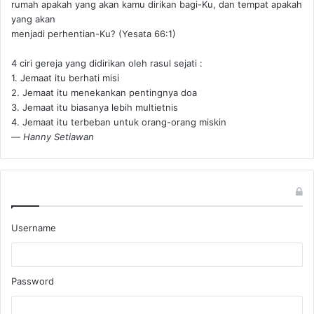
rumah apakah yang akan kamu dirikan bagi-Ku, dan tempat apakah
yang akan
menjadi perhentian-Ku? (Yesata 66:1) ‪
4 ciri gereja yang didirikan oleh rasul sejati :
1. Jemaat itu berhati misi
2. Jemaat itu menekankan pentingnya doa
3. Jemaat itu biasanya lebih multietnis
4. Jemaat itu terbeban untuk orang-orang miskin
—
Hanny Setiawan
Username
Password