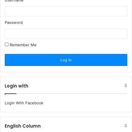
Username
Password
Remember Me
Login with
Login With Facebook
English Column