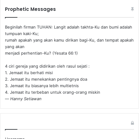
Prophetic Messages
Beginilah firman TUHAN: Langit adalah takhta-Ku dan bumi adalah
tumpuan kaki-Ku;
rumah apakah yang akan kamu dirikan bagi-Ku, dan tempat apakah
yang akan
menjadi perhentian-Ku? (Yesata 66:1) ‪
4 ciri gereja yang didirikan oleh rasul sejati :
1. Jemaat itu berhati misi
2. Jemaat itu menekankan pentingnya doa
3. Jemaat itu biasanya lebih multietnis
4. Jemaat itu terbeban untuk orang-orang miskin
—
Hanny Setiawan