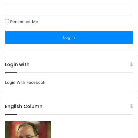
Remember Me
Login with
Login With Facebook
English Column