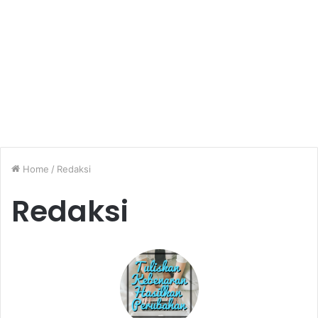
Home
/
Redaksi
Redaksi