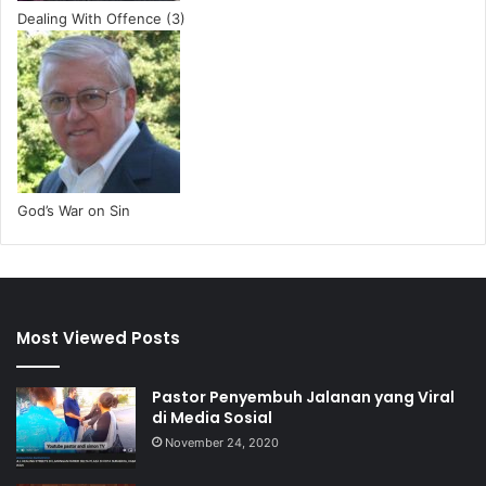
Dealing With Offence (3)
God’s War on Sin
Most Viewed Posts
Pastor Penyembuh Jalanan yang Viral
di Media Sosial
November 24, 2020