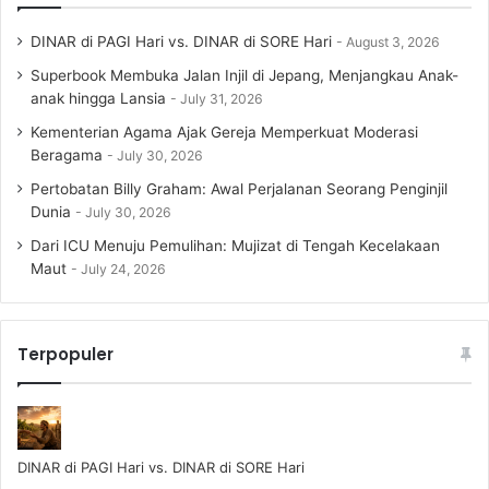
DINAR di PAGI Hari vs. DINAR di SORE Hari
August 3, 2026
Superbook Membuka Jalan Injil di Jepang, Menjangkau Anak-
anak hingga Lansia
July 31, 2026
Kementerian Agama Ajak Gereja Memperkuat Moderasi
Beragama
July 30, 2026
Pertobatan Billy Graham: Awal Perjalanan Seorang Penginjil
Dunia
July 30, 2026
Dari ICU Menuju Pemulihan: Mujizat di Tengah Kecelakaan
Maut
July 24, 2026
Terpopuler
DINAR di PAGI Hari vs. DINAR di SORE Hari