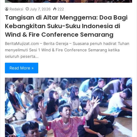
Redaksi
July 7, 2026
222
Tangisan di Altar Menggema: Doa Bagi
Kebangkitan Suku-Suku Indonesia di
Wind & Fire Conference Semarang
BeritaMujizat.com – Berita Gereja – Suasana penuh hadirat Tuhan
menyelimuti Sesi 1 Wind & Fire Conference Semarang ketika
seluruh peserta…
Read More »