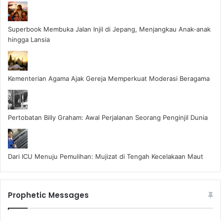
Superbook Membuka Jalan Injil di Jepang, Menjangkau Anak-anak
hingga Lansia
Kementerian Agama Ajak Gereja Memperkuat Moderasi Beragama
Pertobatan Billy Graham: Awal Perjalanan Seorang Penginjil Dunia
Dari ICU Menuju Pemulihan: Mujizat di Tengah Kecelakaan Maut
Prophetic Messages