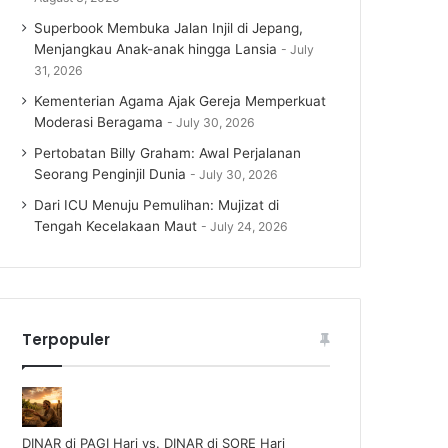
Superbook Membuka Jalan Injil di Jepang,
Menjangkau Anak-anak hingga Lansia
July
31, 2026
Kementerian Agama Ajak Gereja Memperkuat
Moderasi Beragama
July 30, 2026
Pertobatan Billy Graham: Awal Perjalanan
Seorang Penginjil Dunia
July 30, 2026
Dari ICU Menuju Pemulihan: Mujizat di
Tengah Kecelakaan Maut
July 24, 2026
Terpopuler
DINAR di PAGI Hari vs. DINAR di SORE Hari