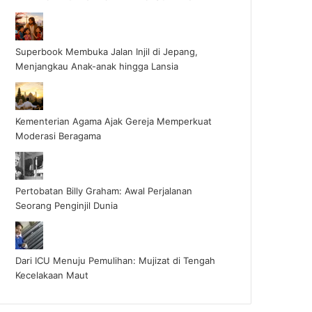
Superbook Membuka Jalan Injil di Jepang,
Menjangkau Anak-anak hingga Lansia
Kementerian Agama Ajak Gereja Memperkuat
Moderasi Beragama
Pertobatan Billy Graham: Awal Perjalanan
Seorang Penginjil Dunia
Dari ICU Menuju Pemulihan: Mujizat di Tengah
Kecelakaan Maut