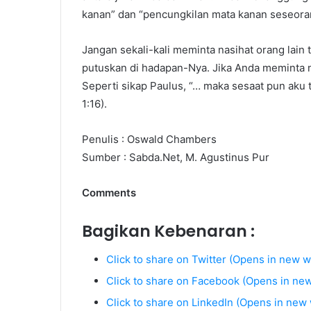
kanan” dan “pencungkilan mata kanan seseorang
Jangan sekali-kali meminta nasihat orang lain
putuskan di hadapan-Nya. Jika Anda meminta na
Seperti sikap Paulus, “… maka sesaat pun aku 
1:16).
Penulis : Oswald Chambers
Sumber : Sabda.Net, M. Agustinus Pur
Comments
Bagikan Kebenaran :
Click to share on Twitter (Opens in new 
Click to share on Facebook (Opens in ne
Click to share on LinkedIn (Opens in new