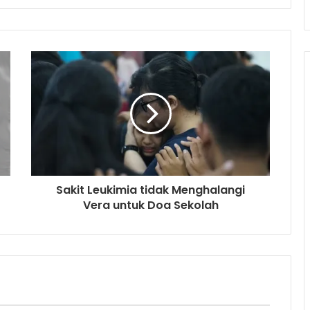
Sakit Leukimia tidak Menghalangi
Vera untuk Doa Sekolah