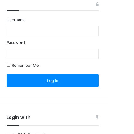
Username
Password
Remember Me
Login with