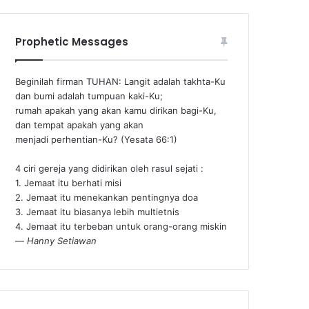
Prophetic Messages
Beginilah firman TUHAN: Langit adalah takhta-Ku
dan bumi adalah tumpuan kaki-Ku;
rumah apakah yang akan kamu dirikan bagi-Ku,
dan tempat apakah yang akan
menjadi perhentian-Ku? (Yesata 66:1) ‪
4 ciri gereja yang didirikan oleh rasul sejati :
1. Jemaat itu berhati misi
2. Jemaat itu menekankan pentingnya doa
3. Jemaat itu biasanya lebih multietnis
4. Jemaat itu terbeban untuk orang-orang miskin
—
Hanny Setiawan