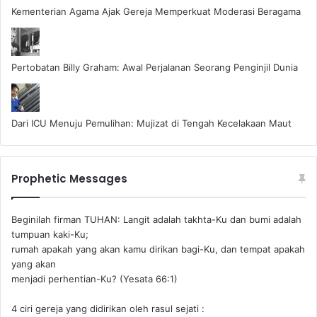
Kementerian Agama Ajak Gereja Memperkuat Moderasi Beragama
Pertobatan Billy Graham: Awal Perjalanan Seorang Penginjil Dunia
Dari ICU Menuju Pemulihan: Mujizat di Tengah Kecelakaan Maut
Prophetic Messages
Beginilah firman TUHAN: Langit adalah takhta-Ku dan bumi adalah
tumpuan kaki-Ku;
rumah apakah yang akan kamu dirikan bagi-Ku, dan tempat apakah
yang akan
menjadi perhentian-Ku? (Yesata 66:1) ‪
4 ciri gereja yang didirikan oleh rasul sejati :