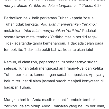
menyerahkan Yerikho ke dalam tanganmu…'”
(Yosua 6:2)
Perhatikan baik-baik perkataan Tuhan kepada Yosua.
Tuhan tidak berkata,
“Aku akan menyerahkan Yerikho,”
melainkan,
“Aku telah menyerahkan Yerikho.”
Padahal
secara kasat mata, tembok Yerikho masih berdiri tegak.
Tidak ada tanda-tanda kemenangan. Tidak ada celah pada
tembok itu. Tidak ada bukti bahwa kota itu akan jatuh.
Namun, di alam roh, peperangan itu sebenarnya sudah
selesai. Tuhan telah mengucapkan firman-Nya, dan ketika
Tuhan berbicara, kemenangan sudah dilepaskan. Apa yang
belum terlihat di alam jasmani sudah menjadi kenyataan di
hadapan Tuhan.
Mungkin hari ini Anda masih melihat “tembok-tembok
Yerikho” dalam hidup Anda—masalah yang belum berubah,