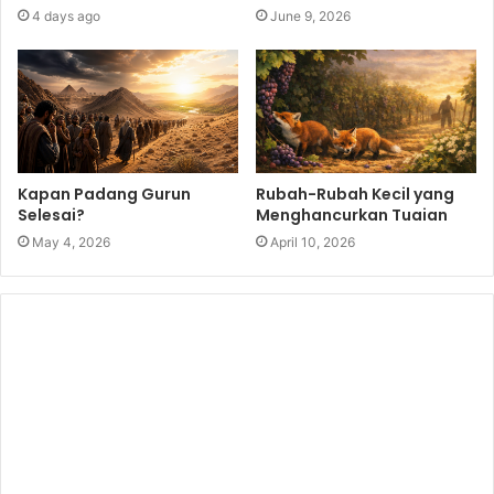
4 days ago
June 9, 2026
Kapan Padang Gurun
Rubah-Rubah Kecil yang
Selesai?
Menghancurkan Tuaian
May 4, 2026
April 10, 2026