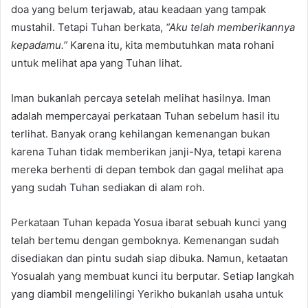
doa yang belum terjawab, atau keadaan yang tampak
mustahil. Tetapi Tuhan berkata,
“Aku telah memberikannya
kepadamu.”
Karena itu, kita membutuhkan mata rohani
untuk melihat apa yang Tuhan lihat.
Iman bukanlah percaya setelah melihat hasilnya. Iman
adalah mempercayai perkataan Tuhan sebelum hasil itu
terlihat. Banyak orang kehilangan kemenangan bukan
karena Tuhan tidak memberikan janji-Nya, tetapi karena
mereka berhenti di depan tembok dan gagal melihat apa
yang sudah Tuhan sediakan di alam roh.
Perkataan Tuhan kepada Yosua ibarat sebuah kunci yang
telah bertemu dengan gemboknya. Kemenangan sudah
disediakan dan pintu sudah siap dibuka. Namun, ketaatan
Yosualah yang membuat kunci itu berputar. Setiap langkah
yang diambil mengelilingi Yerikho bukanlah usaha untuk