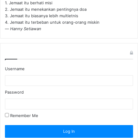
1. Jemaat itu berhati misi
2. Jemaat itu menekankan pentingnya doa
3. Jemaat itu biasanya lebih multietnis
4. Jemaat itu terbeban untuk orang-orang miskin
—
Hanny Setiawan
Username
Password
Remember Me