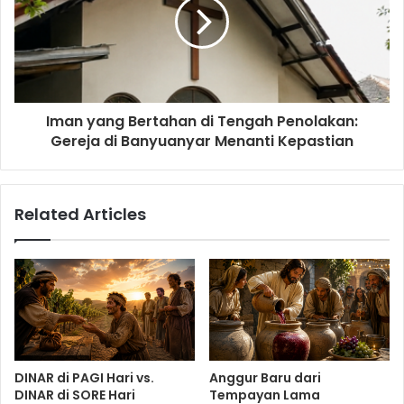
Iman yang Bertahan di Tengah Penolakan:
Gereja di Banyuanyar Menanti Kepastian
Related Articles
DINAR di PAGI Hari vs.
Anggur Baru dari
DINAR di SORE Hari
Tempayan Lama