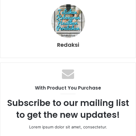
Redaksi
With Product You Purchase
Subscribe to our mailing list
to get the new updates!
Lorem ipsum dolor sit amet, consectetur.