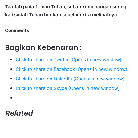
Taatlah pada firman Tuhan, sebab kemenangan sering
kali sudah Tuhan berikan sebelum kita melihatnya.
Comments
Bagikan Kebenaran :
Click to share on Twitter (Opens in new window)
Click to share on Facebook (Opens in new window)
Click to share on LinkedIn (Opens in new window)
Click to share on Skype (Opens in new window)
Related