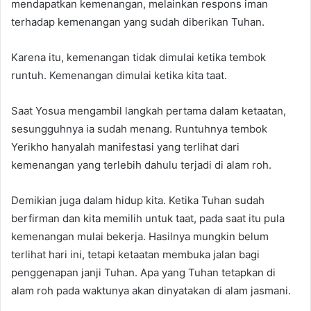
mendapatkan kemenangan, melainkan respons iman
terhadap kemenangan yang sudah diberikan Tuhan.
Karena itu, kemenangan tidak dimulai ketika tembok
runtuh. Kemenangan dimulai ketika kita taat.
Saat Yosua mengambil langkah pertama dalam ketaatan,
sesungguhnya ia sudah menang. Runtuhnya tembok
Yerikho hanyalah manifestasi yang terlihat dari
kemenangan yang terlebih dahulu terjadi di alam roh.
Demikian juga dalam hidup kita. Ketika Tuhan sudah
berfirman dan kita memilih untuk taat, pada saat itu pula
kemenangan mulai bekerja. Hasilnya mungkin belum
terlihat hari ini, tetapi ketaatan membuka jalan bagi
penggenapan janji Tuhan. Apa yang Tuhan tetapkan di
alam roh pada waktunya akan dinyatakan di alam jasmani.