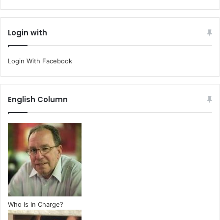
Login with
Login With Facebook
English Column
Who Is In Charge?