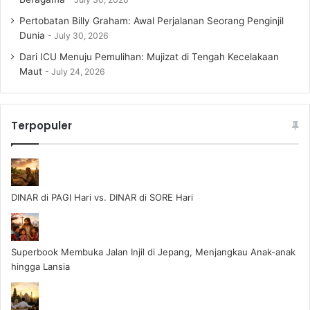
Pertobatan Billy Graham: Awal Perjalanan Seorang Penginjil
Dunia
July 30, 2026
Dari ICU Menuju Pemulihan: Mujizat di Tengah Kecelakaan
Maut
July 24, 2026
Terpopuler
DINAR di PAGI Hari vs. DINAR di SORE Hari
Superbook Membuka Jalan Injil di Jepang, Menjangkau Anak-anak
hingga Lansia