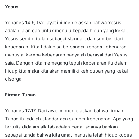
Yesus
Yohanes 14:6, Dari ayat ini menjelaskan bahwa Yesus
adalah jalan dan untuk menuju kepada hidup yang kekal.
Yesus sendiri itulah sebagai standart dan sumber dari
kebenaran. Kita tidak bisa bersandar kepada kebenaran
manusia, karena kebenaran hanyalah berasal dari Yesus
saja. Dengan kita memegang teguh kebenaran itu dalam
hidup kita maka kita akan memiliki kehidupan yang kekal
disorga.
Firman Tuhan
Yohanes 17:17, Dari ayat ini menjelaskan bahwa firman
Tuhan itu adalah standar dan sumber kebenaran. Apa yang
tertulis didalam alkitab adalah benar adanya bahkan
sebagai tanda bahwa kita umat manusia telah hidup kudus