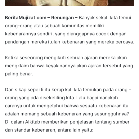
BeritaMujizat.com – Renungan
– Banyak sekali kita temui
orang-orang atau sebuah komunitas memiliki
kebenarannya sendiri, yang dianggapnya cocok dengan
pandangan mereka itulah kebenaran yang mereka percaya.
Ketika seseorang mengikuti sebuah ajaran mereka akan
mengklaim bahwa keyakinannya akan ajaran tersebut yang
paling benar.
Dan sikap seperti itu kerap kali kita temukan pada orang –
orang yang ada disekeliling kita. Lalu bagaimanakah
caranya untuk mengetahui bahwa sesuatu kebenaran itu
adalah memang sebuah kebenaran yang sesungguhnya?
Di dalam Alkitab memberikan penjelasan tentang sumber
dan standar kebenaran, antara lain yaitu: