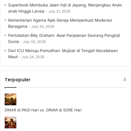
Superbook Membuka Jalan Injil di Jepang, Menjangkau Anak-
anak hingga Lansia
July 31, 2026
Kementerian Agama Ajak Gereja Memperkuat Moderasi
Beragama
July 30, 2026
Pertobatan Billy Graham: Awal Perjalanan Seorang Penginjil
Dunia
July 30, 2026
Dari ICU Menuju Pemulihan: Mujizat di Tengah Kecelakaan
Maut
July 24, 2026
Terpopuler
DINAR di PAGI Hari vs. DINAR di SORE Hari