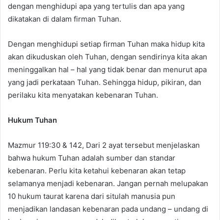
dengan menghidupi apa yang tertulis dan apa yang
dikatakan di dalam firman Tuhan.
Dengan menghidupi setiap firman Tuhan maka hidup kita
akan dikuduskan oleh Tuhan, dengan sendirinya kita akan
meninggalkan hal – hal yang tidak benar dan menurut apa
yang jadi perkataan Tuhan. Sehingga hidup, pikiran, dan
perilaku kita menyatakan kebenaran Tuhan.
Hukum Tuhan
Mazmur 119:30 & 142, Dari 2 ayat tersebut menjelaskan
bahwa hukum Tuhan adalah sumber dan standar
kebenaran. Perlu kita ketahui kebenaran akan tetap
selamanya menjadi kebenaran. Jangan pernah melupakan
10 hukum taurat karena dari situlah manusia pun
menjadikan landasan kebenaran pada undang – undang di