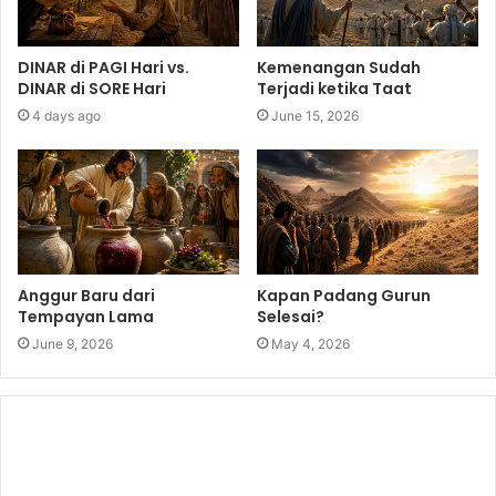
DINAR di PAGI Hari vs.
Kemenangan Sudah
DINAR di SORE Hari
Terjadi ketika Taat
4 days ago
June 15, 2026
Anggur Baru dari
Kapan Padang Gurun
Tempayan Lama
Selesai?
June 9, 2026
May 4, 2026