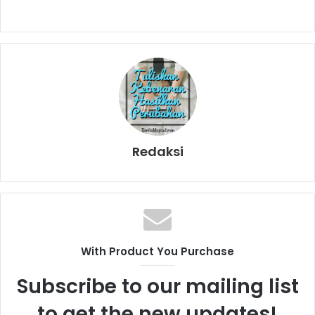
Redaksi
With Product You Purchase
Subscribe to our mailing list
to get the new updates!