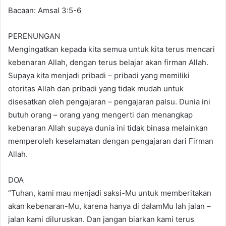
Bacaan: Amsal 3:5-6
PERENUNGAN
Mengingatkan kepada kita semua untuk kita terus mencari
kebenaran Allah, dengan terus belajar akan firman Allah.
Supaya kita menjadi pribadi – pribadi yang memiliki
otoritas Allah dan pribadi yang tidak mudah untuk
disesatkan oleh pengajaran – pengajaran palsu. Dunia ini
butuh orang – orang yang mengerti dan menangkap
kebenaran Allah supaya dunia ini tidak binasa melainkan
memperoleh keselamatan dengan pengajaran dari Firman
Allah.
DOA
“Tuhan, kami mau menjadi saksi-Mu untuk memberitakan
akan kebenaran-Mu, karena hanya di dalamMu lah jalan –
jalan kami diluruskan. Dan jangan biarkan kami terus