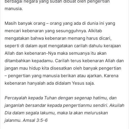
berbagai negara yang sudah dibuat oleh pengertian
manusia.
Masih banyak orang – orang yang ada di dunia ini yang
mencari kebenaran yang sesungguhnya. Alkitab
mengatakan bahwa kebenaran memang harus dicari,
seperti di dalam ayat mengatakan carilah dahulu kerajaan
Allah dan kebenaran-Nya maka semuanya itu akan
ditambahkan kepadamu. Carilah terus kebenaran Allah dan
jangan mau hidup kita disesatkan oleh banyak pengertian
– pengertian yang manusia berikan atau ajarkan. Karena
kebenaran hanyalah ada didalam Yesus saja.
Percayalah kepada Tuhan dengan segenap hatimu, dan
janganlah bersandar kepada pengertianmu sendiri. Akuilah
Dia dalam segala lakumu, maka Ia akan meluruskan
jalanmu. Amsal 3:5-6