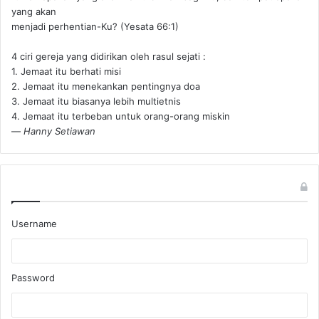
yang akan
menjadi perhentian-Ku? (Yesata 66:1) ‪
4 ciri gereja yang didirikan oleh rasul sejati :
1. Jemaat itu berhati misi
2. Jemaat itu menekankan pentingnya doa
3. Jemaat itu biasanya lebih multietnis
4. Jemaat itu terbeban untuk orang-orang miskin
—
Hanny Setiawan
Username
Password