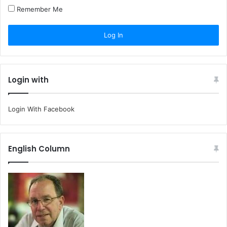
Remember Me
Login with
Login With Facebook
English Column