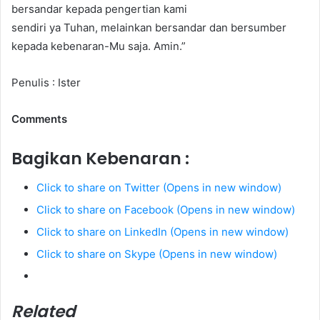
bersandar kepada pengertian kami
sendiri ya Tuhan, melainkan bersandar dan bersumber
kepada kebenaran-Mu saja. Amin.”
Penulis : Ister
Comments
Bagikan Kebenaran :
Click to share on Twitter (Opens in new window)
Click to share on Facebook (Opens in new window)
Click to share on LinkedIn (Opens in new window)
Click to share on Skype (Opens in new window)
Related