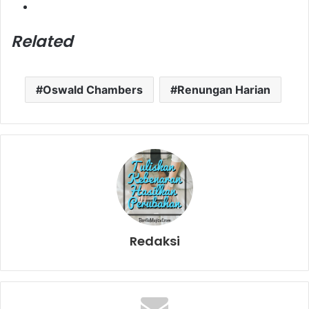
Related
Oswald Chambers
Renungan Harian
Redaksi