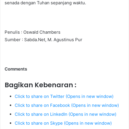
senada dengan Tuhan sepanjang waktu.
Penulis : Oswald Chambers
Sumber : Sabda.Net, M. Agustinus Pur
Comments
Bagikan Kebenaran :
Click to share on Twitter (Opens in new window)
Click to share on Facebook (Opens in new window)
Click to share on LinkedIn (Opens in new window)
Click to share on Skype (Opens in new window)