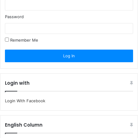
Password
Remember Me
Login with
Login With Facebook
English Column