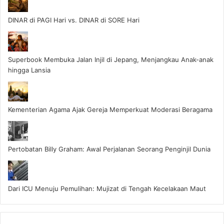
DINAR di PAGI Hari vs. DINAR di SORE Hari
Superbook Membuka Jalan Injil di Jepang, Menjangkau Anak-anak
hingga Lansia
Kementerian Agama Ajak Gereja Memperkuat Moderasi Beragama
Pertobatan Billy Graham: Awal Perjalanan Seorang Penginjil Dunia
Dari ICU Menuju Pemulihan: Mujizat di Tengah Kecelakaan Maut