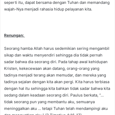
seperti itu, dapat bersama dengan Tuhan dan memandang
wajah-Nya menjadi rahasia hidup pelayanan kita.
Renungan:
Seorang hamba Allah harus sedemikian sering mengambil
sikap dan waktu menyendiri sehingga dia tidak pernah
sadar bahwa dia seorang diri. Pada tahap awal kehidupan
Kristen, kekecewaan akan datang, orang-orang yang
tadinya menjadi terang akan memudar, dan mereka yang
tadinya sejalan dengan kita akan pergi. Kita harus terbiasa
dengan hal itu sehingga kita bahkan tidak sadar bahwa kita
sedang dalam keadaan seorang diri. Paulus berkata, “…
tidak seorang pun yang membantu aku, semuanya
meninggalkan aku … tetapi Tuhan telah mendampingi aku