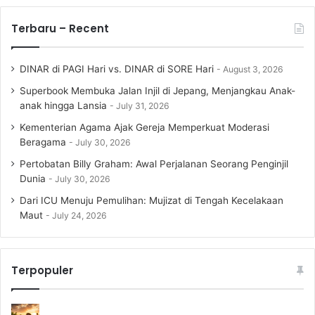
Terbaru – Recent
DINAR di PAGI Hari vs. DINAR di SORE Hari
August 3, 2026
Superbook Membuka Jalan Injil di Jepang, Menjangkau Anak-
anak hingga Lansia
July 31, 2026
Kementerian Agama Ajak Gereja Memperkuat Moderasi
Beragama
July 30, 2026
Pertobatan Billy Graham: Awal Perjalanan Seorang Penginjil
Dunia
July 30, 2026
Dari ICU Menuju Pemulihan: Mujizat di Tengah Kecelakaan
Maut
July 24, 2026
Terpopuler