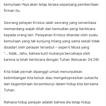
kemuliaan-Nya akan tetap terasa sepanjang pemberitaan
firman itu.
Seorang pelayan Kristus ialah seorang yang senantiasa
memandang wajah Allah dan kemudian pergi berbicara
kepada orang lain. Pelayanan Kristus ditandai oleh suatu
kemuliaan yang tak kunjung hilang yang sama sekali tidak
disadari oleh pelayan tersebut – seperti Musa yang
“… tidak…tahu, bahwa kulit mukanya bercahaya oleh
karena ia telah berbicara dengan Tuhan (Keluaran 34:29).
Kita tidak pernah dipanggil untuk menunjukkan
kebimbangan kita keluar atau mengekspresikan sukacita
dan kegembiraan tersembunyi dalam hidup kita bersama
Tuhan.
Rahasia hidup pelayan adalah bahwa dia tetap hidup