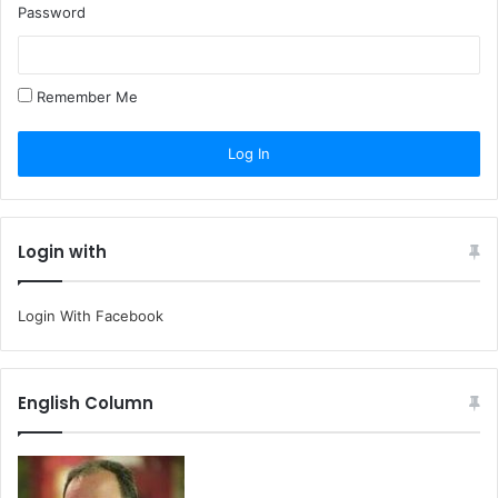
Password
Remember Me
Login with
Login With Facebook
English Column