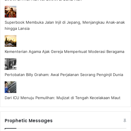
Superbook Membuka Jalan Injil di Jepang, Menjangkau Anak-anak
hingga Lansia
Kementerian Agama Ajak Gereja Memperkuat Moderasi Beragama
Pertobatan Billy Graham: Awal Perjalanan Seorang Penginjil Dunia
Dari ICU Menuju Pemulihan: Mujizat di Tengah Kecelakaan Maut
Prophetic Messages