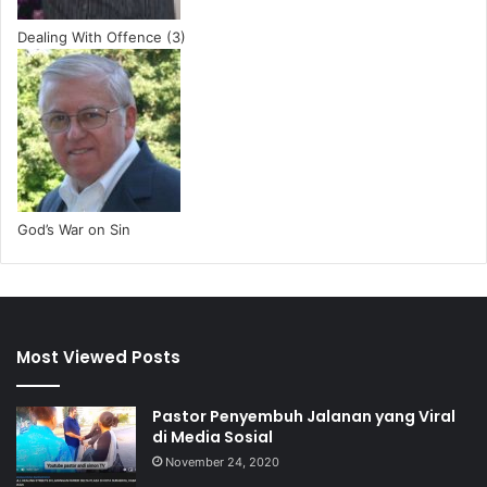
Dealing With Offence (3)
God’s War on Sin
Most Viewed Posts
Pastor Penyembuh Jalanan yang Viral
di Media Sosial
November 24, 2020