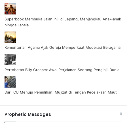
Superbook Membuka Jalan Injil di Jepang, Menjangkau Anak-anak
hingga Lansia
Kementerian Agama Ajak Gereja Memperkuat Moderasi Beragama
Pertobatan Billy Graham: Awal Perjalanan Seorang Penginjil Dunia
Dari ICU Menuju Pemulihan: Mujizat di Tengah Kecelakaan Maut
Prophetic Messages