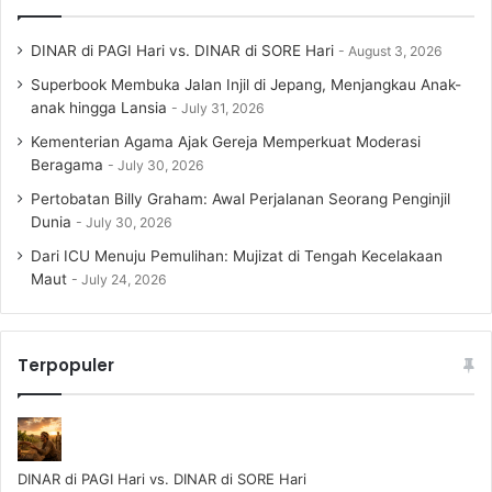
DINAR di PAGI Hari vs. DINAR di SORE Hari
August 3, 2026
Superbook Membuka Jalan Injil di Jepang, Menjangkau Anak-
anak hingga Lansia
July 31, 2026
Kementerian Agama Ajak Gereja Memperkuat Moderasi
Beragama
July 30, 2026
Pertobatan Billy Graham: Awal Perjalanan Seorang Penginjil
Dunia
July 30, 2026
Dari ICU Menuju Pemulihan: Mujizat di Tengah Kecelakaan
Maut
July 24, 2026
Terpopuler
DINAR di PAGI Hari vs. DINAR di SORE Hari