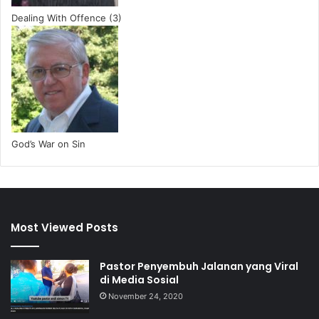
Dealing With Offence (3)
God’s War on Sin
Most Viewed Posts
Pastor Penyembuh Jalanan yang Viral
di Media Sosial
November 24, 2020