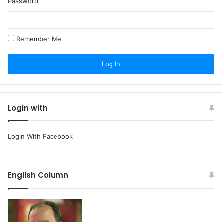
Password
Remember Me
Login with
Login With Facebook
English Column