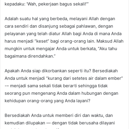
kepadaku: ‘Wah, pekerjaan bagus sekali!’”
Adalah suatu hal yang berbeda, melayani Allah dengan
cara sendiri dan disanjung sebagai pahlawan, dengan
pelayanan yang telah diatur Allah bagi Anda di mana Anda
harus menjadi “keset” bagi orang-orang lain. Maksud Allah
mungkin untuk mengajar Anda untuk berkata, “Aku tahu
bagaimana direndahkan.”
Apakah Anda siap dikorbankan seperti itu? Bersediakah
Anda untuk menjadi “kurang dari setetes air dalam ember”
-– menjadi sama sekali tidak berarti sehingga tidak
seorang pun mengenang Anda dalam hubungan dengan
kehidupan orang-orang yang Anda layani?
Bersediakah Anda untuk memberi diri dan waktu, dan
kemudian dilupakan — dengan tidak berusaha dilayani