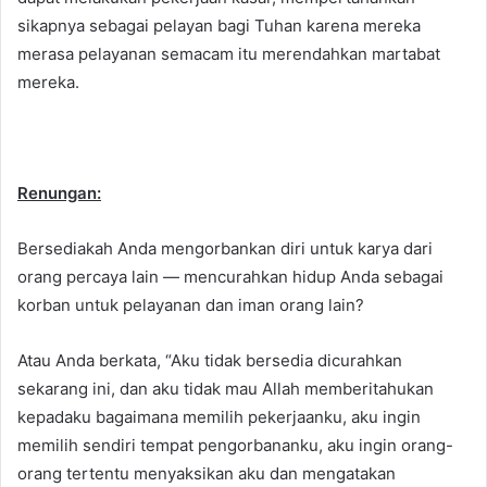
sikapnya sebagai pelayan bagi Tuhan karena mereka
merasa pelayanan semacam itu merendahkan martabat
mereka.
Renungan:
Bersediakah Anda mengorbankan diri untuk karya dari
orang percaya lain — mencurahkan hidup Anda sebagai
korban untuk pelayanan dan iman orang lain?
Atau Anda berkata, “Aku tidak bersedia dicurahkan
sekarang ini, dan aku tidak mau Allah memberitahukan
kepadaku bagaimana memilih pekerjaanku, aku ingin
memilih sendiri tempat pengorbananku, aku ingin orang-
orang tertentu menyaksikan aku dan mengatakan