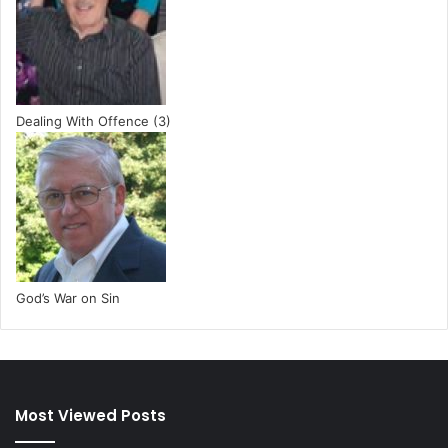
Dealing With Offence (3)
God’s War on Sin
Most Viewed Posts