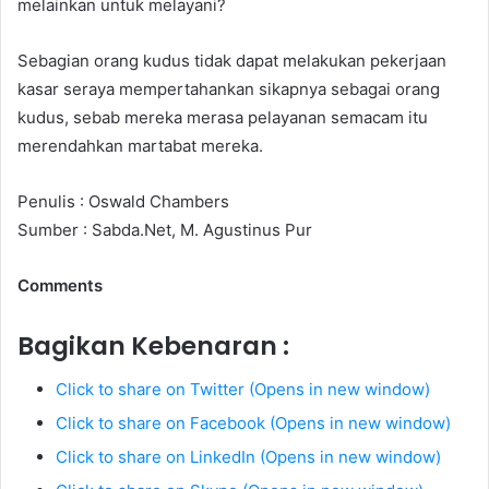
melainkan untuk melayani?
Sebagian orang kudus tidak dapat melakukan pekerjaan
kasar seraya mempertahankan sikapnya sebagai orang
kudus, sebab mereka merasa pelayanan semacam itu
merendahkan martabat mereka.
Penulis : Oswald Chambers
Sumber : Sabda.Net, M. Agustinus Pur
Comments
Bagikan Kebenaran :
Click to share on Twitter (Opens in new window)
Click to share on Facebook (Opens in new window)
Click to share on LinkedIn (Opens in new window)