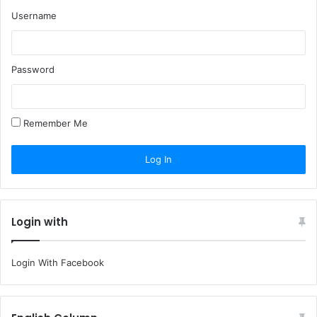
Username
Password
Remember Me
Login with
Login With Facebook