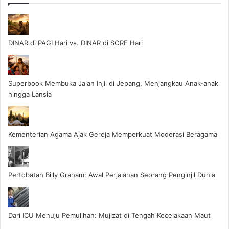
DINAR di PAGI Hari vs. DINAR di SORE Hari
Superbook Membuka Jalan Injil di Jepang, Menjangkau Anak-anak
hingga Lansia
Kementerian Agama Ajak Gereja Memperkuat Moderasi Beragama
Pertobatan Billy Graham: Awal Perjalanan Seorang Penginjil Dunia
Dari ICU Menuju Pemulihan: Mujizat di Tengah Kecelakaan Maut