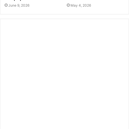
June 9, 2026
May 4, 2026