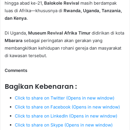
hingga abad ke-21,
Balokole Revival
masih berdampak
luas di Afrika—khususnya di
Rwanda, Uganda, Tanzania,
dan Kenya
.
Di Uganda,
Museum Revival Afrika Timur
didirikan di kota
Mbarara
sebagai peringatan akan gerakan yang
membangkitkan kehidupan rohani gereja dan masyarakat
di kawasan tersebut.
Comments
Bagikan Kebenaran :
Click to share on Twitter (Opens in new window)
Click to share on Facebook (Opens in new window)
Click to share on LinkedIn (Opens in new window)
Click to share on Skype (Opens in new window)