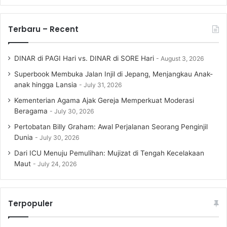
Terbaru – Recent
DINAR di PAGI Hari vs. DINAR di SORE Hari
August 3, 2026
Superbook Membuka Jalan Injil di Jepang, Menjangkau Anak-
anak hingga Lansia
July 31, 2026
Kementerian Agama Ajak Gereja Memperkuat Moderasi
Beragama
July 30, 2026
Pertobatan Billy Graham: Awal Perjalanan Seorang Penginjil
Dunia
July 30, 2026
Dari ICU Menuju Pemulihan: Mujizat di Tengah Kecelakaan
Maut
July 24, 2026
Terpopuler