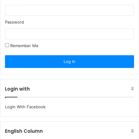
Password
Remember Me
Login with
Login With Facebook
English Column