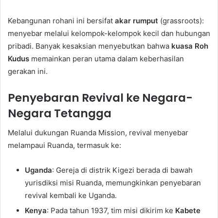
Kebangunan rohani ini bersifat
akar rumput
(grassroots):
menyebar melalui kelompok-kelompok kecil dan hubungan
pribadi. Banyak kesaksian menyebutkan bahwa
kuasa Roh
Kudus
memainkan peran utama dalam keberhasilan
gerakan ini.
Penyebaran Revival ke Negara-
Negara Tetangga
Melalui dukungan Ruanda Mission, revival menyebar
melampaui Ruanda, termasuk ke:
Uganda
: Gereja di distrik Kigezi berada di bawah
yurisdiksi misi Ruanda, memungkinkan penyebaran
revival kembali ke Uganda.
Kenya
: Pada tahun 1937, tim misi dikirim ke
Kabete