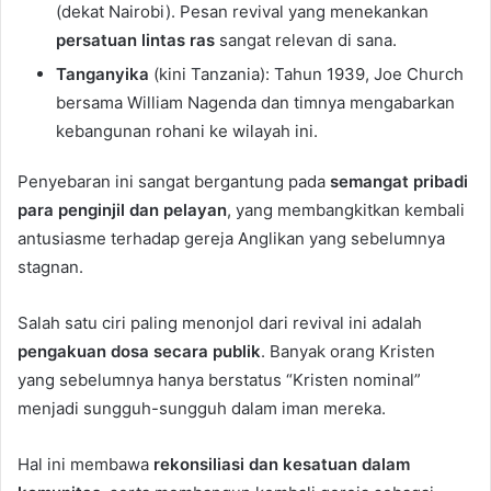
(dekat Nairobi). Pesan revival yang menekankan
persatuan lintas ras
sangat relevan di sana.
Tanganyika
(kini Tanzania): Tahun 1939, Joe Church
bersama William Nagenda dan timnya mengabarkan
kebangunan rohani ke wilayah ini.
Penyebaran ini sangat bergantung pada
semangat pribadi
para penginjil dan pelayan
, yang membangkitkan kembali
antusiasme terhadap gereja Anglikan yang sebelumnya
stagnan.
Salah satu ciri paling menonjol dari revival ini adalah
pengakuan dosa secara publik
. Banyak orang Kristen
yang sebelumnya hanya berstatus “Kristen nominal”
menjadi sungguh-sungguh dalam iman mereka.
Hal ini membawa
rekonsiliasi dan kesatuan dalam