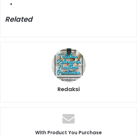
Related
Redaksi
With Product You Purchase