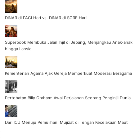
DINAR di PAGI Hari vs. DINAR di SORE Hari
Superbook Membuka Jalan Injil di Jepang, Menjangkau Anak-anak
hingga Lansia
Kementerian Agama Ajak Gereja Memperkuat Moderasi Beragama
Pertobatan Billy Graham: Awal Perjalanan Seorang Penginjil Dunia
Dari ICU Menuju Pemulihan: Mujizat di Tengah Kecelakaan Maut