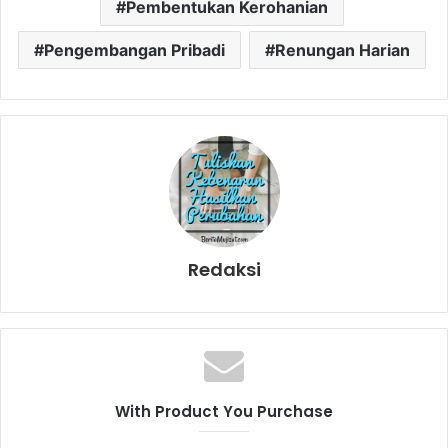
Pembentukan Kerohanian
Pengembangan Pribadi
Renungan Harian
Redaksi
With Product You Purchase