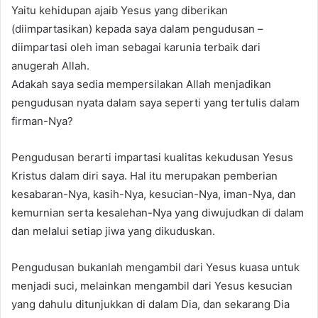
Yaitu kehidupan ajaib Yesus yang diberikan
(diimpartasikan) kepada saya dalam pengudusan –
diimpartasi oleh iman sebagai karunia terbaik dari
anugerah Allah.
Adakah saya sedia mempersilakan Allah menjadikan
pengudusan nyata dalam saya seperti yang tertulis dalam
firman-Nya?
Pengudusan berarti impartasi kualitas kekudusan Yesus
Kristus dalam diri saya. Hal itu merupakan pemberian
kesabaran-Nya, kasih-Nya, kesucian-Nya, iman-Nya, dan
kemurnian serta kesalehan-Nya yang diwujudkan di dalam
dan melalui setiap jiwa yang dikuduskan.
Pengudusan bukanlah mengambil dari Yesus kuasa untuk
menjadi suci, melainkan mengambil dari Yesus kesucian
yang dahulu ditunjukkan di dalam Dia, dan sekarang Dia