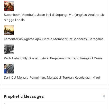
Superbook Membuka Jalan Injil di Jepang, Menjangkau Anak-anak
hingga Lansia
Kementerian Agama Ajak Gereja Memperkuat Moderasi Beragama
Pertobatan Billy Graham: Awal Perjalanan Seorang Penginjil Dunia
Dari ICU Menuju Pemulihan: Mujizat di Tengah Kecelakaan Maut
Prophetic Messages