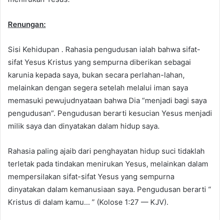
Renungan:
Sisi Kehidupan . Rahasia pengudusan ialah bahwa sifat-
sifat Yesus Kristus yang sempurna diberikan sebagai
karunia kepada saya, bukan secara perlahan-lahan,
melainkan dengan segera setelah melalui iman saya
memasuki pewujudnyataan bahwa Dia “menjadi bagi saya
pengudusan”. Pengudusan berarti kesucian Yesus menjadi
milik saya dan dinyatakan dalam hidup saya.
Rahasia paling ajaib dari penghayatan hidup suci tidaklah
terletak pada tindakan menirukan Yesus, melainkan dalam
mempersilakan sifat-sifat Yesus yang sempurna
dinyatakan dalam kemanusiaan saya. Pengudusan berarti “
Kristus di dalam kamu… ” (Kolose 1:27 — KJV).