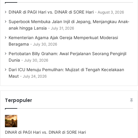
DINAR di PAGI Hari vs. DINAR di SORE Hari
August 3, 2026
Superbook Membuka Jalan Injil di Jepang, Menjangkau Anak-
anak hingga Lansia
July 31, 2026
Kementerian Agama Ajak Gereja Memperkuat Moderasi
Beragama
July 30, 2026
Pertobatan Billy Graham: Awal Perjalanan Seorang Penginjil
Dunia
July 30, 2026
Dari ICU Menuju Pemulihan: Mujizat di Tengah Kecelakaan
Maut
July 24, 2026
Terpopuler
DINAR di PAGI Hari vs. DINAR di SORE Hari