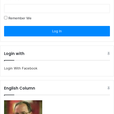
Remember Me
Login with
Login With Facebook
English Column