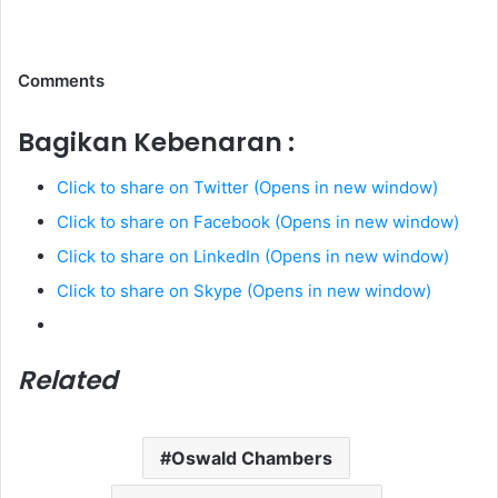
Comments
Bagikan Kebenaran :
Click to share on Twitter (Opens in new window)
Click to share on Facebook (Opens in new window)
Click to share on LinkedIn (Opens in new window)
Click to share on Skype (Opens in new window)
Related
Oswald Chambers