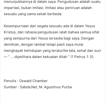
menunjukkannya di dalam saya. Pengudusan adalah suatu
impartasi, bukan imitasi. Imitasi atau peniruan adalah
sesuatu yang sama sekali berbeda.
Kesempurnaan dari segala sesuatu ada di dalam Yesus
Kristus, dan rahasia pengudusan ialah bahwa semua sifat
yang sempurna dari Yesus tersedia bagi saya. Dengan
demikian, dengan lambat tetapi pasti saya mulai
menghayati kehidupan yang teratur/tertata, sehat dan suci
— “ … dipelihara dalam kekuatan Allah ” (1 Petrus 1: 5).
Penulis : Oswald Chamber
Sumber : Sabda.Net, M. Agustinus Purba