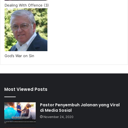
Dealing With Offence (3)
God’s War on Sin
Most Viewed Posts
Pastor Penyembuh Jalanan yang Viral
di Media Sosial
November 24, 2020