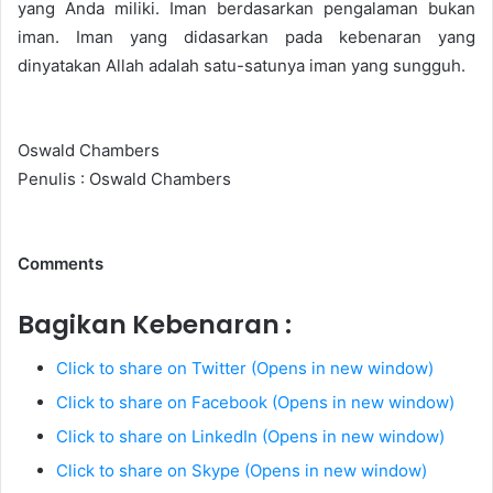
yang Anda miliki. Iman berdasarkan pengalaman bukan
iman. Iman yang didasarkan pada kebenaran yang
dinyatakan Allah adalah satu-satunya iman yang sungguh.
Oswald Chambers
Penulis : Oswald Chambers
Comments
Bagikan Kebenaran :
Click to share on Twitter (Opens in new window)
Click to share on Facebook (Opens in new window)
Click to share on LinkedIn (Opens in new window)
Click to share on Skype (Opens in new window)