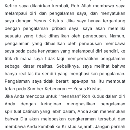
Ketika saya dilahirkan kembali, Roh Allah membawa saya
melampaui diri dan pengalaman saya, dan menyatukan
saya dengan Yesus Kristus. Jika saya hanya tergantung
dengan pengalaman pribadi saya, saya akan memiliki
sesuatu yang tidak dihasilkan oleh penebusan. Namun,
pengalaman yang dihasilkan oleh penebusan membawa
saya pada pada kenyataan yang melampaui diri sendiri, ke
titik di mana saya tidak lagi memperhatikan pengalaman
sebagai dasar realitas. Sebaliknya, saya melihat bahwa
hanya realitas itu sendiri yang menghasilkan pengalaman.
Pengalaman saya tidak berarti apa-apa hal itu membuat
tetap pada Sumber Kebenaran — Yesus Kristus.
Jika Anda mencoba untuk “menahan” Roh Kudus dalam diri
Anda dengan keinginan menghasilkan pengalaman
spiritual batiniah yang lebih dalam, Anda akan menemukan
bahwa Dia akan melepaskan cengkeraman tersebut dan
membawa Anda kembali ke Kristus sejarah. Jangan pernah