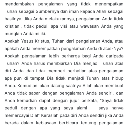
mendambakan pengalaman yang tidak menempatkan
Tuhan sebagai Sumbernya dan iman kepada Allah sebagai
hasilnya. Jika Anda melakukannya, pengalaman Anda tidak
kristiani, tidak peduli apa visi atau wawasan Anda yang
mungkin Anda miliki.
Apakah Yesus Kristus, Tuhan dari pengalaman Anda, atau
apakah Anda menempatkan pengalaman Anda di atas-Nya?
Apakah pengalaman lebih berharga bagi Anda daripada
Tuhan? Anda harus membiarkan Dia menjadi Tuhan atas
diri Anda, dan tidak memberi perhatian atas pengalaman
apa pun di tempat Dia tidak menjadi Tuhan atas hidup
Anda. Kemudian, akan datang saatnya Allah akan membuat
Anda tidak sabar dengan pengalaman Anda sendiri, dan
Anda kemudian dapat dengan jujur berkata, “Saya tidak
peduli dengan apa yang saya alami — saya hanya
memercayai Dia!” Keraslah pada diri Anda sendiri jika Anda
berada dalam kebiasaan berbicara tentang pengalaman