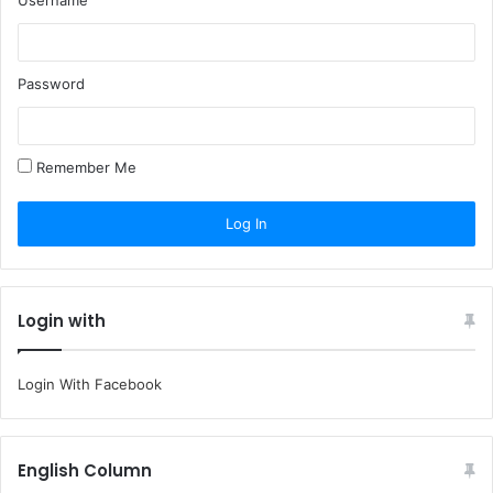
Password
Remember Me
Login with
Login With Facebook
English Column