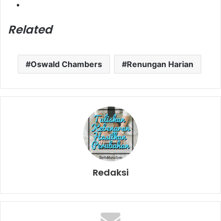
Related
Oswald Chambers
Renungan Harian
Redaksi