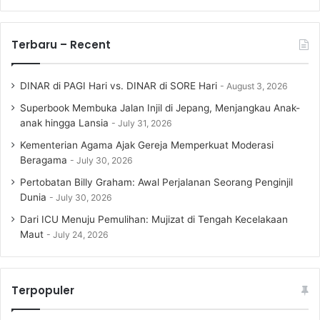
Terbaru – Recent
DINAR di PAGI Hari vs. DINAR di SORE Hari
August 3, 2026
Superbook Membuka Jalan Injil di Jepang, Menjangkau Anak-
anak hingga Lansia
July 31, 2026
Kementerian Agama Ajak Gereja Memperkuat Moderasi
Beragama
July 30, 2026
Pertobatan Billy Graham: Awal Perjalanan Seorang Penginjil
Dunia
July 30, 2026
Dari ICU Menuju Pemulihan: Mujizat di Tengah Kecelakaan
Maut
July 24, 2026
Terpopuler