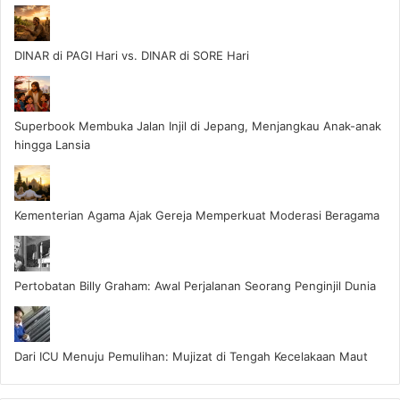
DINAR di PAGI Hari vs. DINAR di SORE Hari
Superbook Membuka Jalan Injil di Jepang, Menjangkau Anak-anak
hingga Lansia
Kementerian Agama Ajak Gereja Memperkuat Moderasi Beragama
Pertobatan Billy Graham: Awal Perjalanan Seorang Penginjil Dunia
Dari ICU Menuju Pemulihan: Mujizat di Tengah Kecelakaan Maut