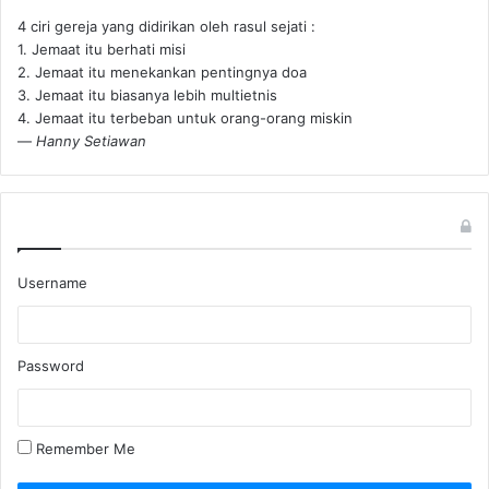
4 ciri gereja yang didirikan oleh rasul sejati :
1. Jemaat itu berhati misi
2. Jemaat itu menekankan pentingnya doa
3. Jemaat itu biasanya lebih multietnis
4. Jemaat itu terbeban untuk orang-orang miskin
—
Hanny Setiawan
Username
Password
Remember Me