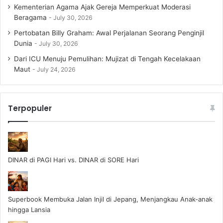
Kementerian Agama Ajak Gereja Memperkuat Moderasi
Beragama
July 30, 2026
Pertobatan Billy Graham: Awal Perjalanan Seorang Penginjil
Dunia
July 30, 2026
Dari ICU Menuju Pemulihan: Mujizat di Tengah Kecelakaan
Maut
July 24, 2026
Terpopuler
DINAR di PAGI Hari vs. DINAR di SORE Hari
Superbook Membuka Jalan Injil di Jepang, Menjangkau Anak-anak
hingga Lansia