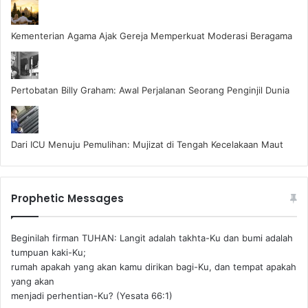
Kementerian Agama Ajak Gereja Memperkuat Moderasi Beragama
Pertobatan Billy Graham: Awal Perjalanan Seorang Penginjil Dunia
Dari ICU Menuju Pemulihan: Mujizat di Tengah Kecelakaan Maut
Prophetic Messages
Beginilah firman TUHAN: Langit adalah takhta-Ku dan bumi adalah
tumpuan kaki-Ku;
rumah apakah yang akan kamu dirikan bagi-Ku, dan tempat apakah
yang akan
menjadi perhentian-Ku? (Yesata 66:1) ‪