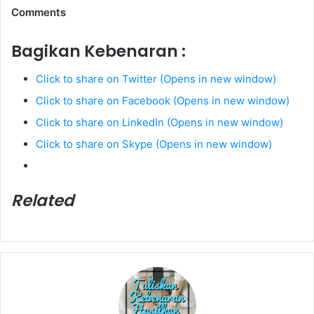
Comments
Bagikan Kebenaran :
Click to share on Twitter (Opens in new window)
Click to share on Facebook (Opens in new window)
Click to share on LinkedIn (Opens in new window)
Click to share on Skype (Opens in new window)
Related