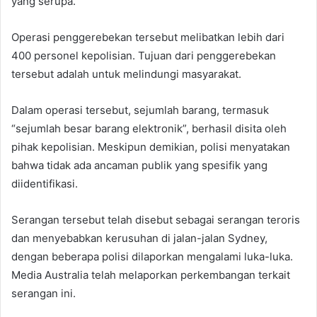
yang serupa.”
Operasi penggerebekan tersebut melibatkan lebih dari
400 personel kepolisian. Tujuan dari penggerebekan
tersebut adalah untuk melindungi masyarakat.
Dalam operasi tersebut, sejumlah barang, termasuk
“sejumlah besar barang elektronik”, berhasil disita oleh
pihak kepolisian. Meskipun demikian, polisi menyatakan
bahwa tidak ada ancaman publik yang spesifik yang
diidentifikasi.
Serangan tersebut telah disebut sebagai serangan teroris
dan menyebabkan kerusuhan di jalan-jalan Sydney,
dengan beberapa polisi dilaporkan mengalami luka-luka.
Media Australia telah melaporkan perkembangan terkait
serangan ini.