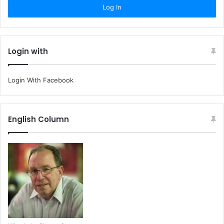
Login with
Login With Facebook
English Column