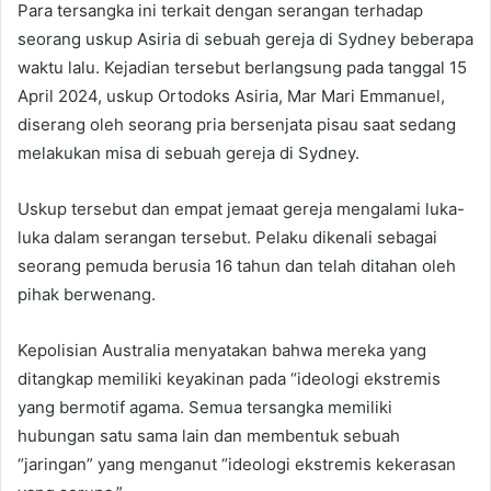
Para tersangka ini terkait dengan serangan terhadap
seorang uskup Asiria di sebuah gereja di Sydney beberapa
waktu lalu. Kejadian tersebut berlangsung pada tanggal 15
April 2024, uskup Ortodoks Asiria, Mar Mari Emmanuel,
diserang oleh seorang pria bersenjata pisau saat sedang
melakukan misa di sebuah gereja di Sydney.
Uskup tersebut dan empat jemaat gereja mengalami luka-
luka dalam serangan tersebut. Pelaku dikenali sebagai
seorang pemuda berusia 16 tahun dan telah ditahan oleh
pihak berwenang.
Kepolisian Australia menyatakan bahwa mereka yang
ditangkap memiliki keyakinan pada “ideologi ekstremis
yang bermotif agama. Semua tersangka memiliki
hubungan satu sama lain dan membentuk sebuah
“jaringan” yang menganut “ideologi ekstremis kekerasan