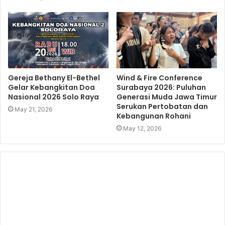
Gereja Bethany El-Bethel
Wind & Fire Conference
Gelar Kebangkitan Doa
Surabaya 2026: Puluhan
Nasional 2026 Solo Raya
Generasi Muda Jawa Timur
Serukan Pertobatan dan
May 21, 2026
Kebangunan Rohani
May 12, 2026