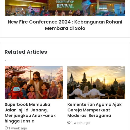
New Fire Conference 2024 : Kebangunan Rohani
Membara di Solo
Related Articles
Superbook Membuka
Kementerian Agama Ajak
Jalan Injil di Jepang,
Gereja Memperkuat
Menjangkau Anak-anak
Moderasi Beragama
hingga Lansia
1 week ago
1 week ago