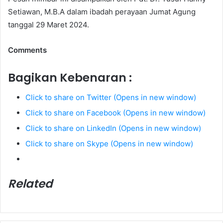
Setiawan, M.B.A dalam ibadah perayaan Jumat Agung
tanggal 29 Maret 2024.
Comments
Bagikan Kebenaran :
Click to share on Twitter (Opens in new window)
Click to share on Facebook (Opens in new window)
Click to share on LinkedIn (Opens in new window)
Click to share on Skype (Opens in new window)
Related