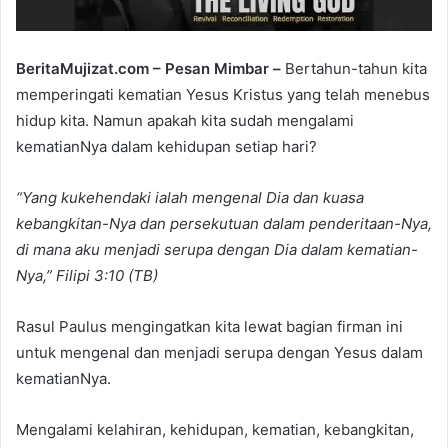
BeritaMujizat.com – Pesan Mimbar –
Bertahun-tahun kita
memperingati kematian Yesus Kristus yang telah menebus
hidup kita. Namun apakah kita sudah mengalami
kematianNya dalam kehidupan setiap hari?
“Yang kukehendaki ialah mengenal Dia dan kuasa
kebangkitan-Nya dan persekutuan dalam penderitaan-Nya,
di mana aku menjadi serupa dengan Dia dalam kematian-
Nya,” Filipi 3:10 (TB)
Rasul Paulus mengingatkan kita lewat bagian firman ini
untuk mengenal dan menjadi serupa dengan Yesus dalam
kematianNya.
Mengalami kelahiran, kehidupan, kematian, kebangkitan,