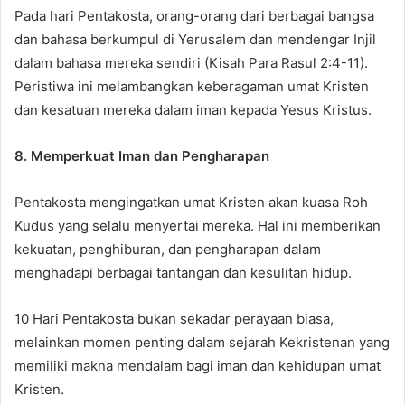
Pada hari Pentakosta, orang-orang dari berbagai bangsa
dan bahasa berkumpul di Yerusalem dan mendengar Injil
dalam bahasa mereka sendiri (Kisah Para Rasul 2:4-11).
Peristiwa ini melambangkan keberagaman umat Kristen
dan kesatuan mereka dalam iman kepada Yesus Kristus.
8. Memperkuat Iman dan Pengharapan
Pentakosta mengingatkan umat Kristen akan kuasa Roh
Kudus yang selalu menyertai mereka. Hal ini memberikan
kekuatan, penghiburan, dan pengharapan dalam
menghadapi berbagai tantangan dan kesulitan hidup.
10 Hari Pentakosta bukan sekadar perayaan biasa,
melainkan momen penting dalam sejarah Kekristenan yang
memiliki makna mendalam bagi iman dan kehidupan umat
Kristen.