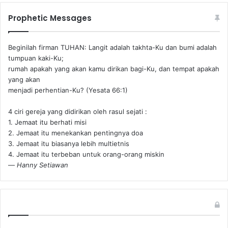
Prophetic Messages
Beginilah firman TUHAN: Langit adalah takhta-Ku dan bumi adalah
tumpuan kaki-Ku;
rumah apakah yang akan kamu dirikan bagi-Ku, dan tempat apakah
yang akan
menjadi perhentian-Ku? (Yesata 66:1) ‪
4 ciri gereja yang didirikan oleh rasul sejati :
1. Jemaat itu berhati misi
2. Jemaat itu menekankan pentingnya doa
3. Jemaat itu biasanya lebih multietnis
4. Jemaat itu terbeban untuk orang-orang miskin
—
Hanny Setiawan