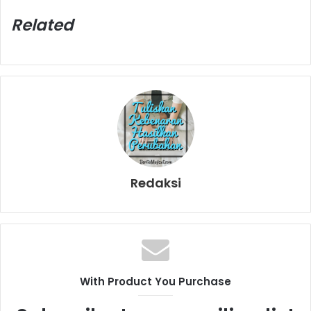
Related
Redaksi
With Product You Purchase