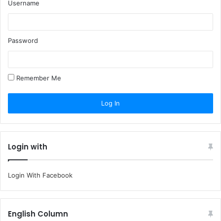
Username
Password
Remember Me
Login with
Login With Facebook
English Column