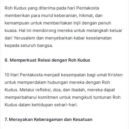
Roh Kudus yang diterima pada hari Pentakosta
memberikan para murid keberanian, hikmat, dan
kemampuan untuk memberitakan Injil dengan penuh
kuasa. Hal ini mendorong mereka untuk melangkah keluar
dari Yerusalem dan menyebarkan kabar keselamatan
kepada seluruh bangsa.
6. Memperkuat Relasi dengan Roh Kudus
10 Hari Pentakosta menjadi kesempatan bagi umat Kristen
untuk memperdalam hubungan mereka dengan Roh
Kudus. Melalui refleksi, doa, dan ibadah, mereka dapat
memperbaharui komitmen untuk mengikuti tuntunan Roh
Kudus dalam kehidupan sehari-hari.
7. Merayakan Keberagaman dan Kesatuan