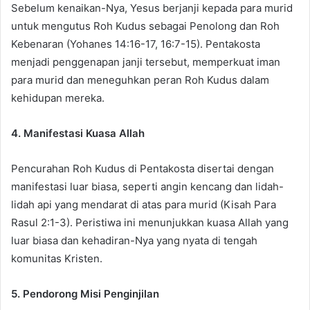
Sebelum kenaikan-Nya, Yesus berjanji kepada para murid
untuk mengutus Roh Kudus sebagai Penolong dan Roh
Kebenaran (Yohanes 14:16-17, 16:7-15). Pentakosta
menjadi penggenapan janji tersebut, memperkuat iman
para murid dan meneguhkan peran Roh Kudus dalam
kehidupan mereka.
4. Manifestasi Kuasa Allah
Pencurahan Roh Kudus di Pentakosta disertai dengan
manifestasi luar biasa, seperti angin kencang dan lidah-
lidah api yang mendarat di atas para murid (Kisah Para
Rasul 2:1-3). Peristiwa ini menunjukkan kuasa Allah yang
luar biasa dan kehadiran-Nya yang nyata di tengah
komunitas Kristen.
5. Pendorong Misi Penginjilan