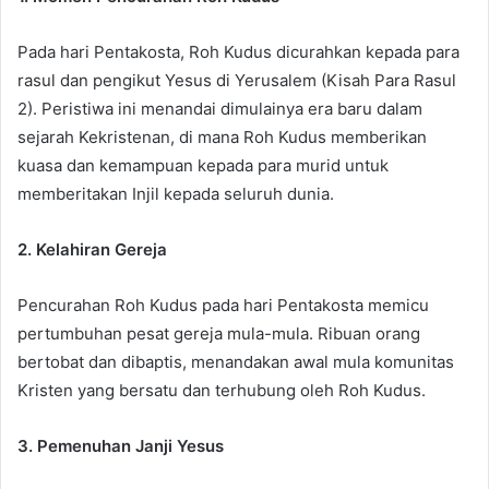
Pada hari Pentakosta, Roh Kudus dicurahkan kepada para
rasul dan pengikut Yesus di Yerusalem (Kisah Para Rasul
2). Peristiwa ini menandai dimulainya era baru dalam
sejarah Kekristenan, di mana Roh Kudus memberikan
kuasa dan kemampuan kepada para murid untuk
memberitakan Injil kepada seluruh dunia.
2. Kelahiran Gereja
Pencurahan Roh Kudus pada hari Pentakosta memicu
pertumbuhan pesat gereja mula-mula. Ribuan orang
bertobat dan dibaptis, menandakan awal mula komunitas
Kristen yang bersatu dan terhubung oleh Roh Kudus.
3. Pemenuhan Janji Yesus