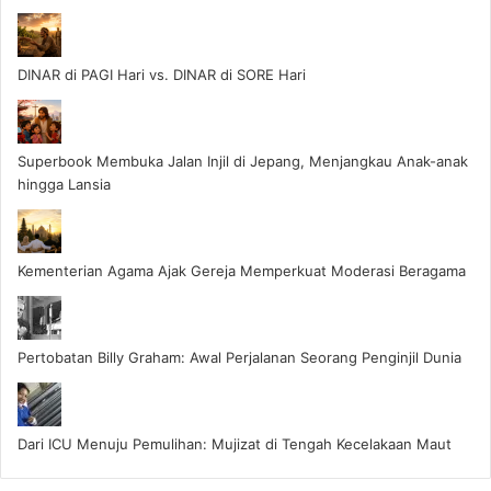
DINAR di PAGI Hari vs. DINAR di SORE Hari
Superbook Membuka Jalan Injil di Jepang, Menjangkau Anak-anak
hingga Lansia
Kementerian Agama Ajak Gereja Memperkuat Moderasi Beragama
Pertobatan Billy Graham: Awal Perjalanan Seorang Penginjil Dunia
Dari ICU Menuju Pemulihan: Mujizat di Tengah Kecelakaan Maut