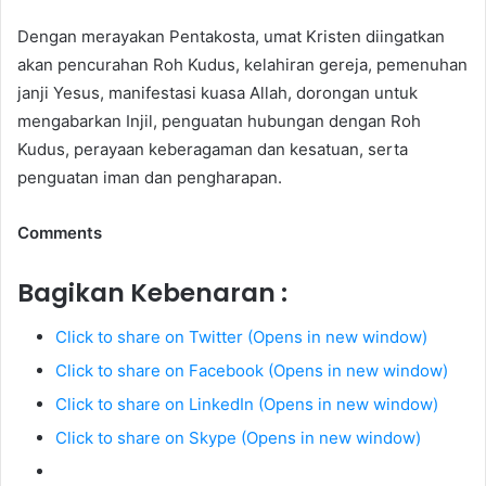
Dengan merayakan Pentakosta, umat Kristen diingatkan
akan pencurahan Roh Kudus, kelahiran gereja, pemenuhan
janji Yesus, manifestasi kuasa Allah, dorongan untuk
mengabarkan Injil, penguatan hubungan dengan Roh
Kudus, perayaan keberagaman dan kesatuan, serta
penguatan iman dan pengharapan.
Comments
Bagikan Kebenaran :
Click to share on Twitter (Opens in new window)
Click to share on Facebook (Opens in new window)
Click to share on LinkedIn (Opens in new window)
Click to share on Skype (Opens in new window)