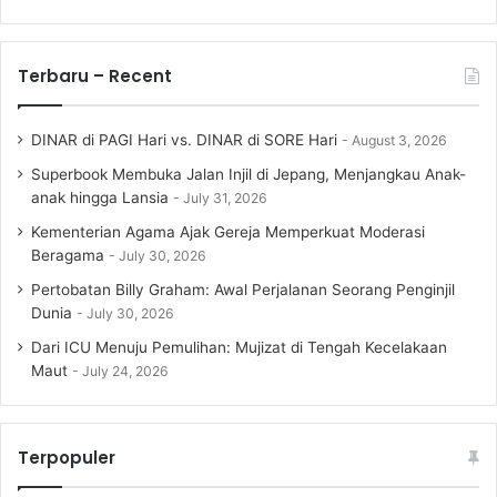
Terbaru – Recent
DINAR di PAGI Hari vs. DINAR di SORE Hari
August 3, 2026
Superbook Membuka Jalan Injil di Jepang, Menjangkau Anak-
anak hingga Lansia
July 31, 2026
Kementerian Agama Ajak Gereja Memperkuat Moderasi
Beragama
July 30, 2026
Pertobatan Billy Graham: Awal Perjalanan Seorang Penginjil
Dunia
July 30, 2026
Dari ICU Menuju Pemulihan: Mujizat di Tengah Kecelakaan
Maut
July 24, 2026
Terpopuler