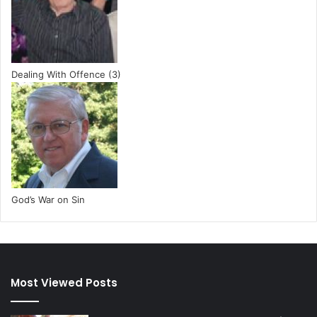
Dealing With Offence (3)
God’s War on Sin
Most Viewed Posts