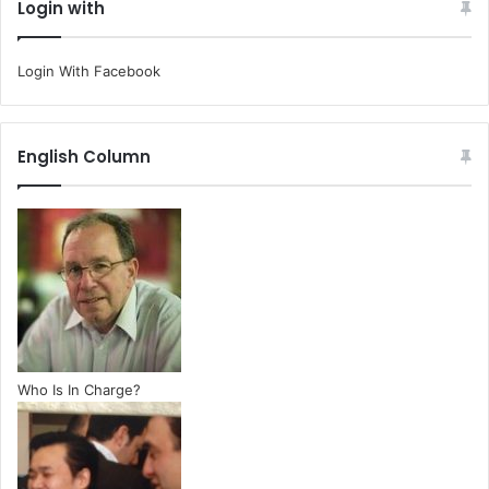
Login with
Login With Facebook
English Column
Who Is In Charge?