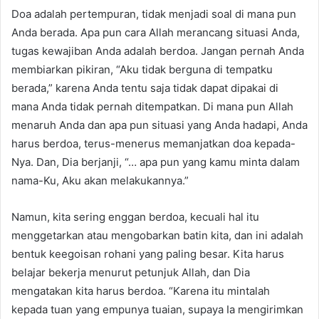
Doa adalah pertempuran, tidak menjadi soal di mana pun
Anda berada. Apa pun cara Allah merancang situasi Anda,
tugas kewajiban Anda adalah berdoa. Jangan pernah Anda
membiarkan pikiran, “Aku tidak berguna di tempatku
berada,” karena Anda tentu saja tidak dapat dipakai di
mana Anda tidak pernah ditempatkan. Di mana pun Allah
menaruh Anda dan apa pun situasi yang Anda hadapi, Anda
harus berdoa, terus-menerus memanjatkan doa kepada-
Nya. Dan, Dia berjanji, “… apa pun yang kamu minta dalam
nama-Ku, Aku akan melakukannya.”
Namun, kita sering enggan berdoa, kecuali hal itu
menggetarkan atau mengobarkan batin kita, dan ini adalah
bentuk keegoisan rohani yang paling besar. Kita harus
belajar bekerja menurut petunjuk Allah, dan Dia
mengatakan kita harus berdoa. “Karena itu mintalah
kepada tuan yang empunya tuaian, supaya Ia mengirimkan