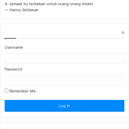
4. Jemaat itu terbeban untuk orang-orang miskin
—
Hanny Setiawan
Username
Password
Remember Me