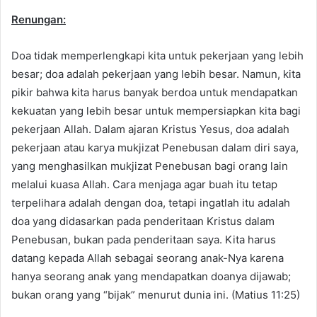
Renungan:
Doa tidak memperlengkapi kita untuk pekerjaan yang lebih
besar; doa adalah pekerjaan yang lebih besar. Namun, kita
pikir bahwa kita harus banyak berdoa untuk mendapatkan
kekuatan yang lebih besar untuk mempersiapkan kita bagi
pekerjaan Allah. Dalam ajaran Kristus Yesus, doa adalah
pekerjaan atau karya mukjizat Penebusan dalam diri saya,
yang menghasilkan mukjizat Penebusan bagi orang lain
melalui kuasa Allah. Cara menjaga agar buah itu tetap
terpelihara adalah dengan doa, tetapi ingatlah itu adalah
doa yang didasarkan pada penderitaan Kristus dalam
Penebusan, bukan pada penderitaan saya. Kita harus
datang kepada Allah sebagai seorang anak-Nya karena
hanya seorang anak yang mendapatkan doanya dijawab;
bukan orang yang “bijak” menurut dunia ini. (Matius 11:25)