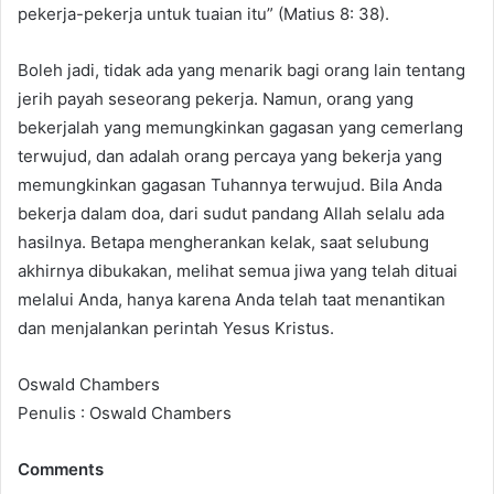
pekerja-pekerja untuk tuaian itu” (Matius 8: 38).
Boleh jadi, tidak ada yang menarik bagi orang lain tentang
jerih payah seseorang pekerja. Namun, orang yang
bekerjalah yang memungkinkan gagasan yang cemerlang
terwujud, dan adalah orang percaya yang bekerja yang
memungkinkan gagasan Tuhannya terwujud. Bila Anda
bekerja dalam doa, dari sudut pandang Allah selalu ada
hasilnya. Betapa mengherankan kelak, saat selubung
akhirnya dibukakan, melihat semua jiwa yang telah dituai
melalui Anda, hanya karena Anda telah taat menantikan
dan menjalankan perintah Yesus Kristus.
Oswald Chambers
Penulis : Oswald Chambers
Comments