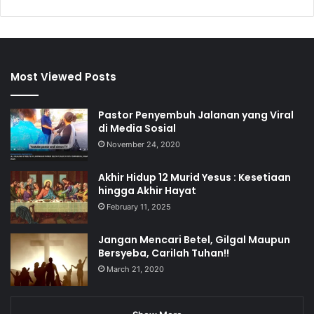
Most Viewed Posts
Pastor Penyembuh Jalanan yang Viral
di Media Sosial
November 24, 2020
Akhir Hidup 12 Murid Yesus : Kesetiaan
hingga Akhir Hayat
February 11, 2025
Jangan Mencari Betel, Gilgal Maupun
Bersyeba, Carilah Tuhan!!
March 21, 2020