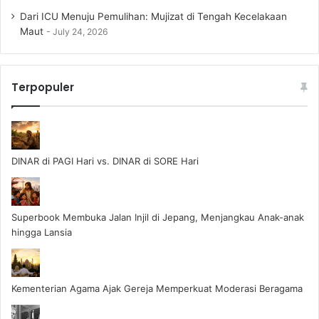
Dari ICU Menuju Pemulihan: Mujizat di Tengah Kecelakaan
Maut
July 24, 2026
Terpopuler
DINAR di PAGI Hari vs. DINAR di SORE Hari
Superbook Membuka Jalan Injil di Jepang, Menjangkau Anak-anak
hingga Lansia
Kementerian Agama Ajak Gereja Memperkuat Moderasi Beragama