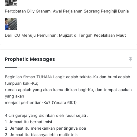
Pertobatan Billy Graham: Awal Perjalanan Seorang Penginjil Dunia
Dari ICU Menuju Pemulihan: Mujizat di Tengah Kecelakaan Maut
Prophetic Messages
Beginilah firman TUHAN: Langit adalah takhta-Ku dan bumi adalah
tumpuan kaki-Ku;
rumah apakah yang akan kamu dirikan bagi-Ku, dan tempat apakah
yang akan
menjadi perhentian-Ku? (Yesata 66:1) ‪
4 ciri gereja yang didirikan oleh rasul sejati :
1. Jemaat itu berhati misi
2. Jemaat itu menekankan pentingnya doa
3. Jemaat itu biasanya lebih multietnis