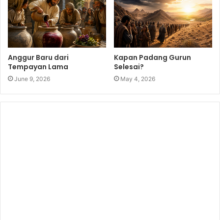
Anggur Baru dari
Kapan Padang Gurun
Tempayan Lama
Selesai?
June 9, 2026
May 4, 2026