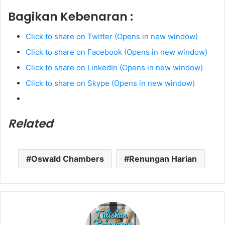
Bagikan Kebenaran :
Click to share on Twitter (Opens in new window)
Click to share on Facebook (Opens in new window)
Click to share on LinkedIn (Opens in new window)
Click to share on Skype (Opens in new window)
Related
Oswald Chambers
Renungan Harian