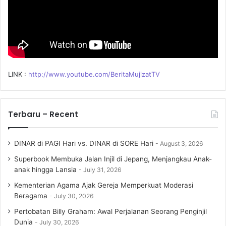
LINK :
http://www.youtube.com/BeritaMujizatTV
Terbaru – Recent
DINAR di PAGI Hari vs. DINAR di SORE Hari
August 3, 2026
Superbook Membuka Jalan Injil di Jepang, Menjangkau Anak-
anak hingga Lansia
July 31, 2026
Kementerian Agama Ajak Gereja Memperkuat Moderasi
Beragama
July 30, 2026
Pertobatan Billy Graham: Awal Perjalanan Seorang Penginjil
Dunia
July 30, 2026