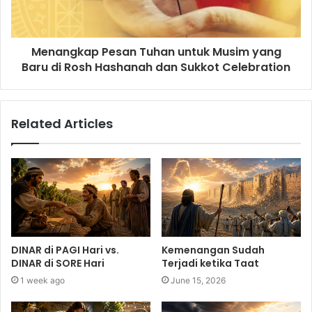
Menangkap Pesan Tuhan untuk Musim yang
Baru di Rosh Hashanah dan Sukkot Celebration
Related Articles
DINAR di PAGI Hari vs.
Kemenangan Sudah
DINAR di SORE Hari
Terjadi ketika Taat
1 week ago
June 15, 2026