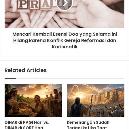
Mencari Kembali Esensi Doa yang Selama ini
Hilang karena Konflik Gereja Reformasi dan
Karismatik
Related Articles
DINAR di PAGI Hari vs.
Kemenangan Sudah
DINAR di SORE Hari
Terjadi ketika Taat