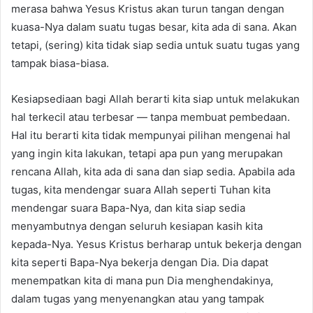
merasa bahwa Yesus Kristus akan turun tangan dengan
kuasa-Nya dalam suatu tugas besar, kita ada di sana. Akan
tetapi, (sering) kita tidak siap sedia untuk suatu tugas yang
tampak biasa-biasa.
Kesiapsediaan bagi Allah berarti kita siap untuk melakukan
hal terkecil atau terbesar — tanpa membuat pembedaan.
Hal itu berarti kita tidak mempunyai pilihan mengenai hal
yang ingin kita lakukan, tetapi apa pun yang merupakan
rencana Allah, kita ada di sana dan siap sedia. Apabila ada
tugas, kita mendengar suara Allah seperti Tuhan kita
mendengar suara Bapa-Nya, dan kita siap sedia
menyambutnya dengan seluruh kesiapan kasih kita
kepada-Nya. Yesus Kristus berharap untuk bekerja dengan
kita seperti Bapa-Nya bekerja dengan Dia. Dia dapat
menempatkan kita di mana pun Dia menghendakinya,
dalam tugas yang menyenangkan atau yang tampak