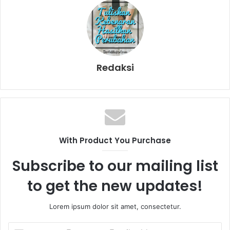
Redaksi
With Product You Purchase
Subscribe to our mailing list
to get the new updates!
Lorem ipsum dolor sit amet, consectetur.
E