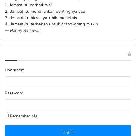
1. Jemaat itu berhati misi
2. Jemaat itu menekankan pentingnya doa
3. Jemaat itu biasanya lebih multietnis
4. Jemaat itu terbeban untuk orang-orang miskin
—
Hanny Setiawan
Username
Password
Remember Me