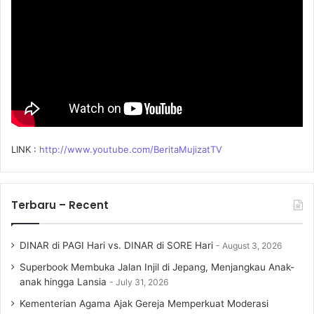
:
LINK :
http://www.youtube.com/BeritaMujizatTV
Terbaru – Recent
DINAR di PAGI Hari vs. DINAR di SORE Hari
August 3, 2026
Superbook Membuka Jalan Injil di Jepang, Menjangkau Anak-
anak hingga Lansia
July 31, 2026
Kementerian Agama Ajak Gereja Memperkuat Moderasi