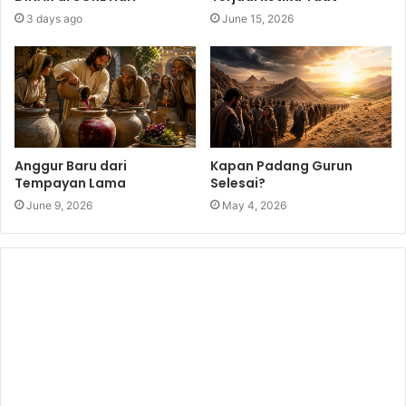
3 days ago
June 15, 2026
Anggur Baru dari
Kapan Padang Gurun
Tempayan Lama
Selesai?
June 9, 2026
May 4, 2026