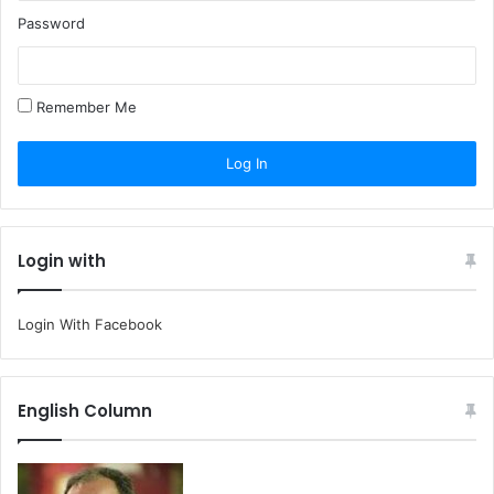
Password
Remember Me
Login with
Login With Facebook
English Column