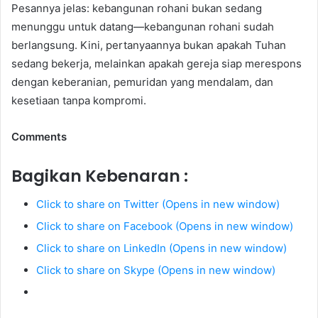
Pesannya jelas: kebangunan rohani bukan sedang
menunggu untuk datang—kebangunan rohani sudah
berlangsung. Kini, pertanyaannya bukan apakah Tuhan
sedang bekerja, melainkan apakah gereja siap merespons
dengan keberanian, pemuridan yang mendalam, dan
kesetiaan tanpa kompromi.
Comments
Bagikan Kebenaran :
Click to share on Twitter (Opens in new window)
Click to share on Facebook (Opens in new window)
Click to share on LinkedIn (Opens in new window)
Click to share on Skype (Opens in new window)