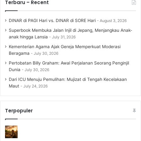
Terbaru – Recent
DINAR di PAGI Hari vs. DINAR di SORE Hari
August 3, 2026
Superbook Membuka Jalan Injil di Jepang, Menjangkau Anak-
anak hingga Lansia
July 31, 2026
Kementerian Agama Ajak Gereja Memperkuat Moderasi
Beragama
July 30, 2026
Pertobatan Billy Graham: Awal Perjalanan Seorang Penginjil
Dunia
July 30, 2026
Dari ICU Menuju Pemulihan: Mujizat di Tengah Kecelakaan
Maut
July 24, 2026
Terpopuler