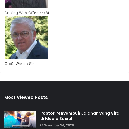
Dealing With Offence (3)
God’s War on Sin
Most Viewed Posts
Pastor Penyembuh Jalanan yang Viral
di Media Sosial
November 24, 2020