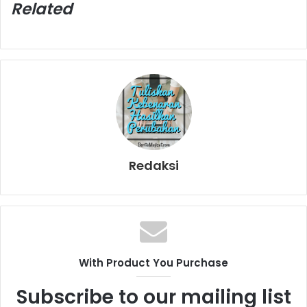
Related
Redaksi
With Product You Purchase
Subscribe to our mailing list