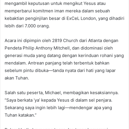
mengambil keputusan untuk mengikut Yesus atau
memperbarui komitmen iman mereka dalam sebuah
kebaktian penginjilan besar di ExCeL London, yang dihadiri
lebih dari 7.000 orang.
Acara ini dipimpin oleh 2819 Church dari Atlanta dengan
Pendeta Philip Anthony Mitchell, dan didominasi oleh
generasi muda yang datang dengan kerinduan rohani yang
mendalam. Antrean panjang telah terbentuk bahkan
sebelum pintu dibuka—tanda nyata dari hati yang lapar
akan Tuhan.
Salah satu peserta, Michael, membagikan kesaksiannya.
“Saya berkata ‘ya’ kepada Yesus di dalam sel penjara.
Sekarang saya ingin lebih lagi—mendengar apa yang
Tuhan katakan.”