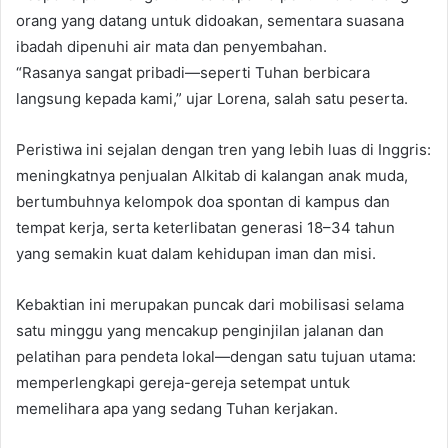
orang yang datang untuk didoakan, sementara suasana
ibadah dipenuhi air mata dan penyembahan.
“Rasanya sangat pribadi—seperti Tuhan berbicara
langsung kepada kami,” ujar Lorena, salah satu peserta.
Peristiwa ini sejalan dengan tren yang lebih luas di Inggris:
meningkatnya penjualan Alkitab di kalangan anak muda,
bertumbuhnya kelompok doa spontan di kampus dan
tempat kerja, serta keterlibatan generasi 18–34 tahun
yang semakin kuat dalam kehidupan iman dan misi.
Kebaktian ini merupakan puncak dari mobilisasi selama
satu minggu yang mencakup penginjilan jalanan dan
pelatihan para pendeta lokal—dengan satu tujuan utama:
memperlengkapi gereja-gereja setempat untuk
memelihara apa yang sedang Tuhan kerjakan.