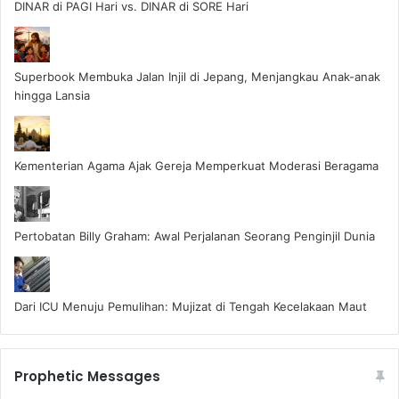
DINAR di PAGI Hari vs. DINAR di SORE Hari
Superbook Membuka Jalan Injil di Jepang, Menjangkau Anak-anak
hingga Lansia
Kementerian Agama Ajak Gereja Memperkuat Moderasi Beragama
Pertobatan Billy Graham: Awal Perjalanan Seorang Penginjil Dunia
Dari ICU Menuju Pemulihan: Mujizat di Tengah Kecelakaan Maut
Prophetic Messages