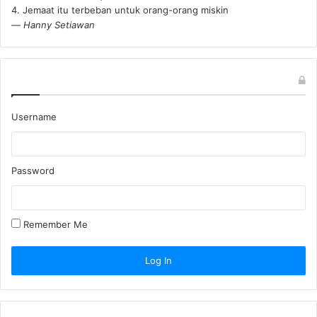
4. Jemaat itu terbeban untuk orang-orang miskin
—
Hanny Setiawan
Username
Password
Remember Me