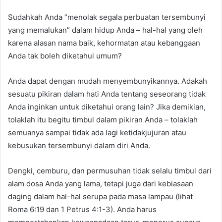
Sudahkah Anda “menolak segala perbuatan tersembunyi
yang memalukan” dalam hidup Anda – hal-hal yang oleh
karena alasan nama baik, kehormatan atau kebanggaan
Anda tak boleh diketahui umum?
Anda dapat dengan mudah menyembunyikannya. Adakah
sesuatu pikiran dalam hati Anda tentang seseorang tidak
Anda inginkan untuk diketahui orang lain? Jika demikian,
tolaklah itu begitu timbul dalam pikiran Anda – tolaklah
semuanya sampai tidak ada lagi ketidakjujuran atau
kebusukan tersembunyi dalam diri Anda.
Dengki, cemburu, dan permusuhan tidak selalu timbul dari
alam dosa Anda yang lama, tetapi juga dari kebiasaan
daging dalam hal-hal serupa pada masa lampau (lihat
Roma 6:19 dan 1 Petrus 4:1-3). Anda harus