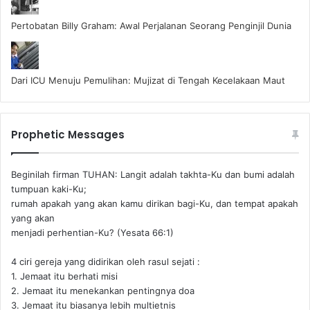
Pertobatan Billy Graham: Awal Perjalanan Seorang Penginjil Dunia
Dari ICU Menuju Pemulihan: Mujizat di Tengah Kecelakaan Maut
Prophetic Messages
Beginilah firman TUHAN: Langit adalah takhta-Ku dan bumi adalah
tumpuan kaki-Ku;
rumah apakah yang akan kamu dirikan bagi-Ku, dan tempat apakah
yang akan
menjadi perhentian-Ku? (Yesata 66:1) ‪
4 ciri gereja yang didirikan oleh rasul sejati :
1. Jemaat itu berhati misi
2. Jemaat itu menekankan pentingnya doa
3. Jemaat itu biasanya lebih multietnis