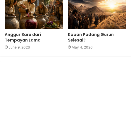
Anggur Baru dari
Kapan Padang Gurun
Tempayan Lama
Selesai?
June 9, 2026
May 4, 2026