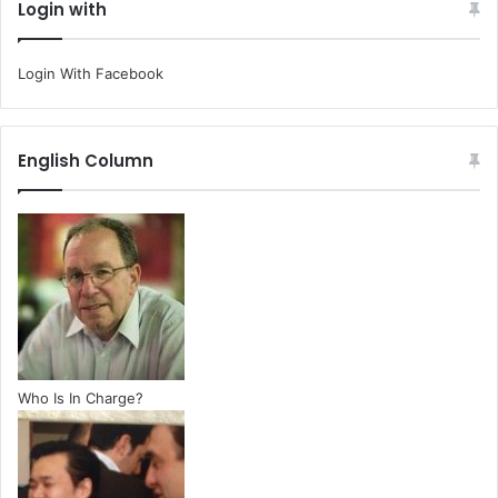
Login with
Login With Facebook
English Column
Who Is In Charge?