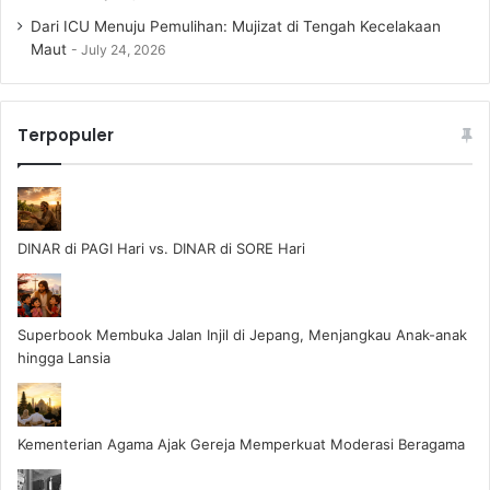
Dari ICU Menuju Pemulihan: Mujizat di Tengah Kecelakaan
Maut
July 24, 2026
Terpopuler
DINAR di PAGI Hari vs. DINAR di SORE Hari
Superbook Membuka Jalan Injil di Jepang, Menjangkau Anak-anak
hingga Lansia
Kementerian Agama Ajak Gereja Memperkuat Moderasi Beragama