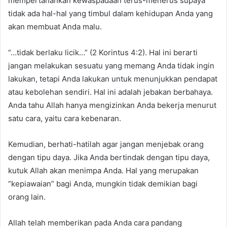
mempertahankan kewaspadaan terus-menerus supaya
tidak ada hal-hal yang timbul dalam kehidupan Anda yang
akan membuat Anda malu.
“…tidak berlaku licik…” (2 Korintus 4:2). Hal ini berarti
jangan melakukan sesuatu yang memang Anda tidak ingin
lakukan, tetapi Anda lakukan untuk menunjukkan pendapat
atau kebolehan sendiri. Hal ini adalah jebakan berbahaya.
Anda tahu Allah hanya mengizinkan Anda bekerja menurut
satu cara, yaitu cara kebenaran.
Kemudian, berhati-hatilah agar jangan menjebak orang
dengan tipu daya. Jika Anda bertindak dengan tipu daya,
kutuk Allah akan menimpa Anda. Hal yang merupakan
“kepiawaian” bagi Anda, mungkin tidak demikian bagi
orang lain.
Allah telah memberikan pada Anda cara pandang