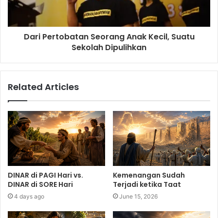
Dari Pertobatan Seorang Anak Kecil, Suatu
Sekolah Dipulihkan
Related Articles
DINAR di PAGI Hari vs.
Kemenangan Sudah
DINAR di SORE Hari
Terjadi ketika Taat
4 days ago
June 15, 2026