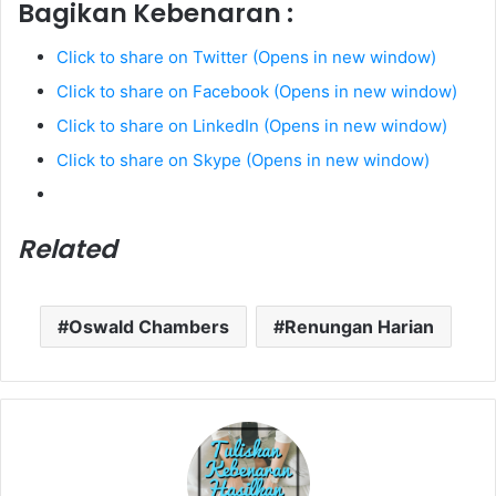
Bagikan Kebenaran :
Click to share on Twitter (Opens in new window)
Click to share on Facebook (Opens in new window)
Click to share on LinkedIn (Opens in new window)
Click to share on Skype (Opens in new window)
Related
Oswald Chambers
Renungan Harian