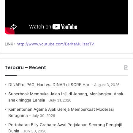
LINK :
http://www.youtube.com/BeritaMujizatTV
Terbaru – Recent
DINAR di PAGI Hari vs. DINAR di SORE Hari
August 3, 2026
Superbook Membuka Jalan Injil di Jepang, Menjangkau Anak-
anak hingga Lansia
July 31, 2026
Kementerian Agama Ajak Gereja Memperkuat Moderasi
Beragama
July 30, 2026
Pertobatan Billy Graham: Awal Perjalanan Seorang Penginjil
Dunia
July 30, 2026