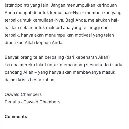
(standpoint) yang lain. Jangan menumpulkan kerinduan
Anda mengabdi untuk kemuliaan-Nya – memberikan yang
terbaik untuk kemuliaan-Nya. Bagi Anda, melakukan hal-
hal lain selain untuk maksud apa yang tertinggi dan
terbaik, hanya akan menumpulkan motivasi yang telah
diberikan Allah kepada Anda.
Banyak orang telah berpaling (dari kebenaran Allah)
karena mereka takut untuk memandang sesuatu dari sudut
pandang Allah – yang hanya akan membawanya masuk
dalam krisis besar rohani.
Oswald Chambers
Penulis : Oswald Chambers
Comments