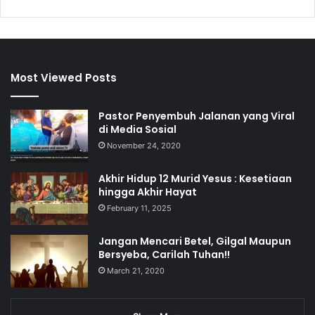
Most Viewed Posts
Pastor Penyembuh Jalanan yang Viral
di Media Sosial
November 24, 2020
Akhir Hidup 12 Murid Yesus : Kesetiaan
hingga Akhir Hayat
February 11, 2025
Jangan Mencari Betel, Gilgal Maupun
Bersyeba, Carilah Tuhan!!
March 21, 2020