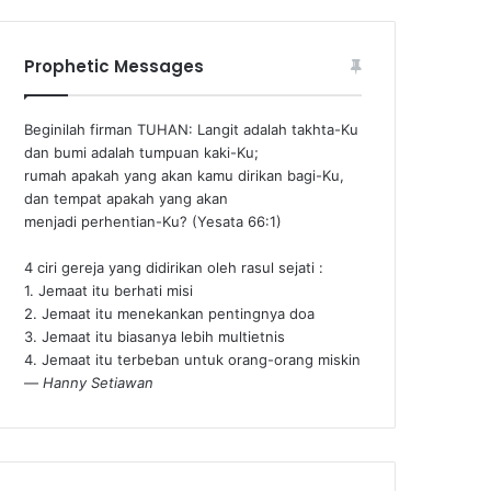
Prophetic Messages
Beginilah firman TUHAN: Langit adalah takhta-Ku
dan bumi adalah tumpuan kaki-Ku;
rumah apakah yang akan kamu dirikan bagi-Ku,
dan tempat apakah yang akan
menjadi perhentian-Ku? (Yesata 66:1) ‪
4 ciri gereja yang didirikan oleh rasul sejati :
1. Jemaat itu berhati misi
2. Jemaat itu menekankan pentingnya doa
3. Jemaat itu biasanya lebih multietnis
4. Jemaat itu terbeban untuk orang-orang miskin
—
Hanny Setiawan