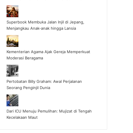
Superbook Membuka Jalan Injil di Jepang,
Menjangkau Anak-anak hingga Lansia
Kementerian Agama Ajak Gereja Memperkuat
Moderasi Beragama
Pertobatan Billy Graham: Awal Perjalanan
Seorang Penginjil Dunia
Dari ICU Menuju Pemulihan: Mujizat di Tengah
Kecelakaan Maut