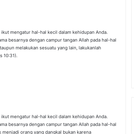
 ikut mengatur hal-hal kecil dalam kehidupan Anda.
sama besarnya dengan campur tangan Allah pada hal-hal
taupun melakukan sesuatu yang lain, lakukanlah
s 10:31).
 ikut mengatur hal-hal kecil dalam kehidupan Anda.
sama besarnya dengan campur tangan Allah pada hal-hal
k menjadi orang yang dangkal bukan karena