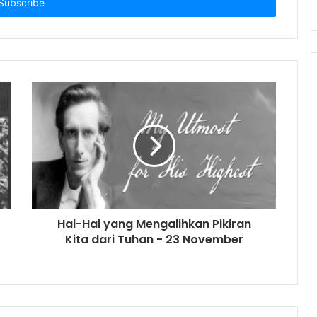
Hal-Hal yang Mengalihkan Pikiran
Kita dari Tuhan - 23 November