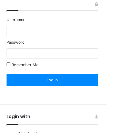
Username
Password
Remember Me
Login with