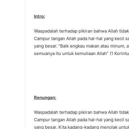
Intro:
Waspadalah terhadap pikiran bahwa Allah tidak
Campur tangan Allah pada hal-hal yang kecil 
yang besar. “Baik engkau makan atau minum, a
semuanya itu untuk kemuliaan Allah” (1 Korintu
Renungan:
Waspadalah terhadap pikiran bahwa Allah tidak
Campur tangan Allah pada hal-hal yang kecil 
yang besar. Kita kadang-kadang menolak untu