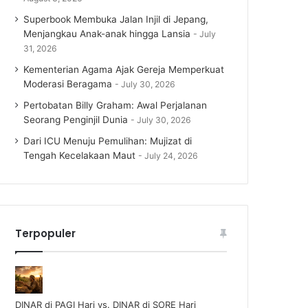
Superbook Membuka Jalan Injil di Jepang,
Menjangkau Anak-anak hingga Lansia
July
31, 2026
Kementerian Agama Ajak Gereja Memperkuat
Moderasi Beragama
July 30, 2026
Pertobatan Billy Graham: Awal Perjalanan
Seorang Penginjil Dunia
July 30, 2026
Dari ICU Menuju Pemulihan: Mujizat di
Tengah Kecelakaan Maut
July 24, 2026
Terpopuler
DINAR di PAGI Hari vs. DINAR di SORE Hari