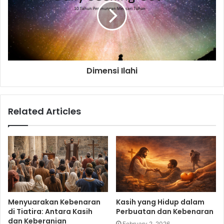
Dimensi Ilahi
Related Articles
Menyuarakan Kebenaran
Kasih yang Hidup dalam
di Tiatira: Antara Kasih
Perbuatan dan Kebenaran
dan Keberanian
February 2, 2026