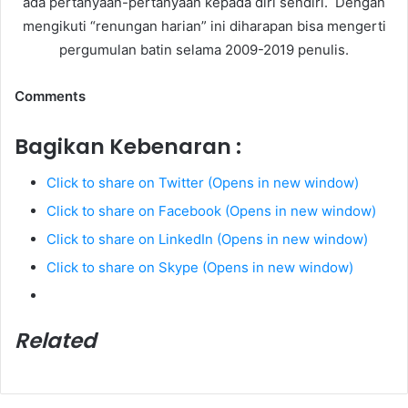
ada pertanyaan-pertanyaan kepada diri sendiri. Dengan
mengikuti “renungan harian” ini diharapan bisa mengerti
pergumulan batin selama 2009-2019 penulis.
Comments
Bagikan Kebenaran :
Click to share on Twitter (Opens in new window)
Click to share on Facebook (Opens in new window)
Click to share on LinkedIn (Opens in new window)
Click to share on Skype (Opens in new window)
Related