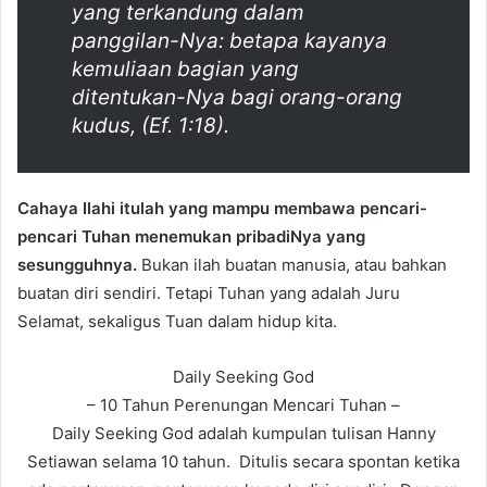
yang terkandung dalam
panggilan-Nya: betapa kayanya
kemuliaan bagian yang
ditentukan-Nya bagi orang-orang
kudus, (Ef. 1:18).
Cahaya Ilahi itulah yang mampu membawa pencari-
pencari Tuhan menemukan pribadiNya yang
sesungguhnya.
Bukan ilah buatan manusia, atau bahkan
buatan diri sendiri. Tetapi Tuhan yang adalah Juru
Selamat, sekaligus Tuan dalam hidup kita.
Daily Seeking God
– 10 Tahun Perenungan Mencari Tuhan –
Daily Seeking God adalah kumpulan tulisan Hanny
Setiawan selama 10 tahun. Ditulis secara spontan ketika