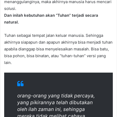
menanggulanginya, maka akhirnya manusia harus mencari
solusi.
Dan inilah kebutuhan akan “Tuhan” terjadi secara
natural.
Tuhan sebagai tempat jalan keluar manusia. Sehingga
akhirnya siapapun dan apapun akhirnya bisa menjadi tuhan
apabila dianggap bisa menyelesaikan masalah. Bisa batu,
bisa pohon, bisa binatan, atau “tuhan-tuhan” versi yang
lain.
orang-orang yang tidak percaya,
yang pikirannya telah dibutakan
oleh ilah zaman ini, sehingga
mereka tidak melihat cahaya