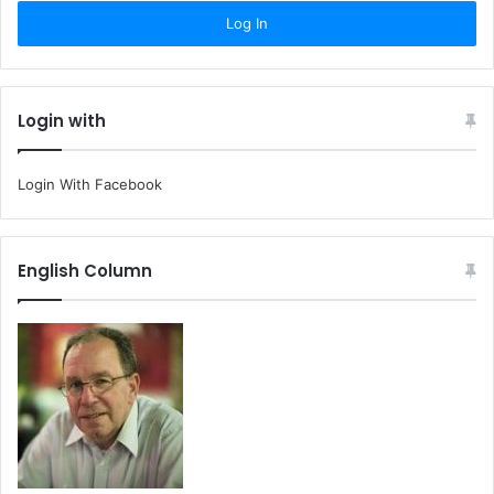
Login with
Login With Facebook
English Column