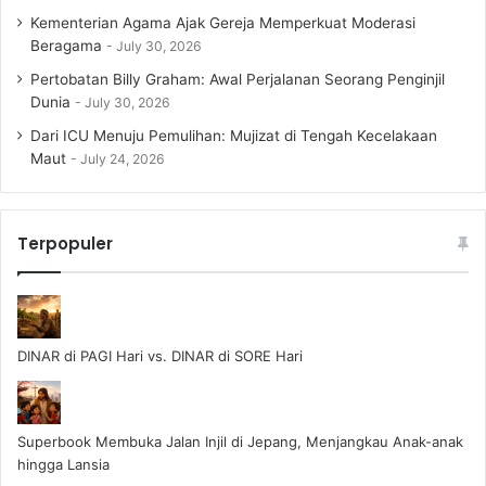
Kementerian Agama Ajak Gereja Memperkuat Moderasi
Beragama
July 30, 2026
Pertobatan Billy Graham: Awal Perjalanan Seorang Penginjil
Dunia
July 30, 2026
Dari ICU Menuju Pemulihan: Mujizat di Tengah Kecelakaan
Maut
July 24, 2026
Terpopuler
DINAR di PAGI Hari vs. DINAR di SORE Hari
Superbook Membuka Jalan Injil di Jepang, Menjangkau Anak-anak
hingga Lansia