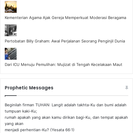
Kementerian Agama Ajak Gereja Memperkuat Moderasi Beragama
Pertobatan Billy Graham: Awal Perjalanan Seorang Penginjil Dunia
Dari ICU Menuju Pemulihan: Mujizat di Tengah Kecelakaan Maut
Prophetic Messages
Beginilah firman TUHAN: Langit adalah takhta-Ku dan bumi adalah
tumpuan kaki-Ku;
rumah apakah yang akan kamu dirikan bagi-Ku, dan tempat apakah
yang akan
menjadi perhentian-Ku? (Yesata 66:1) ‪