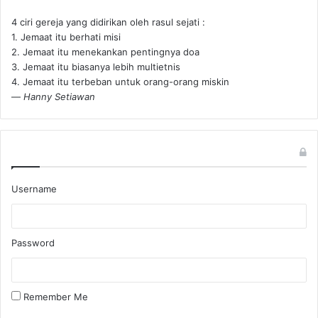
4 ciri gereja yang didirikan oleh rasul sejati :
1. Jemaat itu berhati misi
2. Jemaat itu menekankan pentingnya doa
3. Jemaat itu biasanya lebih multietnis
4. Jemaat itu terbeban untuk orang-orang miskin
—
Hanny Setiawan
Username
Password
Remember Me