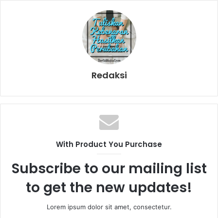
Redaksi
With Product You Purchase
Subscribe to our mailing list
to get the new updates!
Lorem ipsum dolor sit amet, consectetur.