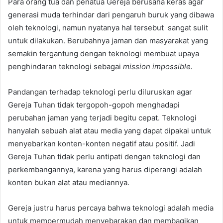
Para orang tua dan penatua Gereja berusaha keras agar
generasi muda terhindar dari pengaruh buruk yang dibawa
oleh teknologi, namun nyatanya hal tersebut sangat sulit
untuk dilakukan. Berubahnya jaman dan masyarakat yang
semakin tergantung dengan teknologi membuat upaya
penghindaran teknologi sebagai
mission impossible.
Pandangan terhadap teknologi perlu diluruskan agar
Gereja Tuhan tidak tergopoh-gopoh menghadapi
perubahan jaman yang terjadi begitu cepat. Teknologi
hanyalah sebuah alat atau media yang dapat dipakai untuk
menyebarkan konten-konten negatif atau positif. Jadi
Gereja Tuhan tidak perlu antipati dengan teknologi dan
perkembangannya, karena yang harus diperangi adalah
konten bukan alat atau mediannya.
Gereja justru harus percaya bahwa teknologi adalah media
untuk mempermudah menyebarakan dan membagikan