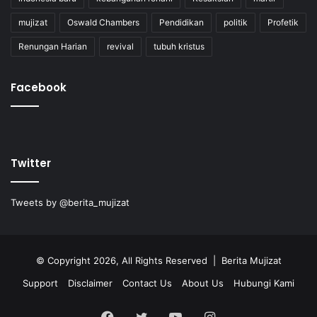
mujizat
Oswald Chambers
Pendidikan
politik
Profetik
Renungan Harian
revival
tubuh kristus
Facebook
Twitter
Tweets by @berita_mujizat
© Copyright 2026, All Rights Reserved | Berita Mujizat
Support
Disclaimer
Contact Us
About Us
Hubungi Kami