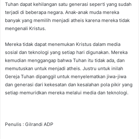
Tuhan dapat kehilangan satu generasi seperti yang sudah
terjadi di beberapa negara. Anak-anak muda mereka
banyak yang memilih menjadi atheis karena mereka tidak
mengenali Kristus.
Mereka tidak dapat menemukan Kristus dalam media
sosial dan teknologi yang setiap hari digunakan. Mereka
kemudian menggangap bahwa Tuhan itu tidak ada, dan
memutuskan untuk menjadi atheis. Justru untuk inilah
Gereja Tuhan dipanggil untuk menyelematkan jiwa-jiwa
dan generasi dari kekesatan dan kesalahan pola pikir yang
setiap memuridkan mereka melalui media dan teknologi.
Penulis : Gilrandi ADP