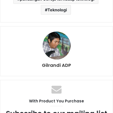
Teknologi
Gilrandi ADP
With Product You Purchase