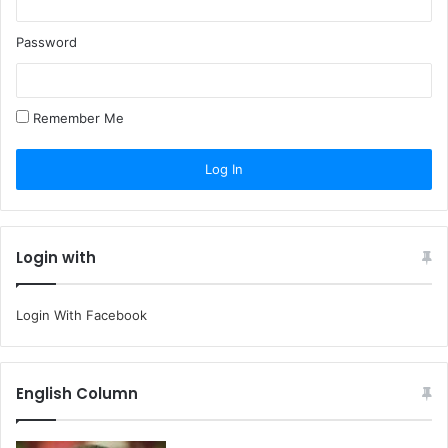
Password
Remember Me
Login with
Login With Facebook
English Column