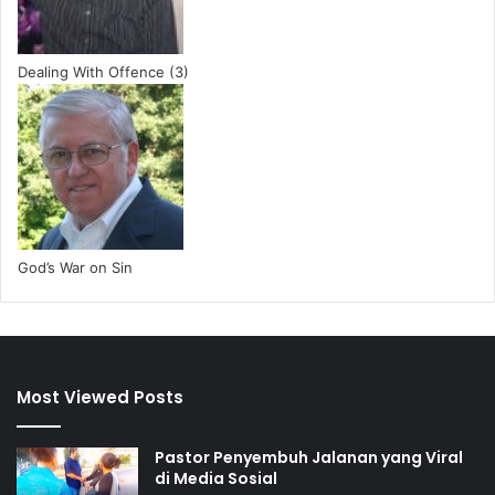
Dealing With Offence (3)
God’s War on Sin
Most Viewed Posts
Pastor Penyembuh Jalanan yang Viral
di Media Sosial