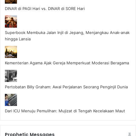
DINAR di PAGI Hari vs. DINAR di SORE Hari
Superbook Membuka Jalan Injil di Jepang, Menjangkau Anak-anak
hingga Lansia
Kementerian Agama Ajak Gereja Memperkuat Moderasi Beragama
Pertobatan Billy Graham: Awal Perjalanan Seorang Penginjil Dunia
Dari ICU Menuju Pemulihan: Mujizat di Tengah Kecelakaan Maut
Prophetic Messages