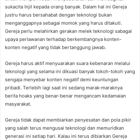
sukacita Injil kepada orang banyak. Dalam hal ini Gereja
justru harus bersahabat dengan teknologi bukan
menganggapnya sebagai momok yang harus ditakuti.
Gereja perlu melahirkan gerakan melek teknologi sabagai
upaya perlawanan terhadap berkembangnya konten-
konten negatif yang tidak bertanggung jawab.
Gereja harus aktif menyuarakan suara kebenaran melalui
teknologi yang selama ini dikuasi banyak tokoh-tokoh yang
sengaja menyebar konten negatif demi keuntungan
pribadi. Terlebih lagi saat ini sedang marak-maraknya
berita hoaks yang benar-benar mengancam kedamaian
masyarakat.
Gereja tidak dapat membiarkan penyesatan dan pola pikir
yang salah terus mengusai teknologi dan memuridkan
generasi ini setiap hari. Kalau ini terus dibiarkan Gereja