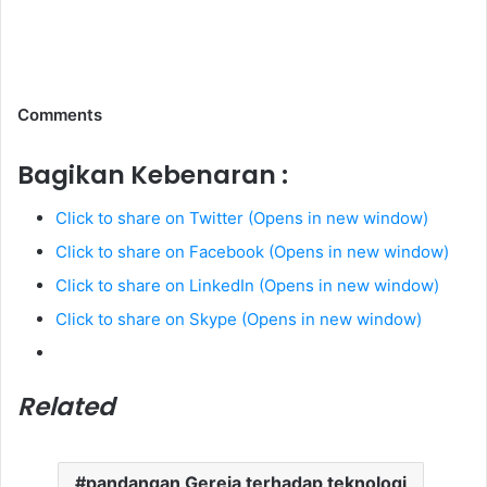
Comments
Bagikan Kebenaran :
Click to share on Twitter (Opens in new window)
Click to share on Facebook (Opens in new window)
Click to share on LinkedIn (Opens in new window)
Click to share on Skype (Opens in new window)
Related
pandangan Gereja terhadap teknologi