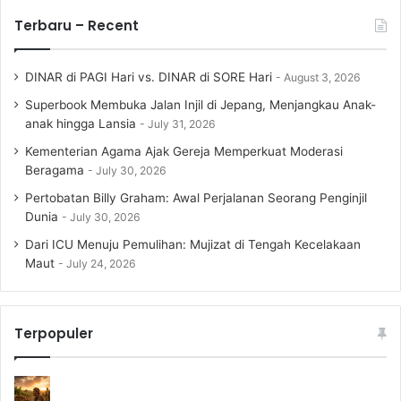
Terbaru – Recent
DINAR di PAGI Hari vs. DINAR di SORE Hari
August 3, 2026
Superbook Membuka Jalan Injil di Jepang, Menjangkau Anak-
anak hingga Lansia
July 31, 2026
Kementerian Agama Ajak Gereja Memperkuat Moderasi
Beragama
July 30, 2026
Pertobatan Billy Graham: Awal Perjalanan Seorang Penginjil
Dunia
July 30, 2026
Dari ICU Menuju Pemulihan: Mujizat di Tengah Kecelakaan
Maut
July 24, 2026
Terpopuler