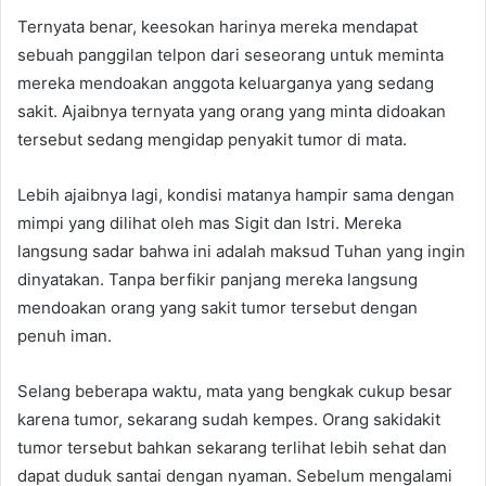
Ternyata benar, keesokan harinya mereka mendapat
sebuah panggilan telpon dari seseorang untuk meminta
mereka mendoakan anggota keluarganya yang sedang
sakit. Ajaibnya ternyata yang orang yang minta didoakan
tersebut sedang mengidap penyakit tumor di mata.
Lebih ajaibnya lagi, kondisi matanya hampir sama dengan
mimpi yang dilihat oleh mas Sigit dan Istri. Mereka
langsung sadar bahwa ini adalah maksud Tuhan yang ingin
dinyatakan. Tanpa berfikir panjang mereka langsung
mendoakan orang yang sakit tumor tersebut dengan
penuh iman.
Selang beberapa waktu, mata yang bengkak cukup besar
karena tumor, sekarang sudah kempes. Orang sakidakit
tumor tersebut bahkan sekarang terlihat lebih sehat dan
dapat duduk santai dengan nyaman. Sebelum mengalami