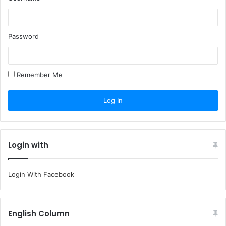
Password
Remember Me
Login with
Login With Facebook
English Column