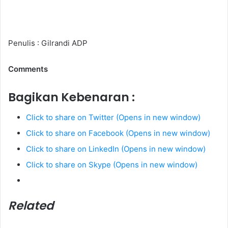
Penulis : Gilrandi ADP
Comments
Bagikan Kebenaran :
Click to share on Twitter (Opens in new window)
Click to share on Facebook (Opens in new window)
Click to share on LinkedIn (Opens in new window)
Click to share on Skype (Opens in new window)
Related