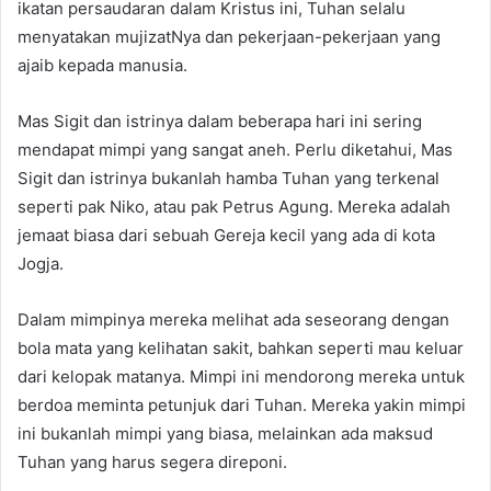
ikatan persaudaran dalam Kristus ini, Tuhan selalu
menyatakan mujizatNya dan pekerjaan-pekerjaan yang
ajaib kepada manusia.
Mas Sigit dan istrinya dalam beberapa hari ini sering
mendapat mimpi yang sangat aneh. Perlu diketahui, Mas
Sigit dan istrinya bukanlah hamba Tuhan yang terkenal
seperti pak Niko, atau pak Petrus Agung. Mereka adalah
jemaat biasa dari sebuah Gereja kecil yang ada di kota
Jogja.
Dalam mimpinya mereka melihat ada seseorang dengan
bola mata yang kelihatan sakit, bahkan seperti mau keluar
dari kelopak matanya. Mimpi ini mendorong mereka untuk
berdoa meminta petunjuk dari Tuhan. Mereka yakin mimpi
ini bukanlah mimpi yang biasa, melainkan ada maksud
Tuhan yang harus segera direponi.