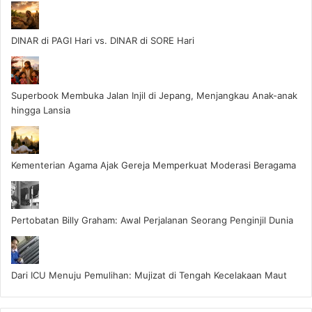
DINAR di PAGI Hari vs. DINAR di SORE Hari
Superbook Membuka Jalan Injil di Jepang, Menjangkau Anak-anak
hingga Lansia
Kementerian Agama Ajak Gereja Memperkuat Moderasi Beragama
Pertobatan Billy Graham: Awal Perjalanan Seorang Penginjil Dunia
Dari ICU Menuju Pemulihan: Mujizat di Tengah Kecelakaan Maut