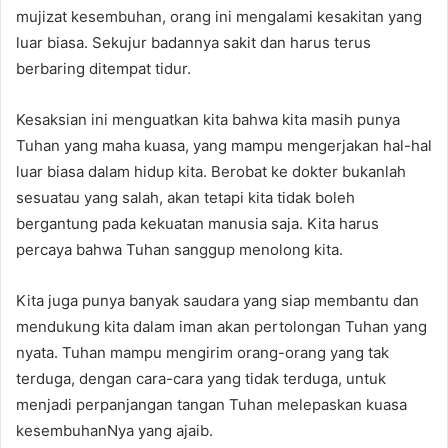
mujizat kesembuhan, orang ini mengalami kesakitan yang
luar biasa. Sekujur badannya sakit dan harus terus
berbaring ditempat tidur.
Kesaksian ini menguatkan kita bahwa kita masih punya
Tuhan yang maha kuasa, yang mampu mengerjakan hal-hal
luar biasa dalam hidup kita. Berobat ke dokter bukanlah
sesuatau yang salah, akan tetapi kita tidak boleh
bergantung pada kekuatan manusia saja. Kita harus
percaya bahwa Tuhan sanggup menolong kita.
Kita juga punya banyak saudara yang siap membantu dan
mendukung kita dalam iman akan pertolongan Tuhan yang
nyata. Tuhan mampu mengirim orang-orang yang tak
terduga, dengan cara-cara yang tidak terduga, untuk
menjadi perpanjangan tangan Tuhan melepaskan kuasa
kesembuhanNya yang ajaib.