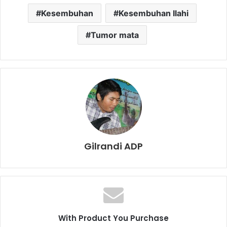
Kesembuhan
Kesembuhan Ilahi
Tumor mata
Gilrandi ADP
With Product You Purchase