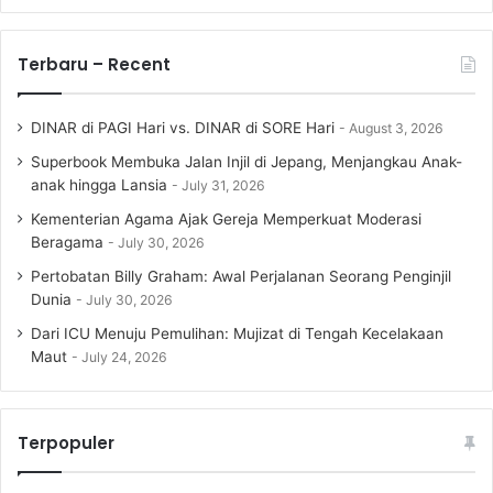
Terbaru – Recent
DINAR di PAGI Hari vs. DINAR di SORE Hari
August 3, 2026
Superbook Membuka Jalan Injil di Jepang, Menjangkau Anak-
anak hingga Lansia
July 31, 2026
Kementerian Agama Ajak Gereja Memperkuat Moderasi
Beragama
July 30, 2026
Pertobatan Billy Graham: Awal Perjalanan Seorang Penginjil
Dunia
July 30, 2026
Dari ICU Menuju Pemulihan: Mujizat di Tengah Kecelakaan
Maut
July 24, 2026
Terpopuler