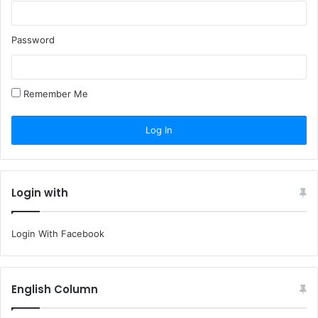
Password
Remember Me
Login with
Login With Facebook
English Column