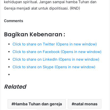
kehidupan spiritual. Jangan sampai hamba Tuhan dan
Gereja menjadi alat untuk dipolitisasi. (RND)
Comments
Bagikan Kebenaran :
Click to share on Twitter (Opens in new window)
Click to share on Facebook (Opens in new window)
Click to share on LinkedIn (Opens in new window)
Click to share on Skype (Opens in new window)
Related
Hamba Tuhan dan gereja
natal monas