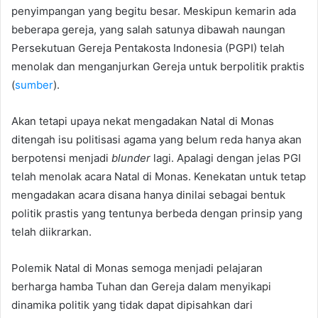
penyimpangan yang begitu besar. Meskipun kemarin ada
beberapa gereja, yang salah satunya dibawah naungan
Persekutuan Gereja Pentakosta Indonesia (PGPI) telah
menolak dan menganjurkan Gereja untuk berpolitik praktis
(
sumber
).
Akan tetapi upaya nekat mengadakan Natal di Monas
ditengah isu politisasi agama yang belum reda hanya akan
berpotensi menjadi
blunder
lagi. Apalagi dengan jelas PGI
telah menolak acara Natal di Monas. Kenekatan untuk tetap
mengadakan acara disana hanya dinilai sebagai bentuk
politik prastis yang tentunya berbeda dengan prinsip yang
telah diikrarkan.
Polemik Natal di Monas semoga menjadi pelajaran
berharga hamba Tuhan dan Gereja dalam menyikapi
dinamika politik yang tidak dapat dipisahkan dari