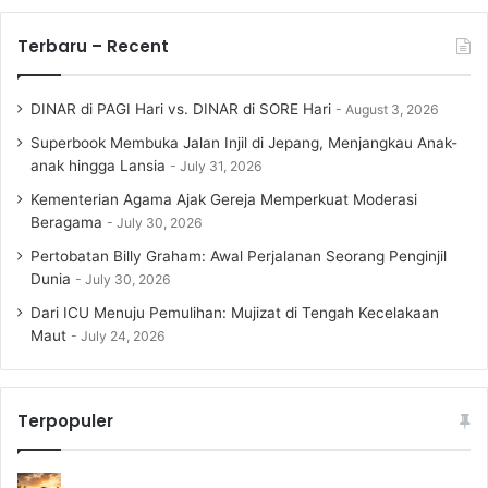
Terbaru – Recent
DINAR di PAGI Hari vs. DINAR di SORE Hari
August 3, 2026
Superbook Membuka Jalan Injil di Jepang, Menjangkau Anak-
anak hingga Lansia
July 31, 2026
Kementerian Agama Ajak Gereja Memperkuat Moderasi
Beragama
July 30, 2026
Pertobatan Billy Graham: Awal Perjalanan Seorang Penginjil
Dunia
July 30, 2026
Dari ICU Menuju Pemulihan: Mujizat di Tengah Kecelakaan
Maut
July 24, 2026
Terpopuler