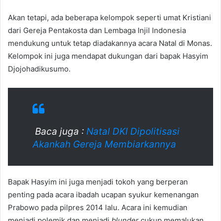
Akan tetapi, ada beberapa kelompok seperti umat Kristiani
dari Gereja Pentakosta dan Lembaga Injil Indonesia
mendukung untuk tetap diadakannya acara Natal di Monas.
Kelompok ini juga mendapat dukungan dari bapak Hasyim
Djojohadikusumo.
Baca juga :
Natal DKI Dipolitisasi
Akankah Gereja Membiarkannya
Bapak Hasyim ini juga menjadi tokoh yang berperan
penting pada acara ibadah ucapan syukur kemenangan
Prabowo pada pilpres 2014 lalu. Acara ini kemudian
menjadi polemik dan menjadi
blunder
cukup memalukan