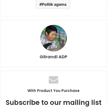
Politik agama
Gilrandi ADP
With Product You Purchase
Subscribe to our mailing list