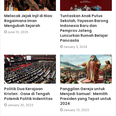
Melacak Jejak Injil di Nias:
Tuntaskan Anak Putus
Bagaimana Iman
Sekolah, Yayasan Barong
Mengubah Sejarah
Indonesia Baru dan
Pemprov Jateng
June 10, 2025
Luncurkan Rumah Belajar
Pancasila
January 5, 2024
Politik Dua Kerajaan
Panggilan Gereja untuk
Kristen : Oase di Tengah
Menjadi Samuel : Memilih
Polemik Politik Indentitas
Presiden yang Tepat untuk
2024
January 20, 2023
January 10, 2023