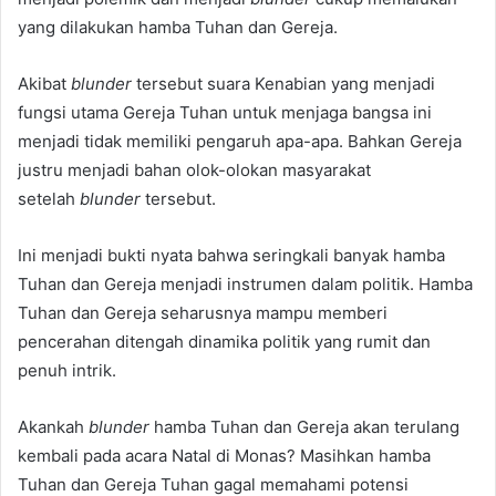
yang dilakukan hamba Tuhan dan Gereja.
Akibat
blunder
tersebut suara Kenabian yang menjadi
fungsi utama Gereja Tuhan untuk menjaga bangsa ini
menjadi tidak memiliki pengaruh apa-apa. Bahkan Gereja
justru menjadi bahan olok-olokan masyarakat
setelah
blunder
tersebut.
Ini menjadi bukti nyata bahwa seringkali banyak hamba
Tuhan dan Gereja menjadi instrumen dalam politik. Hamba
Tuhan dan Gereja seharusnya mampu memberi
pencerahan ditengah dinamika politik yang rumit dan
penuh intrik.
Akankah
blunder
hamba Tuhan dan Gereja
akan terulang
kembali pada acara Natal di Monas? Masihkan hamba
Tuhan dan Gereja Tuhan gagal memahami potensi