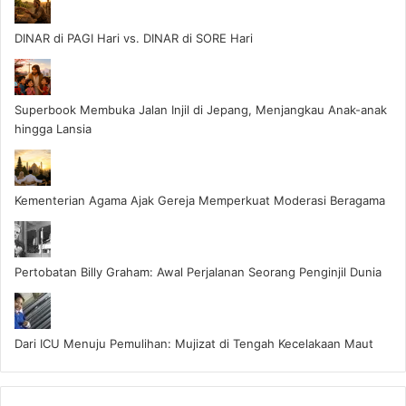
DINAR di PAGI Hari vs. DINAR di SORE Hari
Superbook Membuka Jalan Injil di Jepang, Menjangkau Anak-anak
hingga Lansia
Kementerian Agama Ajak Gereja Memperkuat Moderasi Beragama
Pertobatan Billy Graham: Awal Perjalanan Seorang Penginjil Dunia
Dari ICU Menuju Pemulihan: Mujizat di Tengah Kecelakaan Maut