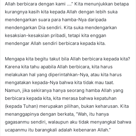
Allah berbicara dengan kami ….” Kita menunjukkan betapa
kurangnya kasih kita kepada Allah dengan lebih suka
mendengarkan suara para hamba-Nya daripada
mendengarkan Dia sendiri. Kita suka mendengarkan
kesaksian-kesaksian pribadi, tetapi kita enggan
mendengar Allah sendiri berbicara kepada kita.
Mengapa kita begitu takut bila Allah berbicara kepada kita?
Karena kita tahu apabila Allah berbicara, kita harus
melakukan hal yang diperintahkan-Nya, atau kita harus
mengatakan kepada-Nya bahwa kita tidak mau taat.
Namun, jika sekiranya hanya seorang hamba Allah yang
berbicara kepada kita, kita merasa bahwa kepatuhan
(kepada Tuhan) merupakan pilihan, bukan keharusan. Kita
menanggapinya dengan berkata, “Wah, itu hanya
gagasanmu sendiri, walaupun aku tidak menyangkal bahwa
ucapanmu itu barangkali adalah kebenaran Allah.”