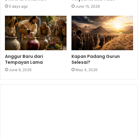
5 days ago
June 15, 2026
Anggur Baru dari
Kapan Padang Gurun
Tempayan Lama
Selesai?
June 9, 2026
May 4, 2026