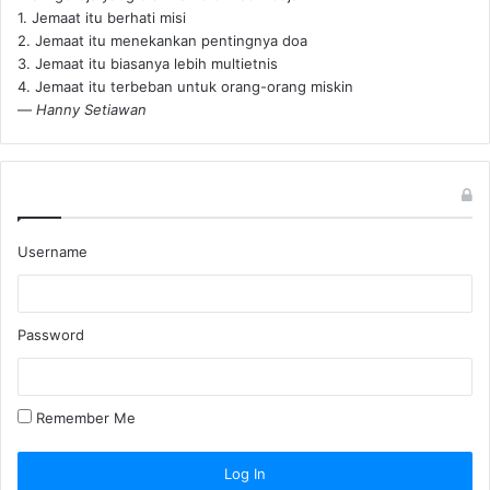
1. Jemaat itu berhati misi
2. Jemaat itu menekankan pentingnya doa
3. Jemaat itu biasanya lebih multietnis
4. Jemaat itu terbeban untuk orang-orang miskin
—
Hanny Setiawan
Username
Password
Remember Me