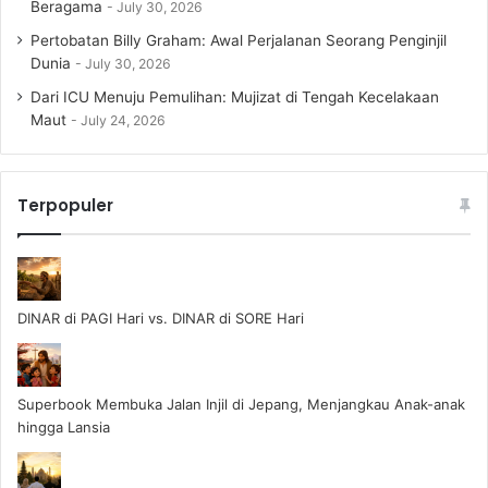
Beragama
July 30, 2026
Pertobatan Billy Graham: Awal Perjalanan Seorang Penginjil
Dunia
July 30, 2026
Dari ICU Menuju Pemulihan: Mujizat di Tengah Kecelakaan
Maut
July 24, 2026
Terpopuler
DINAR di PAGI Hari vs. DINAR di SORE Hari
Superbook Membuka Jalan Injil di Jepang, Menjangkau Anak-anak
hingga Lansia