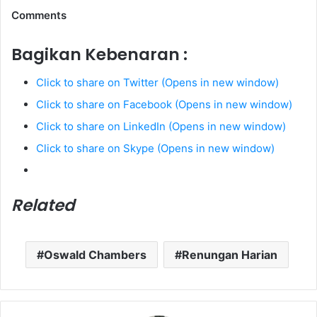
Comments
Bagikan Kebenaran :
Click to share on Twitter (Opens in new window)
Click to share on Facebook (Opens in new window)
Click to share on LinkedIn (Opens in new window)
Click to share on Skype (Opens in new window)
Related
Oswald Chambers
Renungan Harian