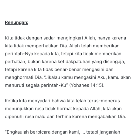
Renungan:
Kita tidak dengan sadar mengingkari Allah, hanya karena
kita tidak memperhatikan Dia. Allah telah memberikan
perintah-Nya kepada kita, tetapi kita tidak memberikan
perhatian, bukan karena ketidakpatuhan yang disengaja,
tetapi karena kita tidak benar-benar mengasihi dan
menghormati Dia. “Jikalau kamu mengasihi Aku, kamu akan
menuruti segala perintah-Ku” (Yohanes 14:15).
Ketika kita menyadari bahwa kita telah terus-menerus
menunjukkan rasa tidak hormat kepada Allah, kita akan
dipenuhi rasa malu dan terhina karena mengabaikan Dia.
“Engkaulah berbicara dengan kami, … tetapi janganlah