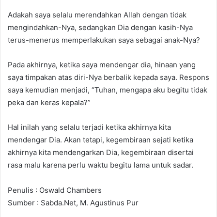
Adakah saya selalu merendahkan Allah dengan tidak
mengindahkan-Nya, sedangkan Dia dengan kasih-Nya
terus-menerus memperlakukan saya sebagai anak-Nya?
Pada akhirnya, ketika saya mendengar dia, hinaan yang
saya timpakan atas diri-Nya berbalik kepada saya. Respons
saya kemudian menjadi, “Tuhan, mengapa aku begitu tidak
peka dan keras kepala?”
Hal inilah yang selalu terjadi ketika akhirnya kita
mendengar Dia. Akan tetapi, kegembiraan sejati ketika
akhirnya kita mendengarkan Dia, kegembiraan disertai
rasa malu karena perlu waktu begitu lama untuk sadar.
Penulis : Oswald Chambers
Sumber : Sabda.Net, M. Agustinus Pur