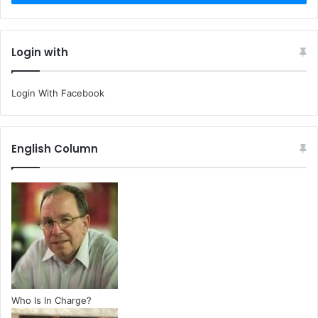
Login with
Login With Facebook
English Column
Who Is In Charge?