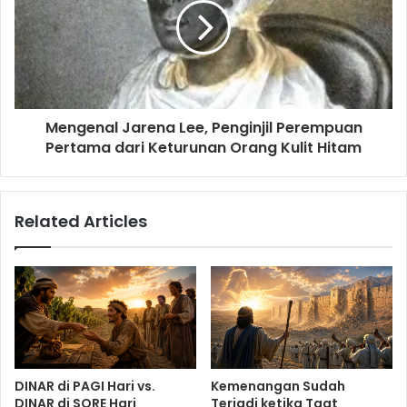
Mengenal Jarena Lee, Penginjil Perempuan
Pertama dari Keturunan Orang Kulit Hitam
Related Articles
DINAR di PAGI Hari vs.
Kemenangan Sudah
DINAR di SORE Hari
Terjadi ketika Taat