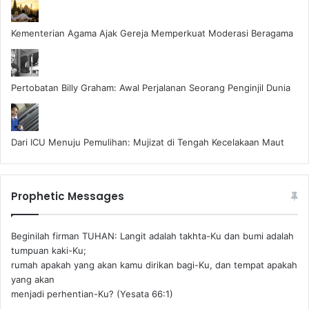
Kementerian Agama Ajak Gereja Memperkuat Moderasi Beragama
Pertobatan Billy Graham: Awal Perjalanan Seorang Penginjil Dunia
Dari ICU Menuju Pemulihan: Mujizat di Tengah Kecelakaan Maut
Prophetic Messages
Beginilah firman TUHAN: Langit adalah takhta-Ku dan bumi adalah
tumpuan kaki-Ku;
rumah apakah yang akan kamu dirikan bagi-Ku, dan tempat apakah
yang akan
menjadi perhentian-Ku? (Yesata 66:1) ‪