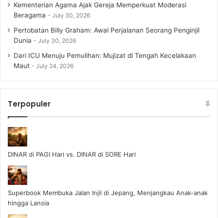
Kementerian Agama Ajak Gereja Memperkuat Moderasi
Beragama
July 30, 2026
Pertobatan Billy Graham: Awal Perjalanan Seorang Penginjil
Dunia
July 30, 2026
Dari ICU Menuju Pemulihan: Mujizat di Tengah Kecelakaan
Maut
July 24, 2026
Terpopuler
DINAR di PAGI Hari vs. DINAR di SORE Hari
Superbook Membuka Jalan Injil di Jepang, Menjangkau Anak-anak
hingga Lansia