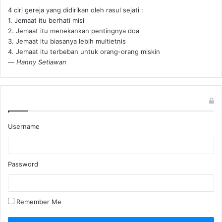
4 ciri gereja yang didirikan oleh rasul sejati :
1. Jemaat itu berhati misi
2. Jemaat itu menekankan pentingnya doa
3. Jemaat itu biasanya lebih multietnis
4. Jemaat itu terbeban untuk orang-orang miskin
—
Hanny Setiawan
Username
Password
Remember Me