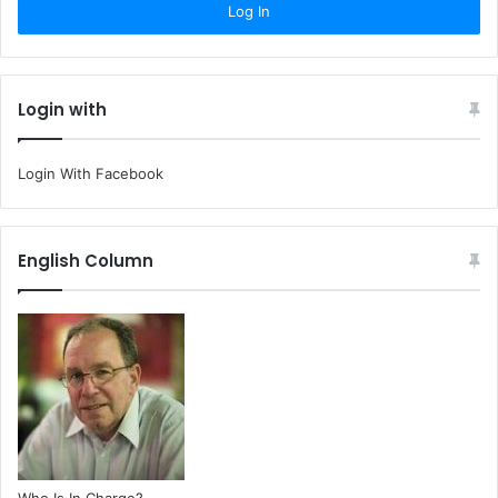
Login with
Login With Facebook
English Column