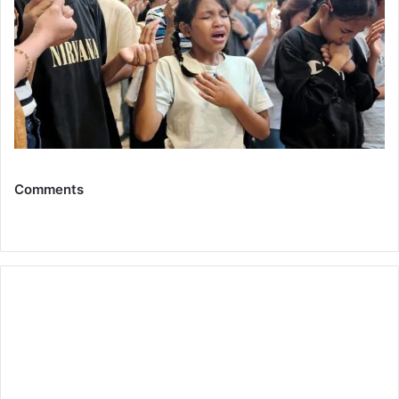
Comments