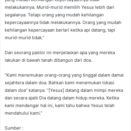
melakukannya. Murid-murid memilih Yesus lebih dari
segalanya. Tetapi orang yang mudah kehilangan
kepercayaannya tidak melakukannya. Orang yang mudah
kehilangan kepercayaan berlari ketika api datang, tapi
murid-murid tidak.”
Dan seorang pastor ini menjelaskan apa yang mereka
lakukan di bawah tanah dibangun dari doa.
“Kami menemukan orang-orang yang tinggal dalam damai
sejahtera dalam doa. Bahkan kami menemukan lokasi
dalam doa” katanya. “[Yesus] datang dalam mimpi mereka
dan secara ajaib Dia datang dalam hidup mereka. Ketika
kami mendengar hal ini, kami tahu bahwa Yesus telah
mendahului kami.”
Sumber :