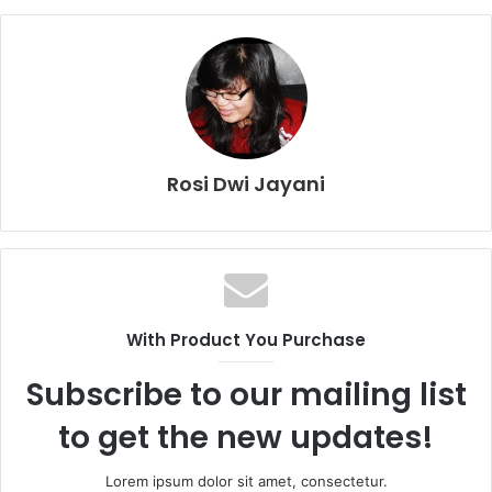
Rosi Dwi Jayani
With Product You Purchase
Subscribe to our mailing list
to get the new updates!
Lorem ipsum dolor sit amet, consectetur.