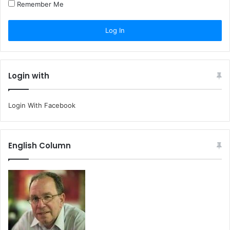
Remember Me
Login with
Login With Facebook
English Column