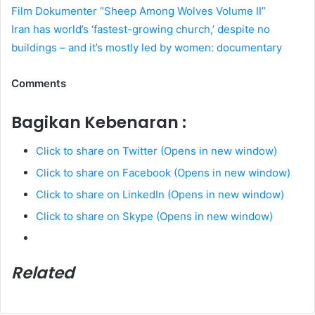
Film Dokumenter “Sheep Among Wolves Volume II”
Iran has world’s ‘fastest-growing church,’ despite no
buildings – and it’s mostly led by women: documentary
Comments
Bagikan Kebenaran :
Click to share on Twitter (Opens in new window)
Click to share on Facebook (Opens in new window)
Click to share on LinkedIn (Opens in new window)
Click to share on Skype (Opens in new window)
Related