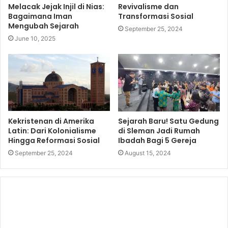
Melacak Jejak Injil di Nias:
Revivalisme dan
Bagaimana Iman
Transformasi Sosial
Mengubah Sejarah
September 25, 2024
June 10, 2025
Kekristenan di Amerika
Sejarah Baru! Satu Gedung
Latin: Dari Kolonialisme
di Sleman Jadi Rumah
Hingga Reformasi Sosial
Ibadah Bagi 5 Gereja
September 25, 2024
August 15, 2024