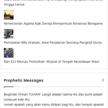
hingga Lansia
Kementerian Agama Ajak Gereja Memperkuat Moderasi Beragama
Pertobatan Billy Graham: Awal Perjalanan Seorang Penginjil Dunia
Dari ICU Menuju Pemulihan: Mujizat di Tengah Kecelakaan Maut
Prophetic Messages
Beginilah firman TUHAN: Langit adalah takhta-Ku dan bumi adalah
tumpuan kaki-Ku;
rumah apakah yang akan kamu dirikan bagi-Ku, dan tempat apakah