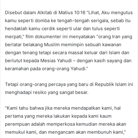
Disebut dalam Alkitab di Matius 10:16 “Lihat, Aku mengutus
kamu seperti domba ke tengah-tengah serigala, sebab itu
hendaklah kamu cerdik seperti ular dan tulus seperti
merpati,” film dokumenter ini menyatakan “orang Iran yang
berlatar belakang Muslim memimpin sebuah kawanan
dengan tenang tetapi secara massal keluar dari Islam dan
berlutut kepada Mesias Yahudi – dengan kasih sayang dan
keramahan pada orang-orang Yahudi.”
Tetapi orang-orang percaya yang baru di Republik Islam ini
menghadapi resiko yang sangat besar.
“Kami tahu bahwa jika mereka mendapatkan kami, hal
pertama yang mereka lakukan kepada kami kaum
perempuan adalah memperkosa kemudian mereka akan
memukul kami, dan mengancam akan membunuh kami,”