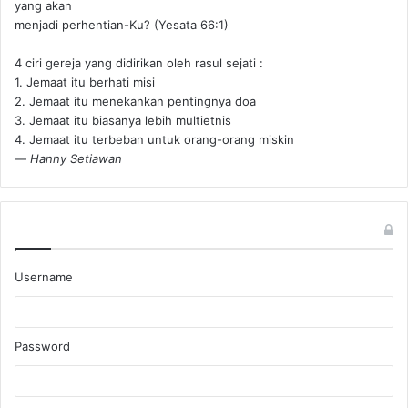
yang akan
menjadi perhentian-Ku? (Yesata 66:1) ‪
4 ciri gereja yang didirikan oleh rasul sejati :
1. Jemaat itu berhati misi
2. Jemaat itu menekankan pentingnya doa
3. Jemaat itu biasanya lebih multietnis
4. Jemaat itu terbeban untuk orang-orang miskin
—
Hanny Setiawan
Username
Password