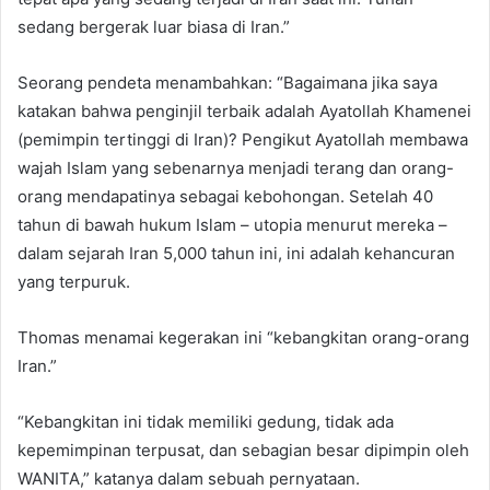
sedang bergerak luar biasa di Iran.”
Seorang pendeta menambahkan: “Bagaimana jika saya
katakan bahwa penginjil terbaik adalah Ayatollah Khamenei
(pemimpin tertinggi di Iran)? Pengikut Ayatollah membawa
wajah Islam yang sebenarnya menjadi terang dan orang-
orang mendapatinya sebagai kebohongan. Setelah 40
tahun di bawah hukum Islam – utopia menurut mereka –
dalam sejarah Iran 5,000 tahun ini, ini adalah kehancuran
yang terpuruk.
Thomas menamai kegerakan ini “kebangkitan orang-orang
Iran.”
“Kebangkitan ini tidak memiliki gedung, tidak ada
kepemimpinan terpusat, dan sebagian besar dipimpin oleh
WANITA,” katanya dalam sebuah pernyataan.