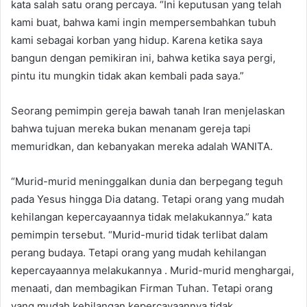
kata salah satu orang percaya. “Ini keputusan yang telah
kami buat, bahwa kami ingin mempersembahkan tubuh
kami sebagai korban yang hidup. Karena ketika saya
bangun dengan pemikiran ini, bahwa ketika saya pergi,
pintu itu mungkin tidak akan kembali pada saya.”
Seorang pemimpin gereja bawah tanah Iran menjelaskan
bahwa tujuan mereka bukan menanam gereja tapi
memuridkan, dan kebanyakan mereka adalah WANITA.
“Murid-murid meninggalkan dunia dan berpegang teguh
pada Yesus hingga Dia datang. Tetapi orang yang mudah
kehilangan kepercayaannya tidak melakukannya.” kata
pemimpin tersebut. “Murid-murid tidak terlibat dalam
perang budaya. Tetapi orang yang mudah kehilangan
kepercayaannya melakukannya . Murid-murid menghargai,
menaati, dan membagikan Firman Tuhan. Tetapi orang
yang mudah kehilangan kepercayaannya tidak