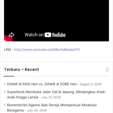
LINK :
http://www.youtube.com/BeritaMujizatTV
Terbaru – Recent
DINAR di PAGI Hari vs. DINAR di SORE Hari
August 3, 2026
Superbook Membuka Jalan Injil di Jepang, Menjangkau Anak-
anak hingga Lansia
July 31, 2026
Kementerian Agama Ajak Gereja Memperkuat Moderasi
Beragama
July 30, 2026