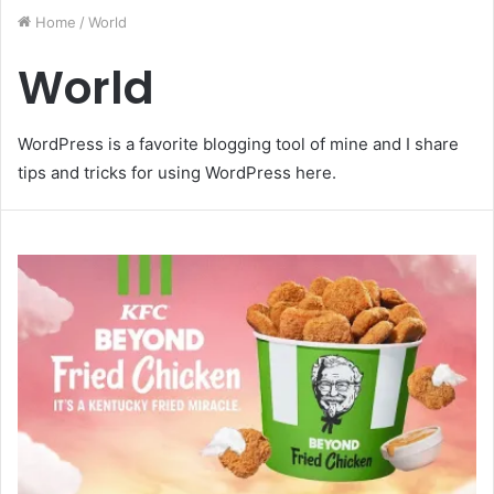
Home
/
World
World
WordPress is a favorite blogging tool of mine and I share
tips and tricks for using WordPress here.