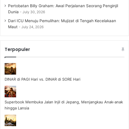
Pertobatan Billy Graham: Awal Perjalanan Seorang Penginjil
Dunia
July 30, 2026
Dari ICU Menuju Pemulihan: Mujizat di Tengah Kecelakaan
Maut
July 24, 2026
Terpopuler
DINAR di PAGI Hari vs. DINAR di SORE Hari
Superbook Membuka Jalan Injil di Jepang, Menjangkau Anak-anak
hingga Lansia