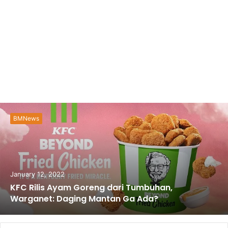
BMNews
January 12, 2022
KFC Rilis Ayam Goreng dari Tumbuhan,
Warganet: Daging Mantan Ga Ada?