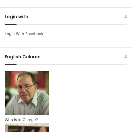
Login with
Login With Facebook
English Column
Who Is In Charge?