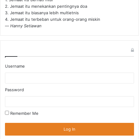
2. Jemaat itu menekankan pentingnya doa
3. Jemaat itu biasanya lebih multietnis
4. Jemaat itu terbeban untuk orang-orang miskin
—
Hanny Setiawan
Username
Password
Remember Me