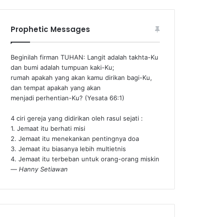
Prophetic Messages
Beginilah firman TUHAN: Langit adalah takhta-Ku
dan bumi adalah tumpuan kaki-Ku;
rumah apakah yang akan kamu dirikan bagi-Ku,
dan tempat apakah yang akan
menjadi perhentian-Ku? (Yesata 66:1) ‪
4 ciri gereja yang didirikan oleh rasul sejati :
1. Jemaat itu berhati misi
2. Jemaat itu menekankan pentingnya doa
3. Jemaat itu biasanya lebih multietnis
4. Jemaat itu terbeban untuk orang-orang miskin
—
Hanny Setiawan