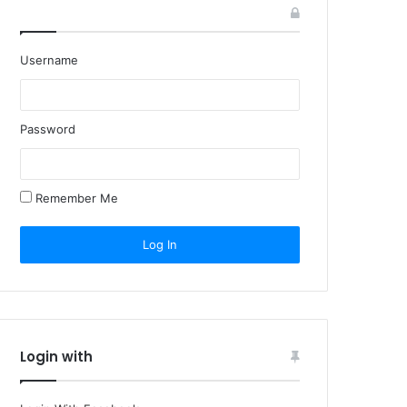
Username
Password
Remember Me
Login with