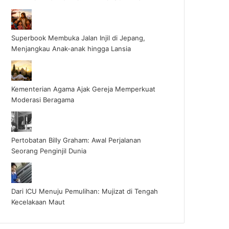
Superbook Membuka Jalan Injil di Jepang,
Menjangkau Anak-anak hingga Lansia
Kementerian Agama Ajak Gereja Memperkuat
Moderasi Beragama
Pertobatan Billy Graham: Awal Perjalanan
Seorang Penginjil Dunia
Dari ICU Menuju Pemulihan: Mujizat di Tengah
Kecelakaan Maut