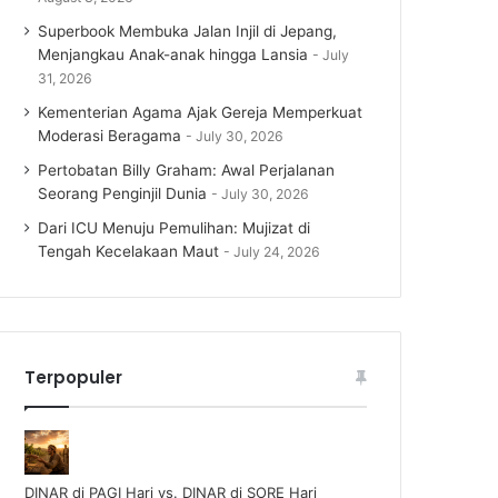
Superbook Membuka Jalan Injil di Jepang,
Menjangkau Anak-anak hingga Lansia
July
31, 2026
Kementerian Agama Ajak Gereja Memperkuat
Moderasi Beragama
July 30, 2026
Pertobatan Billy Graham: Awal Perjalanan
Seorang Penginjil Dunia
July 30, 2026
Dari ICU Menuju Pemulihan: Mujizat di
Tengah Kecelakaan Maut
July 24, 2026
Terpopuler
DINAR di PAGI Hari vs. DINAR di SORE Hari