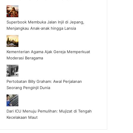
Superbook Membuka Jalan Injil di Jepang,
Menjangkau Anak-anak hingga Lansia
Kementerian Agama Ajak Gereja Memperkuat
Moderasi Beragama
Pertobatan Billy Graham: Awal Perjalanan
Seorang Penginjil Dunia
Dari ICU Menuju Pemulihan: Mujizat di Tengah
Kecelakaan Maut