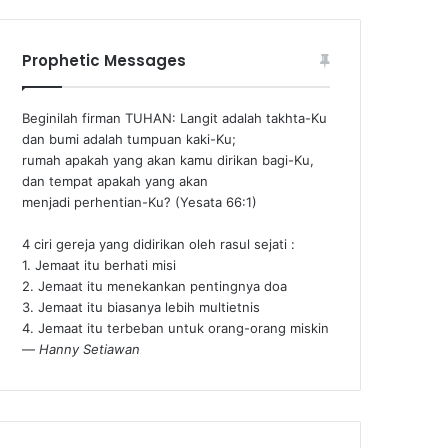
Prophetic Messages
Beginilah firman TUHAN: Langit adalah takhta-Ku
dan bumi adalah tumpuan kaki-Ku;
rumah apakah yang akan kamu dirikan bagi-Ku,
dan tempat apakah yang akan
menjadi perhentian-Ku? (Yesata 66:1) ‪
4 ciri gereja yang didirikan oleh rasul sejati :
1. Jemaat itu berhati misi
2. Jemaat itu menekankan pentingnya doa
3. Jemaat itu biasanya lebih multietnis
4. Jemaat itu terbeban untuk orang-orang miskin
—
Hanny Setiawan