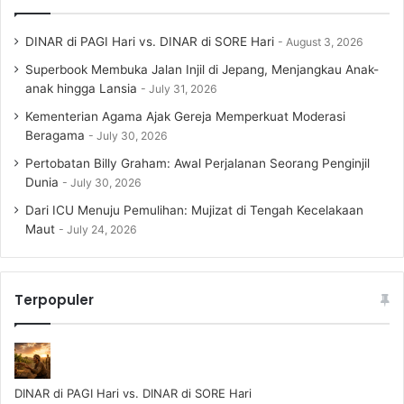
DINAR di PAGI Hari vs. DINAR di SORE Hari
August 3, 2026
Superbook Membuka Jalan Injil di Jepang, Menjangkau Anak-
anak hingga Lansia
July 31, 2026
Kementerian Agama Ajak Gereja Memperkuat Moderasi
Beragama
July 30, 2026
Pertobatan Billy Graham: Awal Perjalanan Seorang Penginjil
Dunia
July 30, 2026
Dari ICU Menuju Pemulihan: Mujizat di Tengah Kecelakaan
Maut
July 24, 2026
Terpopuler
DINAR di PAGI Hari vs. DINAR di SORE Hari