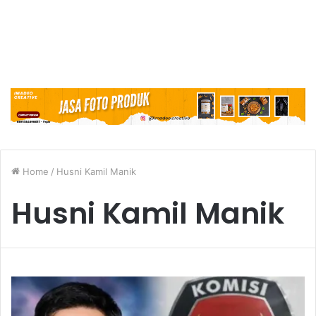
Home
/
Husni Kamil Manik
Husni Kamil Manik