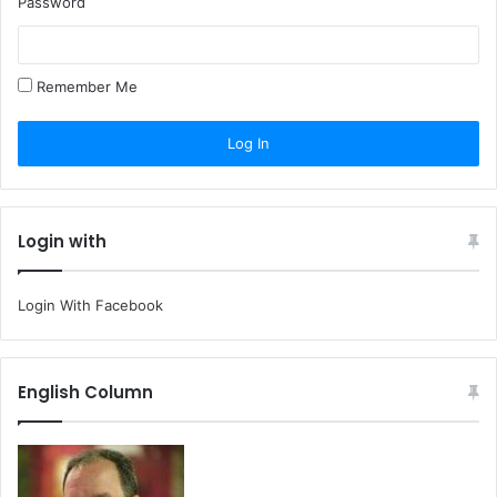
Password
Remember Me
Login with
Login With Facebook
English Column