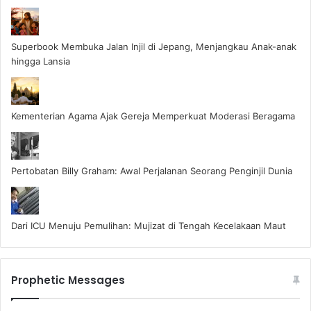
Superbook Membuka Jalan Injil di Jepang, Menjangkau Anak-anak
hingga Lansia
Kementerian Agama Ajak Gereja Memperkuat Moderasi Beragama
Pertobatan Billy Graham: Awal Perjalanan Seorang Penginjil Dunia
Dari ICU Menuju Pemulihan: Mujizat di Tengah Kecelakaan Maut
Prophetic Messages