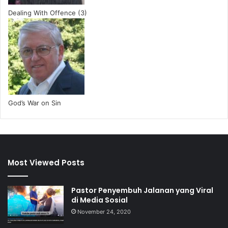
Dealing With Offence (3)
God’s War on Sin
Most Viewed Posts
Pastor Penyembuh Jalanan yang Viral
di Media Sosial
November 24, 2020