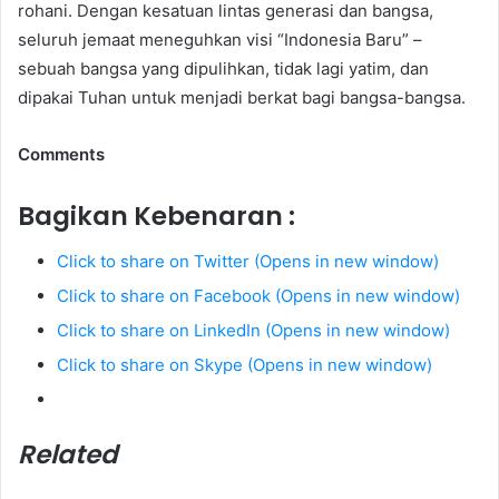
rohani. Dengan kesatuan lintas generasi dan bangsa,
seluruh jemaat meneguhkan visi “Indonesia Baru” –
sebuah bangsa yang dipulihkan, tidak lagi yatim, dan
dipakai Tuhan untuk menjadi berkat bagi bangsa-bangsa.
Comments
Bagikan Kebenaran :
Click to share on Twitter (Opens in new window)
Click to share on Facebook (Opens in new window)
Click to share on LinkedIn (Opens in new window)
Click to share on Skype (Opens in new window)
Related