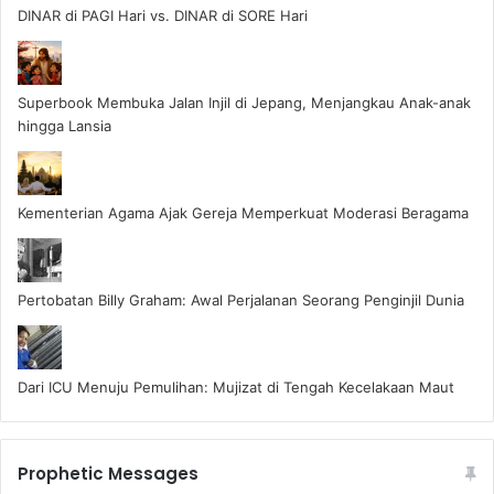
DINAR di PAGI Hari vs. DINAR di SORE Hari
Superbook Membuka Jalan Injil di Jepang, Menjangkau Anak-anak
hingga Lansia
Kementerian Agama Ajak Gereja Memperkuat Moderasi Beragama
Pertobatan Billy Graham: Awal Perjalanan Seorang Penginjil Dunia
Dari ICU Menuju Pemulihan: Mujizat di Tengah Kecelakaan Maut
Prophetic Messages