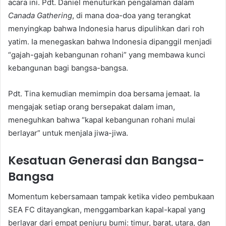
acara ini. Pdt. Daniel menuturkan pengalaman dalam
Canada Gathering
, di mana doa-doa yang terangkat
menyingkap bahwa Indonesia harus dipulihkan dari roh
yatim. Ia menegaskan bahwa Indonesia dipanggil menjadi
“gajah-gajah kebangunan rohani” yang membawa kunci
kebangunan bagi bangsa-bangsa.
Pdt. Tina kemudian memimpin doa bersama jemaat. Ia
mengajak setiap orang bersepakat dalam iman,
meneguhkan bahwa “kapal kebangunan rohani mulai
berlayar” untuk menjala jiwa-jiwa.
Kesatuan Generasi dan Bangsa-
Bangsa
Momentum kebersamaan tampak ketika video pembukaan
SEA FC ditayangkan, menggambarkan kapal-kapal yang
berlayar dari empat penjuru bumi: timur, barat, utara, dan