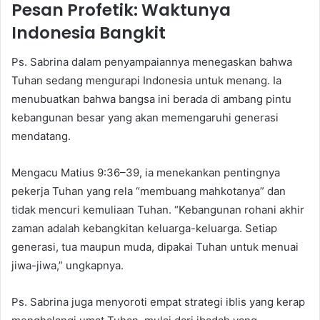
Pesan Profetik: Waktunya
Indonesia Bangkit
Ps. Sabrina dalam penyampaiannya menegaskan bahwa
Tuhan sedang mengurapi Indonesia untuk menang. Ia
menubuatkan bahwa bangsa ini berada di ambang pintu
kebangunan besar yang akan memengaruhi generasi
mendatang.
Mengacu Matius 9:36–39, ia menekankan pentingnya
pekerja Tuhan yang rela “membuang mahkotanya” dan
tidak mencuri kemuliaan Tuhan. “Kebangunan rohani akhir
zaman adalah kebangkitan keluarga-keluarga. Setiap
generasi, tua maupun muda, dipakai Tuhan untuk menuai
jiwa-jiwa,” ungkapnya.
Ps. Sabrina juga menyoroti empat strategi iblis yang kerap