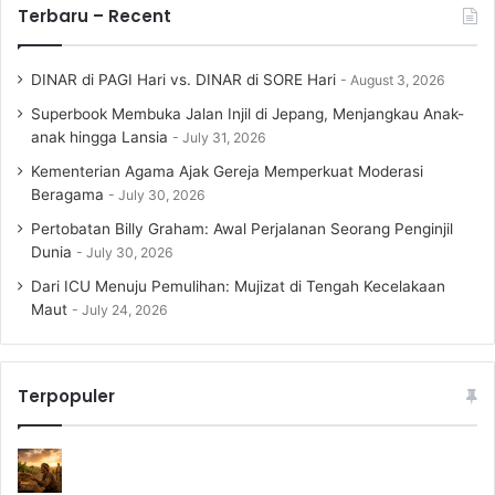
Terbaru – Recent
DINAR di PAGI Hari vs. DINAR di SORE Hari
August 3, 2026
Superbook Membuka Jalan Injil di Jepang, Menjangkau Anak-
anak hingga Lansia
July 31, 2026
Kementerian Agama Ajak Gereja Memperkuat Moderasi
Beragama
July 30, 2026
Pertobatan Billy Graham: Awal Perjalanan Seorang Penginjil
Dunia
July 30, 2026
Dari ICU Menuju Pemulihan: Mujizat di Tengah Kecelakaan
Maut
July 24, 2026
Terpopuler