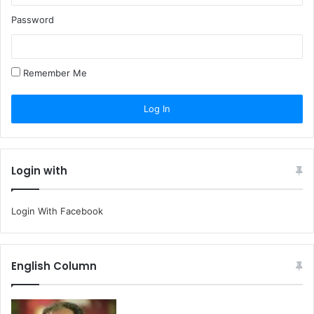
Password
Remember Me
Login with
Login With Facebook
English Column