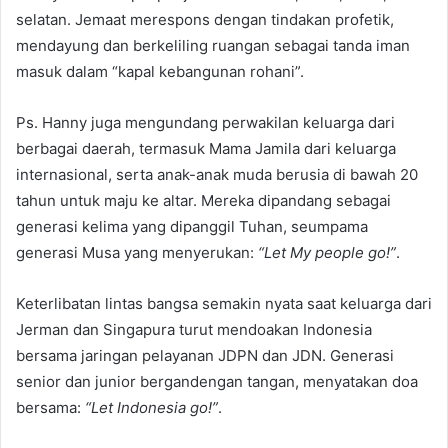
selatan. Jemaat merespons dengan tindakan profetik,
mendayung dan berkeliling ruangan sebagai tanda iman
masuk dalam “kapal kebangunan rohani”.
Ps. Hanny juga mengundang perwakilan keluarga dari
berbagai daerah, termasuk Mama Jamila dari keluarga
internasional, serta anak-anak muda berusia di bawah 20
tahun untuk maju ke altar. Mereka dipandang sebagai
generasi kelima yang dipanggil Tuhan, seumpama
generasi Musa yang menyerukan:
“Let My people go!”
.
Keterlibatan lintas bangsa semakin nyata saat keluarga dari
Jerman dan Singapura turut mendoakan Indonesia
bersama jaringan pelayanan JDPN dan JDN. Generasi
senior dan junior bergandengan tangan, menyatakan doa
bersama:
“Let Indonesia go!”
.