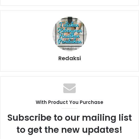
Redaksi
With Product You Purchase
Subscribe to our mailing list
to get the new updates!