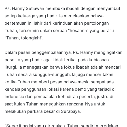
Ps. Hanny Setiawan membuka ibadah dengan menyambut
setiap keluarga yang hadir. Ia menekankan bahwa
pertemuan ini lahir dari kerinduan akan pertolongan
Tuhan, tercermin dalam seruan “hosanna” yang berarti
“Tuhan, tolonglah!”.
Dalam pesan penggembalaannya, Ps. Hanny mengingatkan
peserta yang hadir agar tidak terikat pada kebiasaan
liturgi. Ia menegaskan bahwa fokus ibadah adalah mencari
Tuhan secara sungguh-sungguh. Ia juga menceritakan
ketika Tuhan memberi pesan bahwa meski sempat ada
kendala penggunaan lokasi karena demo yang terjadi di
Indonesia dan pembatalan kehadiran peserta, justru di
saat itulah Tuhan meneguhkan rencana-Nya untuk
melakukan perkara besar di Surabaya.
“Seperti badai yang diredakan, Tuhan sendiri meredakan