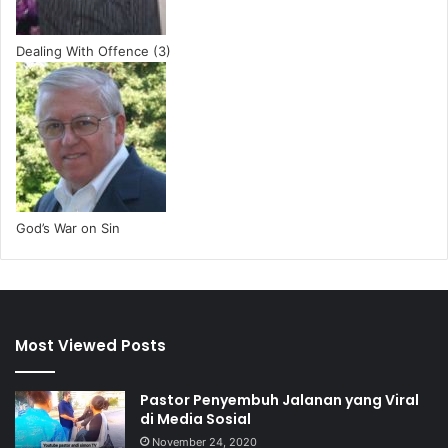
Dealing With Offence (3)
God’s War on Sin
Most Viewed Posts
Pastor Penyembuh Jalanan yang Viral
di Media Sosial
November 24, 2020