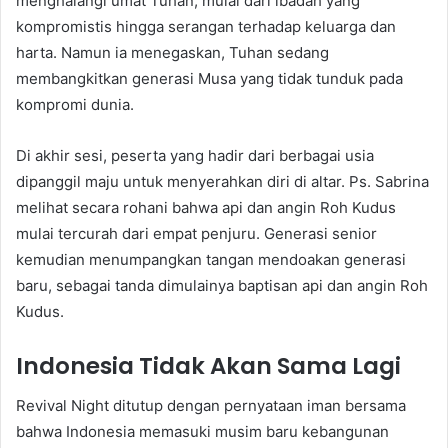
menghalangi umat Tuhan, mulai dari ibadah yang
kompromistis hingga serangan terhadap keluarga dan
harta. Namun ia menegaskan, Tuhan sedang
membangkitkan generasi Musa yang tidak tunduk pada
kompromi dunia.
Di akhir sesi, peserta yang hadir dari berbagai usia
dipanggil maju untuk menyerahkan diri di altar. Ps. Sabrina
melihat secara rohani bahwa api dan angin Roh Kudus
mulai tercurah dari empat penjuru. Generasi senior
kemudian menumpangkan tangan mendoakan generasi
baru, sebagai tanda dimulainya baptisan api dan angin Roh
Kudus.
Indonesia Tidak Akan Sama Lagi
Revival Night ditutup dengan pernyataan iman bersama
bahwa Indonesia memasuki musim baru kebangunan