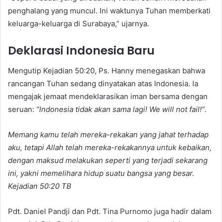
penghalang yang muncul. Ini waktunya Tuhan memberkati
keluarga-keluarga di Surabaya,” ujarnya.
Deklarasi Indonesia Baru
Mengutip Kejadian 50:20, Ps. Hanny menegaskan bahwa
rancangan Tuhan sedang dinyatakan atas Indonesia. Ia
mengajak jemaat mendeklarasikan iman bersama dengan
seruan:
“Indonesia tidak akan sama lagi! We will not fail!”
.
Memang kamu telah mereka-rekakan yang jahat terhadap
aku, tetapi Allah telah mereka-rekakannya untuk kebaikan,
dengan maksud melakukan seperti yang terjadi sekarang
ini, yakni memelihara hidup suatu bangsa yang besar.
Kejadian 50:20 TB
Pdt. Daniel Pandji dan Pdt. Tina Purnomo juga hadir dalam