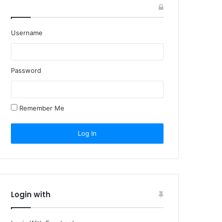
Username
Password
Remember Me
Login with