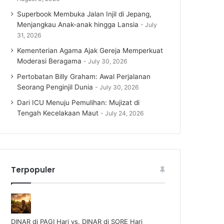
Superbook Membuka Jalan Injil di Jepang,
Menjangkau Anak-anak hingga Lansia
July
31, 2026
Kementerian Agama Ajak Gereja Memperkuat
Moderasi Beragama
July 30, 2026
Pertobatan Billy Graham: Awal Perjalanan
Seorang Penginjil Dunia
July 30, 2026
Dari ICU Menuju Pemulihan: Mujizat di
Tengah Kecelakaan Maut
July 24, 2026
Terpopuler
DINAR di PAGI Hari vs. DINAR di SORE Hari