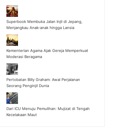
Superbook Membuka Jalan Injil di Jepang,
Menjangkau Anak-anak hingga Lansia
Kementerian Agama Ajak Gereja Memperkuat
Moderasi Beragama
Pertobatan Billy Graham: Awal Perjalanan
Seorang Penginjil Dunia
Dari ICU Menuju Pemulihan: Mujizat di Tengah
Kecelakaan Maut