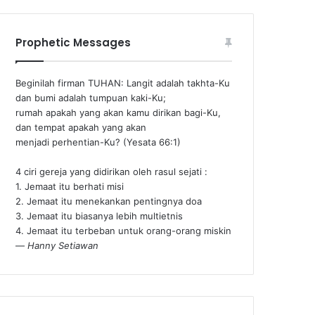
Prophetic Messages
Beginilah firman TUHAN: Langit adalah takhta-Ku
dan bumi adalah tumpuan kaki-Ku;
rumah apakah yang akan kamu dirikan bagi-Ku,
dan tempat apakah yang akan
menjadi perhentian-Ku? (Yesata 66:1) ‪
4 ciri gereja yang didirikan oleh rasul sejati :
1. Jemaat itu berhati misi
2. Jemaat itu menekankan pentingnya doa
3. Jemaat itu biasanya lebih multietnis
4. Jemaat itu terbeban untuk orang-orang miskin
—
Hanny Setiawan