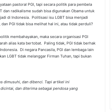
ataan pastoral PGI, tapi secara politik para pembela
BT dan radikalisme sudah bisa digunakan Obama untuk
adi di Indonesia. Politisasi isu LGBT bisa menjadi
, dan PGI tidak bisa melihat hal ini, atau tidak perduli?
 politik membahayakan, maka secara organisasi PGI
arah alias kata bertobat. Paling tidak, PGI tidak berhak
 Indonesia. Di negara Pancasila, PGI dan lembaga lain
an LGBT tidak melanggar Firman Tuhan, tapi bukan
dimusuhi, dan dibenci. Tapi artikel ini
dicintai, dan diterima sebagai pendosa yang