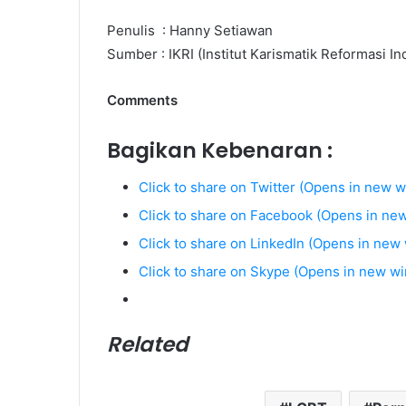
Penulis : Hanny Setiawan
Sumber : IKRI (Institut Karismatik Reformasi In
Comments
Bagikan Kebenaran :
Click to share on Twitter (Opens in new 
Click to share on Facebook (Opens in ne
Click to share on LinkedIn (Opens in new
Click to share on Skype (Opens in new w
Related