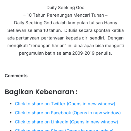
Daily Seeking God
– 10 Tahun Perenungan Mencari Tuhan –
Daily Seeking God adalah kumpulan tulisan Hanny
Setiawan selama 10 tahun. Ditulis secara spontan ketika
ada pertanyaan-pertanyaan kepada diri sendiri. Dengan
mengikuti “renungan harian” ini diharapan bisa mengerti
pergumulan batin selama 2009-2019 penulis.
Comments
Bagikan Kebenaran :
Click to share on Twitter (Opens in new window)
Click to share on Facebook (Opens in new window)
Click to share on LinkedIn (Opens in new window)
Click to share on Skype (Opens in new window)