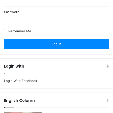
Password
Remember Me
Login with
Login With Facebook
English Column