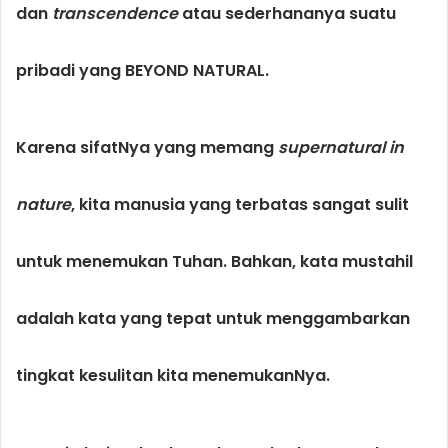
dan
t
ranscendence
atau sederhananya suatu
pribadi yang BEYOND NATURAL.
Karena sifatNya yang memang
supernatural in
nature
, kita manusia yang terbatas sangat sulit
untuk menemukan Tuhan. Bahkan, kata mustahil
adalah kata yang tepat untuk menggambarkan
tingkat kesulitan kita menemukanNya.