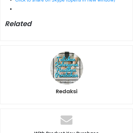
Related
Redaksi