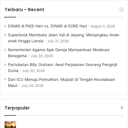
Terbaru – Recent
DINAR di PAGI Hari vs. DINAR di SORE Hari
August 3, 2026
Superbook Membuka Jalan Injil di Jepang, Menjangkau Anak-
anak hingga Lansia
July 31, 2026
Kementerian Agama Ajak Gereja Memperkuat Moderasi
Beragama
July 30, 2026
Pertobatan Billy Graham: Awal Perjalanan Seorang Penginjil
Dunia
July 30, 2026
Dari ICU Menuju Pemulihan: Mujizat di Tengah Kecelakaan
Maut
July 24, 2026
Terpopuler