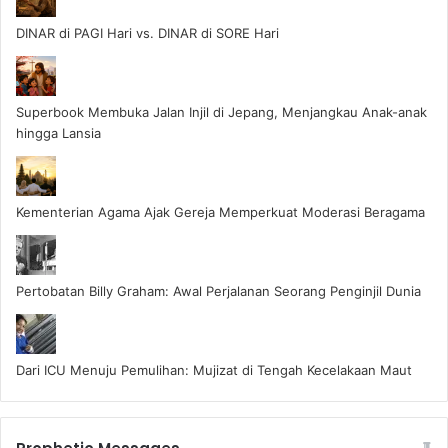
DINAR di PAGI Hari vs. DINAR di SORE Hari
Superbook Membuka Jalan Injil di Jepang, Menjangkau Anak-anak
hingga Lansia
Kementerian Agama Ajak Gereja Memperkuat Moderasi Beragama
Pertobatan Billy Graham: Awal Perjalanan Seorang Penginjil Dunia
Dari ICU Menuju Pemulihan: Mujizat di Tengah Kecelakaan Maut