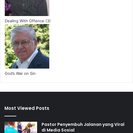
Dealing With Offence (3)
God’s War on Sin
Most Viewed Posts
Pastor Penyembuh Jalanan yang Viral
di Media Sosial