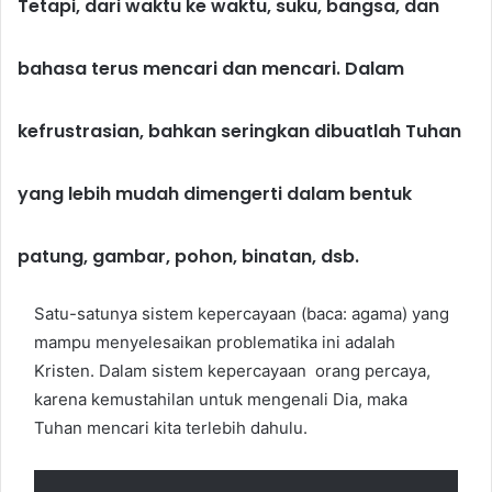
Tetapi, dari waktu ke waktu, suku, bangsa, dan
bahasa terus mencari dan mencari. Dalam
kefrustrasian, bahkan seringkan dibuatlah Tuhan
yang lebih mudah dimengerti dalam bentuk
patung, gambar, pohon, binatan, dsb.
Satu-satunya sistem kepercayaan (baca: agama) yang
mampu menyelesaikan problematika ini adalah
Kristen. Dalam sistem kepercayaan orang percaya,
karena kemustahilan untuk mengenali Dia, maka
Tuhan mencari kita terlebih dahulu.