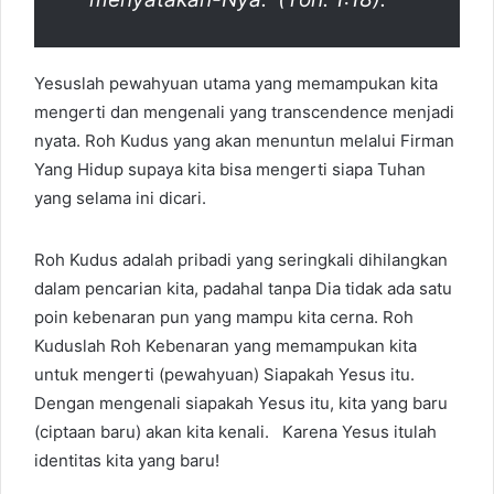
Yesuslah pewahyuan utama yang memampukan kita
mengerti dan mengenali yang transcendence menjadi
nyata. Roh Kudus yang akan menuntun melalui Firman
Yang Hidup supaya kita bisa mengerti siapa Tuhan
yang selama ini dicari.
Roh Kudus adalah pribadi yang seringkali dihilangkan
dalam pencarian kita, padahal tanpa Dia tidak ada satu
poin kebenaran pun yang mampu kita cerna. Roh
Kuduslah Roh Kebenaran yang memampukan kita
untuk mengerti (pewahyuan) Siapakah Yesus itu.
Dengan mengenali siapakah Yesus itu, kita yang baru
(ciptaan baru) akan kita kenali. Karena Yesus itulah
identitas kita yang baru!