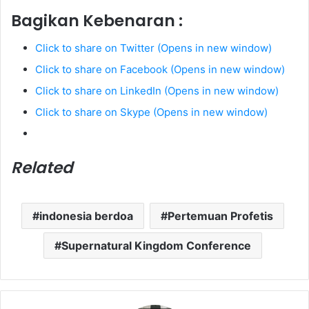
Bagikan Kebenaran :
Click to share on Twitter (Opens in new window)
Click to share on Facebook (Opens in new window)
Click to share on LinkedIn (Opens in new window)
Click to share on Skype (Opens in new window)
Related
indonesia berdoa
Pertemuan Profetis
Supernatural Kingdom Conference