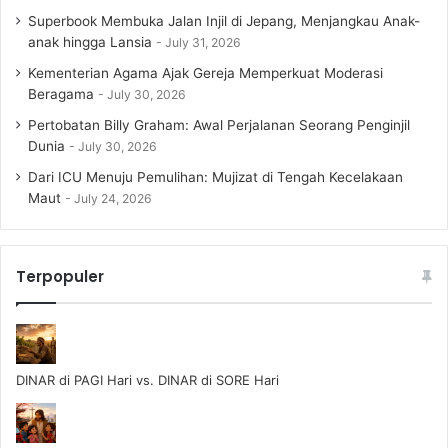
Superbook Membuka Jalan Injil di Jepang, Menjangkau Anak-
anak hingga Lansia
July 31, 2026
Kementerian Agama Ajak Gereja Memperkuat Moderasi
Beragama
July 30, 2026
Pertobatan Billy Graham: Awal Perjalanan Seorang Penginjil
Dunia
July 30, 2026
Dari ICU Menuju Pemulihan: Mujizat di Tengah Kecelakaan
Maut
July 24, 2026
Terpopuler
DINAR di PAGI Hari vs. DINAR di SORE Hari