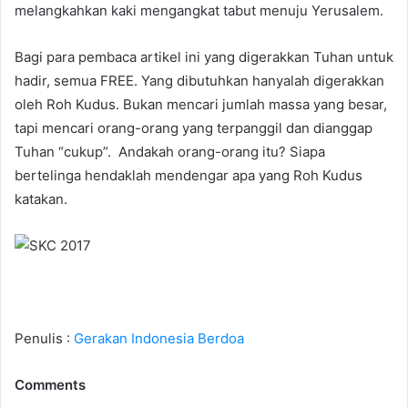
melangkahkan kaki mengangkat tabut menuju Yerusalem.
Bagi para pembaca artikel ini yang digerakkan Tuhan untuk
hadir, semua FREE. Yang dibutuhkan hanyalah digerakkan
oleh Roh Kudus. Bukan mencari jumlah massa yang besar,
tapi mencari orang-orang yang terpanggil dan dianggap
Tuhan “cukup”. Andakah orang-orang itu? Siapa
bertelinga hendaklah mendengar apa yang Roh Kudus
katakan.
Penulis :
Gerakan Indonesia Berdoa
Comments