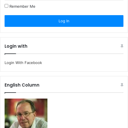
Remember Me
Login with
Login With Facebook
English Column