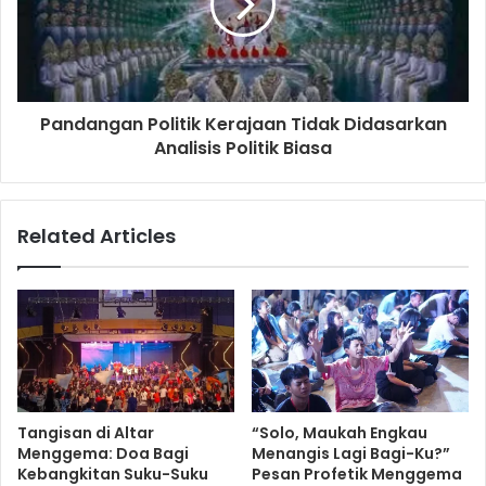
Pandangan Politik Kerajaan Tidak Didasarkan
Analisis Politik Biasa
Related Articles
Tangisan di Altar
“Solo, Maukah Engkau
Menggema: Doa Bagi
Menangis Lagi Bagi-Ku?”
Kebangkitan Suku-Suku
Pesan Profetik Menggema