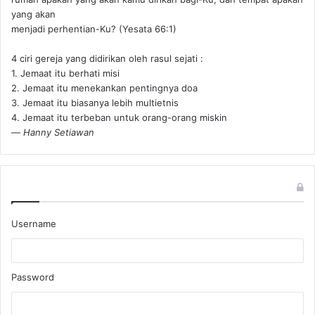
yang akan
menjadi perhentian-Ku? (Yesata 66:1) ‪
4 ciri gereja yang didirikan oleh rasul sejati :
1. Jemaat itu berhati misi
2. Jemaat itu menekankan pentingnya doa
3. Jemaat itu biasanya lebih multietnis
4. Jemaat itu terbeban untuk orang-orang miskin
—
Hanny Setiawan
Username
Password