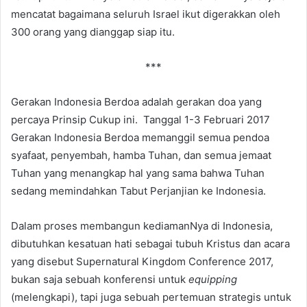
mencatat bagaimana seluruh Israel ikut digerakkan oleh
300 orang yang dianggap siap itu.
***
Gerakan Indonesia Berdoa adalah gerakan doa yang
percaya Prinsip Cukup ini. Tanggal 1-3 Februari 2017
Gerakan Indonesia Berdoa memanggil semua pendoa
syafaat, penyembah, hamba Tuhan, dan semua jemaat
Tuhan yang menangkap hal yang sama bahwa Tuhan
sedang memindahkan Tabut Perjanjian ke Indonesia.
Dalam proses membangun kediamanNya di Indonesia,
dibutuhkan kesatuan hati sebagai tubuh Kristus dan acara
yang disebut Supernatural Kingdom Conference 2017,
bukan saja sebuah konferensi untuk
equipping
(melengkapi), tapi juga sebuah pertemuan strategis untuk