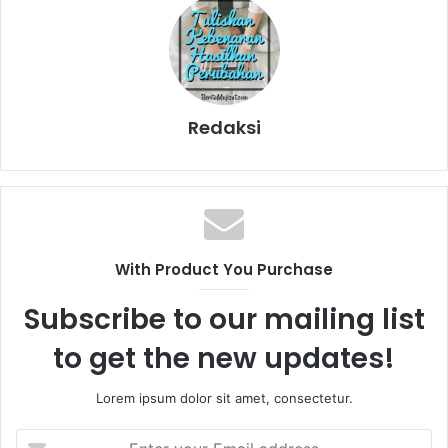
Redaksi
With Product You Purchase
Subscribe to our mailing list
to get the new updates!
Lorem ipsum dolor sit amet, consectetur.
E