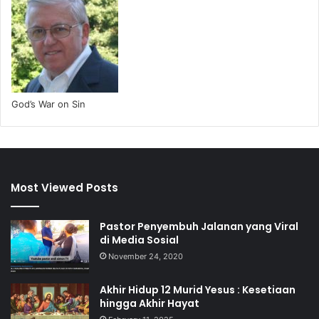
God’s War on Sin
Most Viewed Posts
Pastor Penyembuh Jalanan yang Viral
di Media Sosial
November 24, 2020
Akhir Hidup 12 Murid Yesus : Kesetiaan
hingga Akhir Hayat