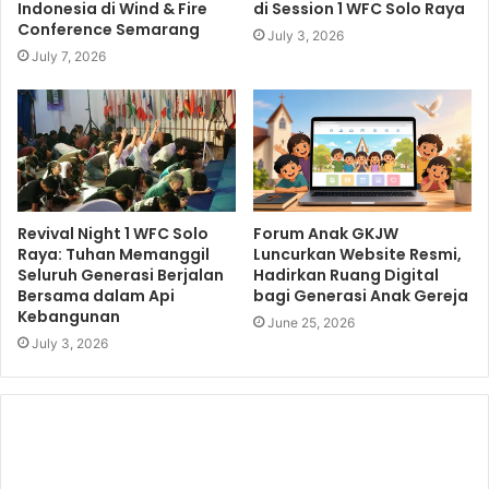
Indonesia di Wind & Fire
di Session 1 WFC Solo Raya
Conference Semarang
July 3, 2026
July 7, 2026
Revival Night 1 WFC Solo
Forum Anak GKJW
Raya: Tuhan Memanggil
Luncurkan Website Resmi,
Seluruh Generasi Berjalan
Hadirkan Ruang Digital
Bersama dalam Api
bagi Generasi Anak Gereja
Kebangunan
June 25, 2026
July 3, 2026