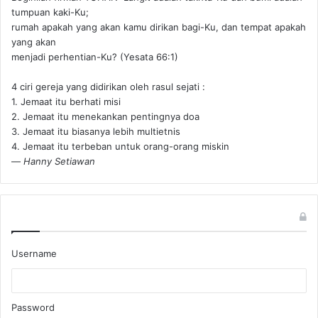
tumpuan kaki-Ku;
rumah apakah yang akan kamu dirikan bagi-Ku, dan tempat apakah
yang akan
menjadi perhentian-Ku? (Yesata 66:1) ‪
4 ciri gereja yang didirikan oleh rasul sejati :
1. Jemaat itu berhati misi
2. Jemaat itu menekankan pentingnya doa
3. Jemaat itu biasanya lebih multietnis
4. Jemaat itu terbeban untuk orang-orang miskin
—
Hanny Setiawan
Username
Password