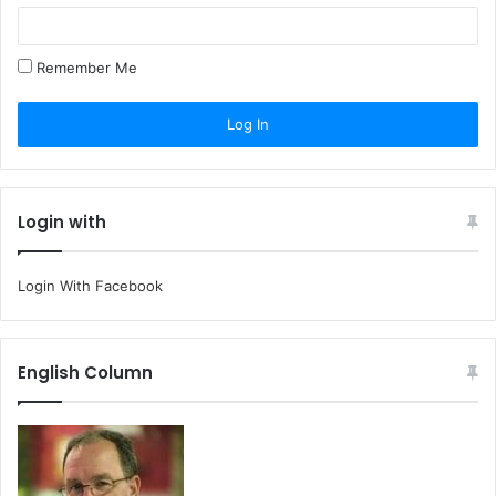
Remember Me
Login with
Login With Facebook
English Column