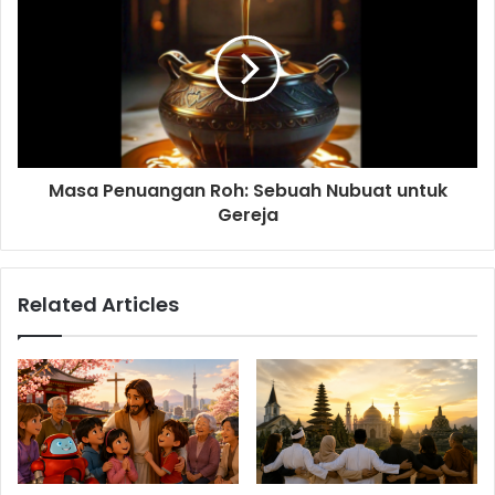
Masa Penuangan Roh: Sebuah Nubuat untuk
Gereja
Related Articles