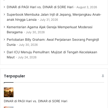
DINAR di PAGI Hari vs. DINAR di SORE Hari
August 3, 2026
Superbook Membuka Jalan Injil di Jepang, Menjangkau Anak-
anak hingga Lansia
July 31, 2026
Kementerian Agama Ajak Gereja Memperkuat Moderasi
Beragama
July 30, 2026
Pertobatan Billy Graham: Awal Perjalanan Seorang Penginjil
Dunia
July 30, 2026
Dari ICU Menuju Pemulihan: Mujizat di Tengah Kecelakaan
Maut
July 24, 2026
Terpopuler
DINAR di PAGI Hari vs. DINAR di SORE Hari