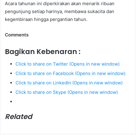
Acara tahunan ini diperkirakan akan menarik ribuan
pengunjung setiap harinya, membawa sukacita dan
kegembiraan hingga pergantian tahun.
Comments
Bagikan Kebenaran :
Click to share on Twitter (Opens in new window)
Click to share on Facebook (Opens in new window)
Click to share on LinkedIn (Opens in new window)
Click to share on Skype (Opens in new window)
Related