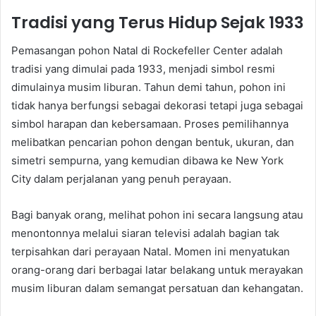
Tradisi yang Terus Hidup Sejak 1933
Pemasangan pohon Natal di Rockefeller Center adalah
tradisi yang dimulai pada 1933, menjadi simbol resmi
dimulainya musim liburan. Tahun demi tahun, pohon ini
tidak hanya berfungsi sebagai dekorasi tetapi juga sebagai
simbol harapan dan kebersamaan. Proses pemilihannya
melibatkan pencarian pohon dengan bentuk, ukuran, dan
simetri sempurna, yang kemudian dibawa ke New York
City dalam perjalanan yang penuh perayaan.
Bagi banyak orang, melihat pohon ini secara langsung atau
menontonnya melalui siaran televisi adalah bagian tak
terpisahkan dari perayaan Natal. Momen ini menyatukan
orang-orang dari berbagai latar belakang untuk merayakan
musim liburan dalam semangat persatuan dan kehangatan.