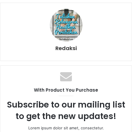
Redaksi
With Product You Purchase
Subscribe to our mailing list
to get the new updates!
Lorem ipsum dolor sit amet, consectetur.