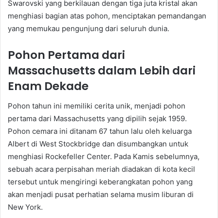
Swarovski yang berkilauan dengan tiga juta kristal akan
menghiasi bagian atas pohon, menciptakan pemandangan
yang memukau pengunjung dari seluruh dunia.
Pohon Pertama dari
Massachusetts dalam Lebih dari
Enam Dekade
Pohon tahun ini memiliki cerita unik, menjadi pohon
pertama dari Massachusetts yang dipilih sejak 1959.
Pohon cemara ini ditanam 67 tahun lalu oleh keluarga
Albert di West Stockbridge dan disumbangkan untuk
menghiasi Rockefeller Center. Pada Kamis sebelumnya,
sebuah acara perpisahan meriah diadakan di kota kecil
tersebut untuk mengiringi keberangkatan pohon yang
akan menjadi pusat perhatian selama musim liburan di
New York.