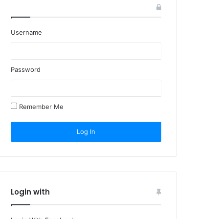
Username
Password
Remember Me
Login with