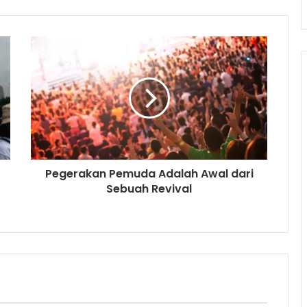
Pegerakan Pemuda Adalah Awal dari
Sebuah Revival