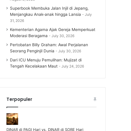
Superbook Membuka Jalan Injil di Jepang,
Menjangkau Anak-anak hingga Lansia
July
31, 2026
Kementerian Agama Ajak Gereja Memperkuat
Moderasi Beragama
July 30, 2026
Pertobatan Billy Graham: Awal Perjalanan
Seorang Penginjil Dunia
July 30, 2026
Dari ICU Menuju Pemulihan: Mujizat di
Tengah Kecelakaan Maut
July 24, 2026
Terpopuler
DINAR di PAGI Hari vs. DINAR di SORE Hari