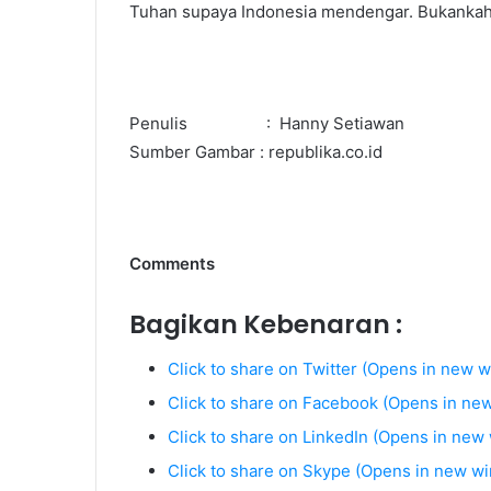
Tuhan supaya Indonesia mendengar. Bukankah 
Penulis : Hanny Setiawan
Sumber Gambar : republika.co.id
Comments
Bagikan Kebenaran :
Click to share on Twitter (Opens in new 
Click to share on Facebook (Opens in ne
Click to share on LinkedIn (Opens in new
Click to share on Skype (Opens in new w