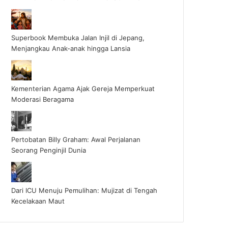
Superbook Membuka Jalan Injil di Jepang,
Menjangkau Anak-anak hingga Lansia
Kementerian Agama Ajak Gereja Memperkuat
Moderasi Beragama
Pertobatan Billy Graham: Awal Perjalanan
Seorang Penginjil Dunia
Dari ICU Menuju Pemulihan: Mujizat di Tengah
Kecelakaan Maut