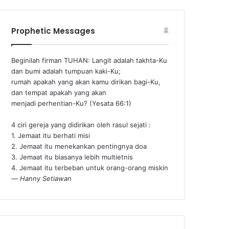
Prophetic Messages
Beginilah firman TUHAN: Langit adalah takhta-Ku
dan bumi adalah tumpuan kaki-Ku;
rumah apakah yang akan kamu dirikan bagi-Ku,
dan tempat apakah yang akan
menjadi perhentian-Ku? (Yesata 66:1) ‪
4 ciri gereja yang didirikan oleh rasul sejati :
1. Jemaat itu berhati misi
2. Jemaat itu menekankan pentingnya doa
3. Jemaat itu biasanya lebih multietnis
4. Jemaat itu terbeban untuk orang-orang miskin
—
Hanny Setiawan