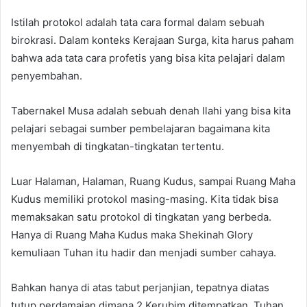
Istilah protokol adalah tata cara formal dalam sebuah
birokrasi. Dalam konteks Kerajaan Surga, kita harus paham
bahwa ada tata cara profetis yang bisa kita pelajari dalam
penyembahan.
Tabernakel Musa adalah sebuah denah Ilahi yang bisa kita
pelajari sebagai sumber pembelajaran bagaimana kita
menyembah di tingkatan-tingkatan tertentu.
Luar Halaman, Halaman, Ruang Kudus, sampai Ruang Maha
Kudus memiliki protokol masing-masing. Kita tidak bisa
memaksakan satu protokol di tingkatan yang berbeda.
Hanya di Ruang Maha Kudus maka Shekinah Glory
kemuliaan Tuhan itu hadir dan menjadi sumber cahaya.
Bahkan hanya di atas tabut perjanjian, tepatnya diatas
tutup perdamaian dimana 2 Kerubim ditempatkan, Tuhan