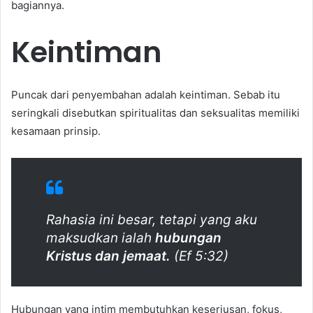
bagiannya.
Keintiman
Puncak dari penyembahan adalah keintiman. Sebab itu
seringkali disebutkan spiritualitas dan seksualitas memiliki
kesamaan prinsip.
Rahasia ini besar, tetapi yang aku
maksudkan ialah
hubungan
Kristus dan jemaat.
(Ef 5:32)
Hubungan yang intim membutuhkan keseriusan, fokus,