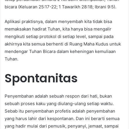
bicara (Keluaran 25:17-22; 1 Tawarikh 28:18; Ibrani 9:5).
Aplikasi praktisnya, dalam menyembah kita tidak bisa
memaksakan hadirat Tuhan, kita hanya bisa mengalir
mengikuti setiap protokol di setiap level, sampai pada
akhirnya kita semua berhenti di Ruang Maha Kudus untuk
mendengar Tuhan Bicara dalam keheningan kemuliaan
Tuhan.
Spontanitas
Penyembahan adalah sebuah respon dari hati, bukan
sebuah proses kaku yang diulang-ulang setiap waktu.
Sebab itu penyembahan profetis adalah penyembahan
yang harus lahir dari kespontanan. Dan ini berarti semua
yang hadir mulai dari pemusik, penyanyi, jemaat, sampai