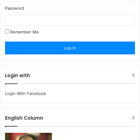
Password
Remember Me
Login with
Login With Facebook
English Column