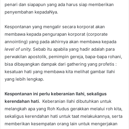
penari dan siapapun yang ada harus siap memberikan
penyembahan kepadaNya.
Kespontanan yang mengalir secara korporat akan
membawa kepada pengurapan korporat (corporate
annointing) yang pada akhirnya akan membawa kepada
level of unity.
Sebab itu apabila yang hadir adalah para
perwakilan apostolik, pemimpin gereja, bapa-bapa rohani,
bisa dibayangkan dampak dari gathering yang profetis :
kesatuan hati yang membawa kita melihat gambar Ilahi
yang lebih lengkap.
Kespontanan ini perlu keberanian Ilahi, sekaligus
kerendahan hati.
Keberanian Ilahi dibutuhkan untuk
melangkah apa yang Roh Kudus gerakkan melalui roh kita,
sekaligus kerendahan hati untuk taat melakukannya, serta
memberikan kesempatan orang lain untuk mengerjakan