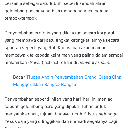
bersama sebagai satu tubuh, seperti sebuah aliran
gelombang besar yang bisa menghancurkan semua
tembok-tembok.
Penyembahan profetis yang dilakukan secara korporat
yang membawa dari satu tingkat ketingkat lainnya secara
spontan seperti yang Roh Kudus mau akan mampu
membawa kita kepada keintiman yang paling dalam sampai
melahirkan (
travail
) hal-hal rohani di
heavenly realm
.
Baca :
Tiupan Angin Penyembahan Orang-Orang Cina
Menggerakkan Bangsa-Bangsa
Penyembahan seperti inilah yang hari-hari ini menjadi
sebuah gelombang baru yang dipakai Tuhan untuk
menyatukan hati, tujuan, budaya tubuh Kristus sehingga
Yesus saja yang ditinggikan dan menjadi segalanya bagi