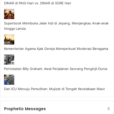
DINAR di PAGI Hari vs. DINAR di SORE Hari
Superbook Membuka Jalan Injil di Jepang, Menjangkau Anak-anak
hingga Lansia
Kementerian Agama Ajak Gereja Memperkuat Moderasi Beragama
Pertobatan Billy Graham: Awal Perjalanan Seorang Penginjil Dunia
Dari ICU Menuju Pemulihan: Mujizat di Tengah Kecelakaan Maut
Prophetic Messages