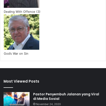
Dealing With Offence (3)
God’s War on Sin
Most Viewed Posts
Pastor Penyembuh Jalanan yang Viral
di Media Sosial
November 24, 2020