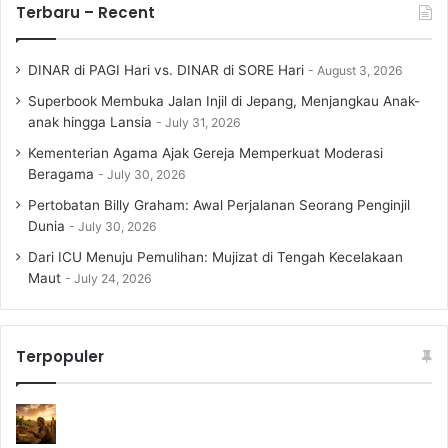
Terbaru – Recent
DINAR di PAGI Hari vs. DINAR di SORE Hari
August 3, 2026
Superbook Membuka Jalan Injil di Jepang, Menjangkau Anak-
anak hingga Lansia
July 31, 2026
Kementerian Agama Ajak Gereja Memperkuat Moderasi
Beragama
July 30, 2026
Pertobatan Billy Graham: Awal Perjalanan Seorang Penginjil
Dunia
July 30, 2026
Dari ICU Menuju Pemulihan: Mujizat di Tengah Kecelakaan
Maut
July 24, 2026
Terpopuler