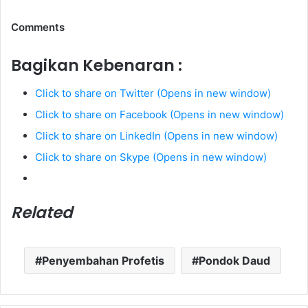
Comments
Bagikan Kebenaran :
Click to share on Twitter (Opens in new window)
Click to share on Facebook (Opens in new window)
Click to share on LinkedIn (Opens in new window)
Click to share on Skype (Opens in new window)
Related
Penyembahan Profetis
Pondok Daud