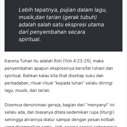
Lebih tepatnya, pujian dalam lagu,
musik,dan tarian (gerak tubuh)
adalah salah satu ekspresi utama
dari penyembahan secara
spiritual.
Karena Tuhan itu adalah Roh (Yoh 4:23-25), maka
penyembahan apapun ekspresinya bersifat rohani dan
spiritual. Bahkan kalau kita lihat disetiap suku dan
perbadaban, ritual-ritual “kepada tuhan” selalu diiringi
lagu, musik, dan tarian.
Disemua denonimasi gereja, bagian dari “menyanyi” ini
selalu ada, dan biasanya ditata sedemikan rupa (liturgi)
sehingga alirannya diatur sampai dengan pesan kotbah
yang disampaikan sama. Jadi, secara esensi sebenarnya