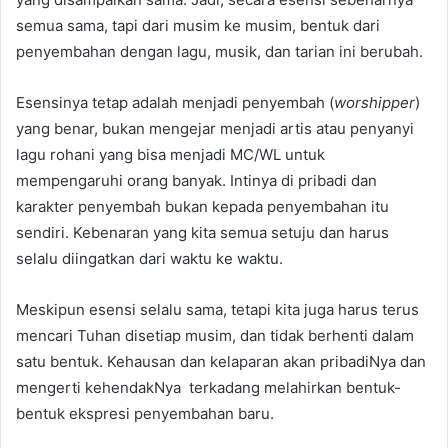
semua sama, tapi dari musim ke musim, bentuk dari
penyembahan dengan lagu, musik, dan tarian ini berubah.
Esensinya tetap adalah menjadi penyembah (
worshipper
)
yang benar, bukan mengejar menjadi artis atau penyanyi
lagu rohani yang bisa menjadi MC/WL untuk
mempengaruhi orang banyak. Intinya di pribadi dan
karakter penyembah bukan kepada penyembahan itu
sendiri. Kebenaran yang kita semua setuju dan harus
selalu diingatkan dari waktu ke waktu.
Meskipun esensi selalu sama, tetapi kita juga harus terus
mencari Tuhan disetiap musim, dan tidak berhenti dalam
satu bentuk. Kehausan dan kelaparan akan pribadiNya dan
mengerti kehendakNya terkadang melahirkan bentuk-
bentuk ekspresi penyembahan baru.