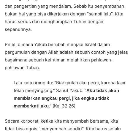
dan pengertian yang mendalam. Sebab itu penyembahan
bukan hal yang bisa dikerjakan dengan “sambil lalu”. Kita
harus serius dan mengharapkan Tuhan dengan
sepenuhnya.
Pniel, dimana Yakub berubah menjadi Israel dalam
pergumulan dengan Allah adalah sebuah contoh yang jelas
bagaimana sebuah keintiman melahirkan pahlawan-
pahlawan Tuhan.
Lalu kata orang itu: “Biarkanlah aku pergi, karena fajar
telah menyingsing.” Sahut Yakub: “
Aku tidak akan
membiarkan engkau pergi, jika engkau tidak
memberkati aku
.” (Kej 32:26)
Secara korporat, ketika kita menyembah bersama, kita
tidak bisa egois “menyembah sendiri”. Kita harus selalu