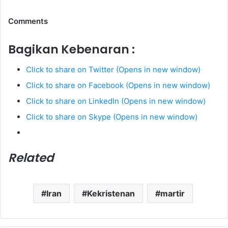
Comments
Bagikan Kebenaran :
Click to share on Twitter (Opens in new window)
Click to share on Facebook (Opens in new window)
Click to share on LinkedIn (Opens in new window)
Click to share on Skype (Opens in new window)
Related
Iran
Kekristenan
martir