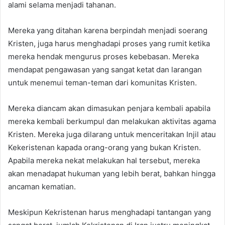
alami selama menjadi tahanan.
Mereka yang ditahan karena berpindah menjadi soerang
Kristen, juga harus menghadapi proses yang rumit ketika
mereka hendak mengurus proses kebebasan. Mereka
mendapat pengawasan yang sangat ketat dan larangan
untuk menemui teman-teman dari komunitas Kristen.
Mereka diancam akan dimasukan penjara kembali apabila
mereka kembali berkumpul dan melakukan aktivitas agama
Kristen. Mereka juga dilarang untuk menceritakan Injil atau
Kekeristenan kapada orang-orang yang bukan Kristen.
Apabila mereka nekat melakukan hal tersebut, mereka
akan menadapat hukuman yang lebih berat, bahkan hingga
ancaman kematian.
Meskipun Kekristenan harus menghadapi tantangan yang