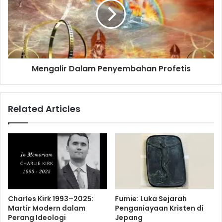
Mengalir Dalam Penyembahan Profetis
Related Articles
Charles Kirk 1993–2025:
Fumie: Luka Sejarah
Martir Modern dalam
Penganiayaan Kristen di
Perang Ideologi
Jepang