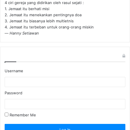
4 ciri gereja yang didirikan oleh rasul sejati :
1. Jemaat itu berhati misi
2. Jemaat itu menekankan pentingnya doa
3. Jemaat itu biasanya lebih multietnis
4. Jemaat itu terbeban untuk orang-orang miskin
—
Hanny Setiawan
Username
Password
Remember Me