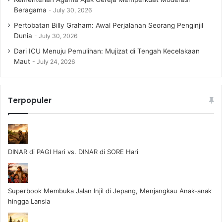
Beragama
July 30, 2026
Pertobatan Billy Graham: Awal Perjalanan Seorang Penginjil
Dunia
July 30, 2026
Dari ICU Menuju Pemulihan: Mujizat di Tengah Kecelakaan
Maut
July 24, 2026
Terpopuler
DINAR di PAGI Hari vs. DINAR di SORE Hari
Superbook Membuka Jalan Injil di Jepang, Menjangkau Anak-anak
hingga Lansia