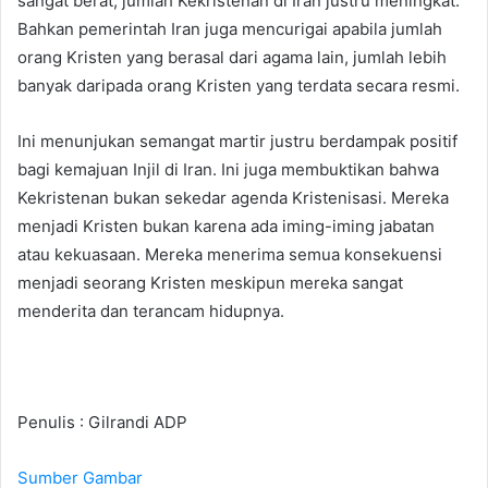
sangat berat, jumlah Kekristenan di Iran justru meningkat.
Bahkan pemerintah Iran juga mencurigai apabila jumlah
orang Kristen yang berasal dari agama lain, jumlah lebih
banyak daripada orang Kristen yang terdata secara resmi.
Ini menunjukan semangat martir justru berdampak positif
bagi kemajuan Injil di Iran. Ini juga membuktikan bahwa
Kekristenan bukan sekedar agenda Kristenisasi. Mereka
menjadi Kristen bukan karena ada iming-iming jabatan
atau kekuasaan. Mereka menerima semua konsekuensi
menjadi seorang Kristen meskipun mereka sangat
menderita dan terancam hidupnya.
Penulis : Gilrandi ADP
Sumber Gambar