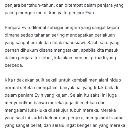
penjara bertahun-tahun, dan ditempat dalam penjara yang
paling mengerikan di Iran yaitu penjara Evin.
Penjara Evin dikenal sebagai penjara yang sangat kejam
dimana setiap tahanan sering mendapatkan perlakuan
yang sangat buruk dan tidak manusiawi. Salah satu yang
pernah dihukum disana mengatakan, apabila kita masuk
dalam penjara tersebut, kita akan menjadi pribadi yang
berbeda.
Kita tidak akan sulit sekali untuk kembali menjalani hidup
normal setelah mengalami banyak hal yang tidak baik di
dalam penjara Evin yang kejam. Selain itu saksi ini juga
menyebutkan bahwa mereka juga dilecehkan dan
mengalami luka-luka di sekujur tubuh mereka. Mereka
yang saat ini sudah keluar dari penjara, mengalami trauma
yang sangat berat, dan selalu ingat kengerian yang mereka