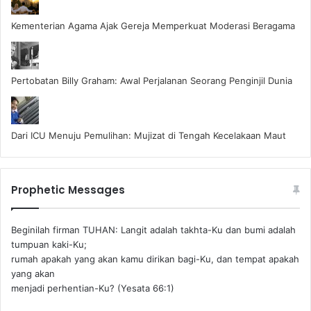
Kementerian Agama Ajak Gereja Memperkuat Moderasi Beragama
Pertobatan Billy Graham: Awal Perjalanan Seorang Penginjil Dunia
Dari ICU Menuju Pemulihan: Mujizat di Tengah Kecelakaan Maut
Prophetic Messages
Beginilah firman TUHAN: Langit adalah takhta-Ku dan bumi adalah
tumpuan kaki-Ku;
rumah apakah yang akan kamu dirikan bagi-Ku, dan tempat apakah
yang akan
menjadi perhentian-Ku? (Yesata 66:1) ‪