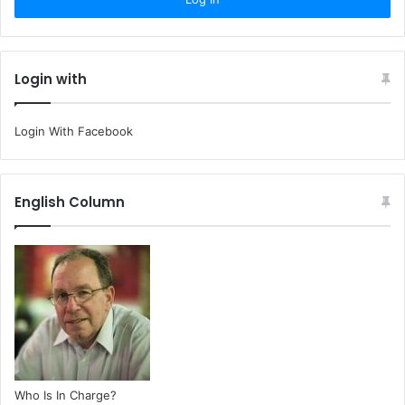
Login with
Login With Facebook
English Column
Who Is In Charge?