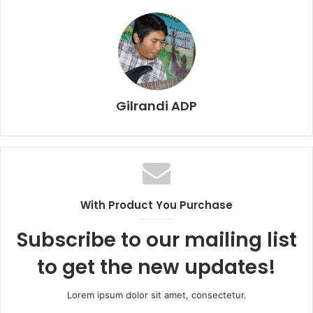
Gilrandi ADP
With Product You Purchase
Subscribe to our mailing list
to get the new updates!
Lorem ipsum dolor sit amet, consectetur.