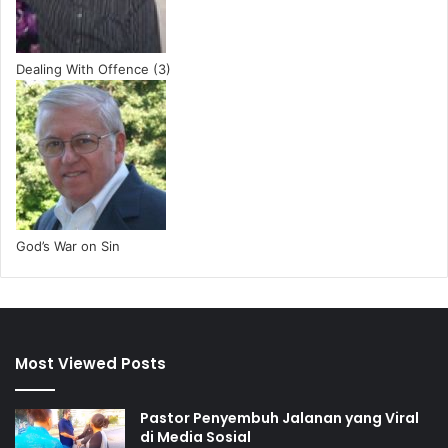
Dealing With Offence (3)
God’s War on Sin
Most Viewed Posts
Pastor Penyembuh Jalanan yang Viral
di Media Sosial