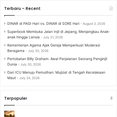
Terbaru – Recent
DINAR di PAGI Hari vs. DINAR di SORE Hari
August 3, 2026
Superbook Membuka Jalan Injil di Jepang, Menjangkau Anak-
anak hingga Lansia
July 31, 2026
Kementerian Agama Ajak Gereja Memperkuat Moderasi
Beragama
July 30, 2026
Pertobatan Billy Graham: Awal Perjalanan Seorang Penginjil
Dunia
July 30, 2026
Dari ICU Menuju Pemulihan: Mujizat di Tengah Kecelakaan
Maut
July 24, 2026
Terpopuler