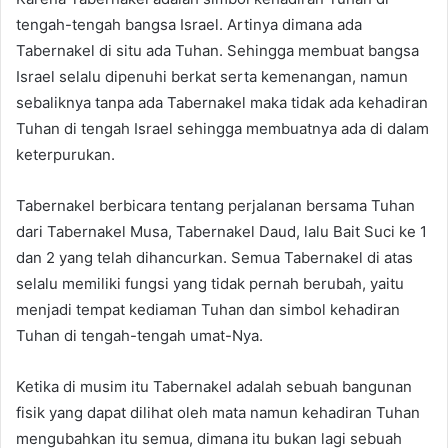
tengah-tengah bangsa Israel. Artinya dimana ada
Tabernakel di situ ada Tuhan. Sehingga membuat bangsa
Israel selalu dipenuhi berkat serta kemenangan, namun
sebaliknya tanpa ada Tabernakel maka tidak ada kehadiran
Tuhan di tengah Israel sehingga membuatnya ada di dalam
keterpurukan.
Tabernakel berbicara tentang perjalanan bersama Tuhan
dari Tabernakel Musa, Tabernakel Daud, lalu Bait Suci ke 1
dan 2 yang telah dihancurkan. Semua Tabernakel di atas
selalu memiliki fungsi yang tidak pernah berubah, yaitu
menjadi tempat kediaman Tuhan dan simbol kehadiran
Tuhan di tengah-tengah umat-Nya.
Ketika di musim itu Tabernakel adalah sebuah bangunan
fisik yang dapat dilihat oleh mata namun kehadiran Tuhan
mengubahkan itu semua, dimana itu bukan lagi sebuah