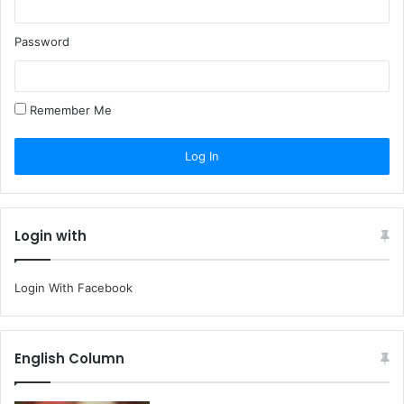
Password
Remember Me
Login with
Login With Facebook
English Column