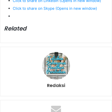
Click to share on LinkedIn (Opens in new window)
Click to share on Skype (Opens in new window)
Related
Redaksi