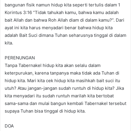
bangunan fisik namun hidup kita seperti tertulis dalam 1
Korintus 3:16 “Tidak tahukah kamu, bahwa kamu adalah
bait Allah dan bahwa Roh Allah diam di dalam kamu?”. Dari
ayat ini kita harus menyadari benar bahwa hidup kita
adalah Bait Suci dimana Tuhan seharusnya tinggal di dalam
kita.
PERENUNGAN
Tanpa Tabernakel hidup kita akan selalu dalam
keterpurukan, karena tanpanya maka tidak ada Tuhan di
hidup kita. Mari kita cek hidup kita masihkah bait suci itu
utuh? Atau jangan-jangan sudah runtuh di hidup kita? Jika
kita menyadari itu sudah runtuh marilah kita bertobat
sama-sama dan mulai bangun kembali Tabernakel tersebut
supaya Tuhan bisa tinggal di hidup kita.
DOA