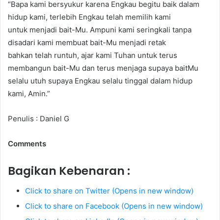
“Bapa kami bersyukur karena Engkau begitu baik dalam
hidup kami, terlebih Engkau telah memilih kami
untuk menjadi bait-Mu. Ampuni kami seringkali tanpa
disadari kami membuat bait-Mu menjadi retak
bahkan telah runtuh, ajar kami Tuhan untuk terus
membangun bait-Mu dan terus menjaga supaya baitMu
selalu utuh supaya Engkau selalu tinggal dalam hidup
kami, Amin.”
Penulis : Daniel G
Comments
Bagikan Kebenaran :
Click to share on Twitter (Opens in new window)
Click to share on Facebook (Opens in new window)