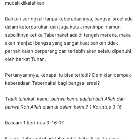
mudah dikalahkan.
Bahkan seringkali tanpa keberadaannya, bangsa Israel ada
dalam keterpurukan dan juga kutuk menimpa, namun
sebaliknya ketika Tabernakel ada di tengah mereka, maka
akan menjadi bangsa yang sangat kuat bahkan tidak
pernah kalah berperang dan terlebih akan selalu dipenuhi
oleh berkat Tuhan.
Pertanyaannya, kenapa itu bisa terjadi? Demikian dampak
keberadaan Tabernakel bagi bangsa Israel?
Tidak tahukah kamu, bahwa kamu adalah bait Allah dan
bahwa Roh Allah diam di dalam kamu? 1 Korintus 3:16
Bacaan: 1 Korintus 3: 16-17
Karena Tabernakel adalah simbol kehadiran Tuhan di