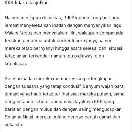
KKR tidak dilanjutkan.
Namun meskipun demikian, Pdt Stephen Tong bersama
jemaat menyelesaikan ibadah dengan menyanyikan lagu
Malam Kudus
dan menyalakan lilin, walaupun sempat ada
teriakan pendemo untuk berhenti bernyanyi, namun
mereka tetap bernyanyi hingga acara selesai dan situasi
tetap aman terkendali namun tetap diawasi oleh
kepolisian.
Selesai ibadah mereka membereskan perlengkapan
dengan suasana yang tetap kondusif. Senyum wajah para
jemaat yang hadir tetap terlihat saat mereka pulang, sama
dengan tahun-tahun sebelumnya layaknya KKR yang
berjalan dengan mulus dan dengan saling mengucapkan
Selamat Natal, mereka pulang dengan penuh damai dan
sukacita.