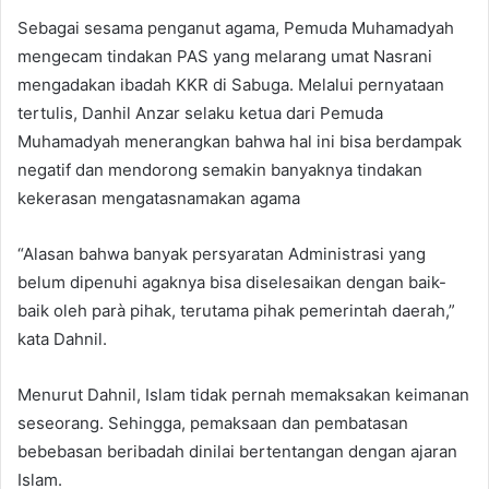
Sebagai sesama penganut agama, Pemuda Muhamadyah
mengecam tindakan PAS yang melarang umat Nasrani
mengadakan ibadah KKR di Sabuga. Melalui pernyataan
tertulis, Danhil Anzar selaku ketua dari Pemuda
Muhamadyah menerangkan bahwa hal ini bisa berdampak
negatif dan mendorong semakin banyaknya tindakan
kekerasan mengatasnamakan agama
“Alasan bahwa banyak persyaratan Administrasi yang
belum dipenuhi agaknya bisa diselesaikan dengan baik-
baik oleh parà pihak, terutama pihak pemerintah daerah,”
kata Dahnil.
Menurut Dahnil, Islam tidak pernah memaksakan keimanan
seseorang. Sehingga, pemaksaan dan pembatasan
bebebasan beribadah dinilai bertentangan dengan ajaran
Islam.