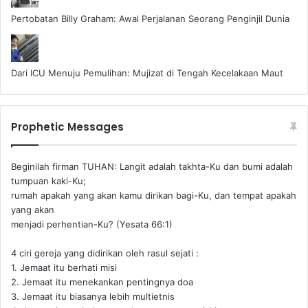
Pertobatan Billy Graham: Awal Perjalanan Seorang Penginjil Dunia
Dari ICU Menuju Pemulihan: Mujizat di Tengah Kecelakaan Maut
Prophetic Messages
Beginilah firman TUHAN: Langit adalah takhta-Ku dan bumi adalah
tumpuan kaki-Ku;
rumah apakah yang akan kamu dirikan bagi-Ku, dan tempat apakah
yang akan
menjadi perhentian-Ku? (Yesata 66:1) ‪
4 ciri gereja yang didirikan oleh rasul sejati :
1. Jemaat itu berhati misi
2. Jemaat itu menekankan pentingnya doa
3. Jemaat itu biasanya lebih multietnis