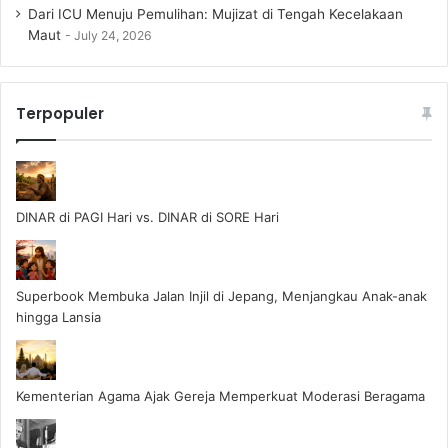
Dari ICU Menuju Pemulihan: Mujizat di Tengah Kecelakaan
Maut
July 24, 2026
Terpopuler
DINAR di PAGI Hari vs. DINAR di SORE Hari
Superbook Membuka Jalan Injil di Jepang, Menjangkau Anak-anak
hingga Lansia
Kementerian Agama Ajak Gereja Memperkuat Moderasi Beragama