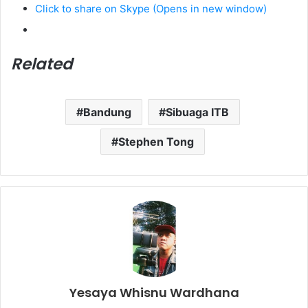
Click to share on Skype (Opens in new window)
Related
Bandung
Sibuaga ITB
Stephen Tong
Yesaya Whisnu Wardhana