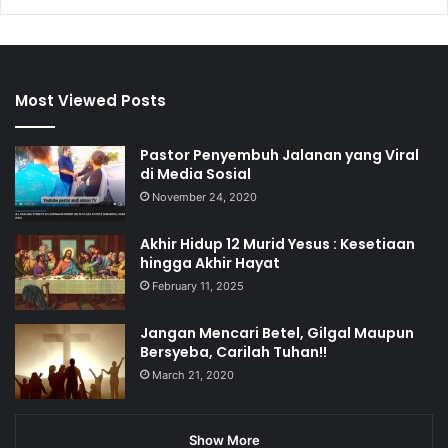
Most Viewed Posts
Pastor Penyembuh Jalanan yang Viral
di Media Sosial
November 24, 2020
Akhir Hidup 12 Murid Yesus : Kesetiaan
hingga Akhir Hayat
February 11, 2025
Jangan Mencari Betel, Gilgal Maupun
Bersyeba, Carilah Tuhan!!
March 21, 2020
Show More