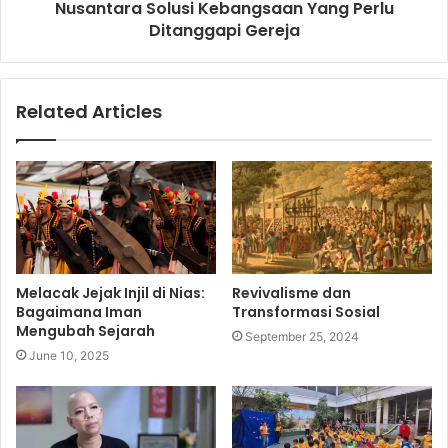
Nusantara Solusi Kebangsaan Yang Perlu
Ditanggapi Gereja
Related Articles
Melacak Jejak Injil di Nias:
Revivalisme dan
Bagaimana Iman
Transformasi Sosial
Mengubah Sejarah
September 25, 2024
June 10, 2025