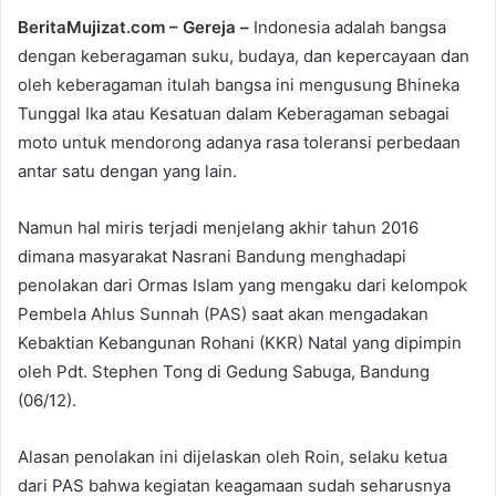
BeritaMujizat.com – Gereja –
Indonesia adalah bangsa
dengan keberagaman suku, budaya, dan kepercayaan dan
oleh keberagaman itulah bangsa ini mengusung Bhineka
Tunggal Ika atau Kesatuan dalam Keberagaman sebagai
moto untuk mendorong adanya rasa toleransi perbedaan
antar satu dengan yang lain.
Namun hal miris terjadi menjelang akhir tahun 2016
dimana masyarakat Nasrani Bandung menghadapi
penolakan dari Ormas Islam yang mengaku dari kelompok
Pembela Ahlus Sunnah (PAS) saat akan mengadakan
Kebaktian Kebangunan Rohani (KKR) Natal yang dipimpin
oleh Pdt. Stephen Tong di Gedung Sabuga, Bandung
(06/12).
Alasan penolakan ini dijelaskan oleh Roin, selaku ketua
dari PAS bahwa kegiatan keagamaan sudah seharusnya