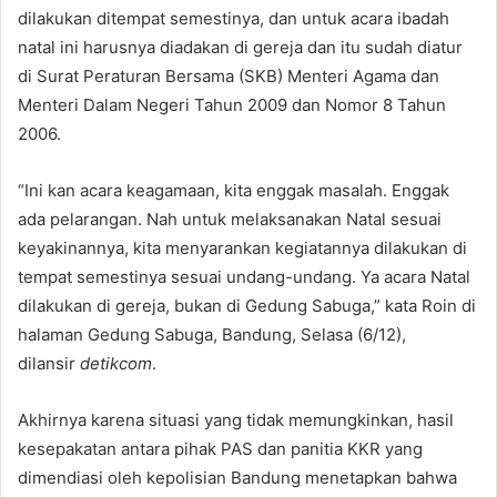
dilakukan ditempat semestinya, dan untuk acara ibadah
natal ini harusnya diadakan di gereja dan itu sudah diatur
di Surat Peraturan Bersama (SKB) Menteri Agama dan
Menteri Dalam Negeri Tahun 2009 dan Nomor 8 Tahun
2006.
“Ini kan acara keagamaan, kita enggak masalah. Enggak
ada pelarangan. Nah untuk melaksanakan Natal sesuai
keyakinannya, kita menyarankan kegiatannya dilakukan di
tempat semestinya sesuai undang-undang. Ya acara Natal
dilakukan di gereja, bukan di Gedung Sabuga,” kata Roin di
halaman Gedung Sabuga, Bandung, Selasa (6/12),
dilansir
detikcom
.
Akhirnya karena situasi yang tidak memungkinkan, hasil
kesepakatan antara pihak PAS dan panitia KKR yang
dimendiasi oleh kepolisian Bandung menetapkan bahwa