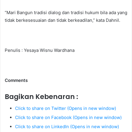
“Mari Bangun tradisi dialog dan tradisi hukum bila ada yang
tidak berkesesuaian dan tidak berkeadilan,” kata Dahnil.
Penulis : Yesaya Wisnu Wardhana
Comments
Bagikan Kebenaran :
Click to share on Twitter (Opens in new window)
Click to share on Facebook (Opens in new window)
Click to share on LinkedIn (Opens in new window)