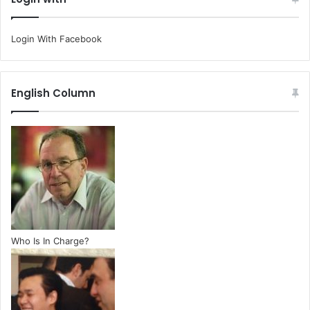
Login With Facebook
English Column
Who Is In Charge?