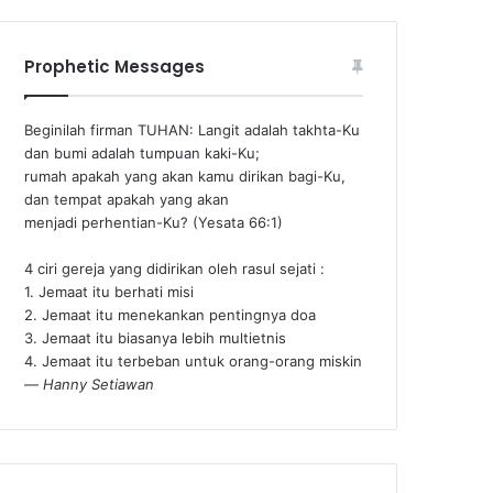
Prophetic Messages
Beginilah firman TUHAN: Langit adalah takhta-Ku
dan bumi adalah tumpuan kaki-Ku;
rumah apakah yang akan kamu dirikan bagi-Ku,
dan tempat apakah yang akan
menjadi perhentian-Ku? (Yesata 66:1) ‪
4 ciri gereja yang didirikan oleh rasul sejati :
1. Jemaat itu berhati misi
2. Jemaat itu menekankan pentingnya doa
3. Jemaat itu biasanya lebih multietnis
4. Jemaat itu terbeban untuk orang-orang miskin
—
Hanny Setiawan