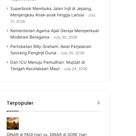
Superbook Membuka Jalan Injil di Jepang,
Menjangkau Anak-anak hingga Lansia
July
31, 2026
Kementerian Agama Ajak Gereja Memperkuat
Moderasi Beragama
July 30, 2026
Pertobatan Billy Graham: Awal Perjalanan
Seorang Penginjil Dunia
July 30, 2026
Dari ICU Menuju Pemulihan: Mujizat di
Tengah Kecelakaan Maut
July 24, 2026
Terpopuler
DINAR di PAGI Hari vs. DINAR di SORE Hari