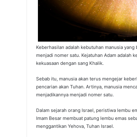
Keberhasilan adalah kebutuhan manusia yang be
menjadi nomer satu. Kejatuhan Adam adalah k
kekuasaan dengan sang Khalik.
Sebab itu, manusia akan terus mengejar keber
pencarian akan Tuhan. Artinya, manusia menca
menjadikannya menjadi nomer satu.
Dalam sejarah orang Israel, peristiwa lembu 
Imam Besar membuat patung lembu emas sebag
menggantikan Yehova, Tuhan Israel.