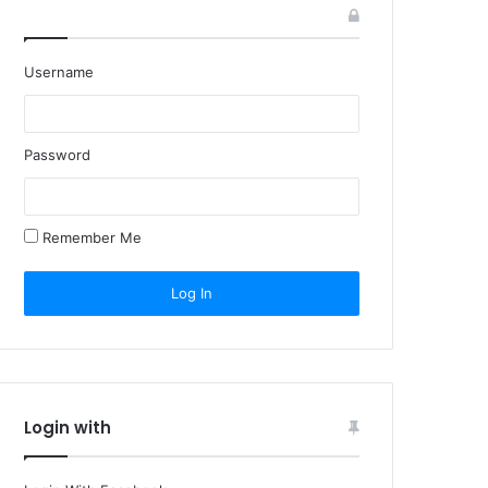
Username
Password
Remember Me
Login with