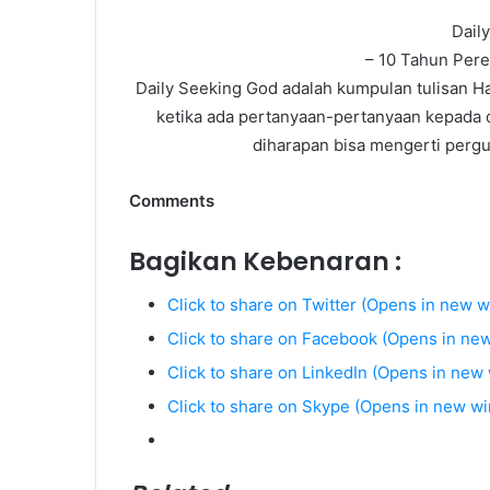
Dail
– 10 Tahun Per
Daily Seeking God adalah kumpulan tulisan H
ketika ada pertanyaan-pertanyaan kepada d
diharapan bisa mengerti perg
Comments
Bagikan Kebenaran :
Click to share on Twitter (Opens in new 
Click to share on Facebook (Opens in ne
Click to share on LinkedIn (Opens in new
Click to share on Skype (Opens in new w