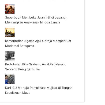
Superbook Membuka Jalan Injil di Jepang,
Menjangkau Anak-anak hingga Lansia
Kementerian Agama Ajak Gereja Memperkuat
Moderasi Beragama
Pertobatan Billy Graham: Awal Perjalanan
Seorang Penginjil Dunia
Dari ICU Menuju Pemulihan: Mujizat di Tengah
Kecelakaan Maut