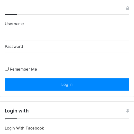
Username
Password
Remember Me
Login with
Login With Facebook