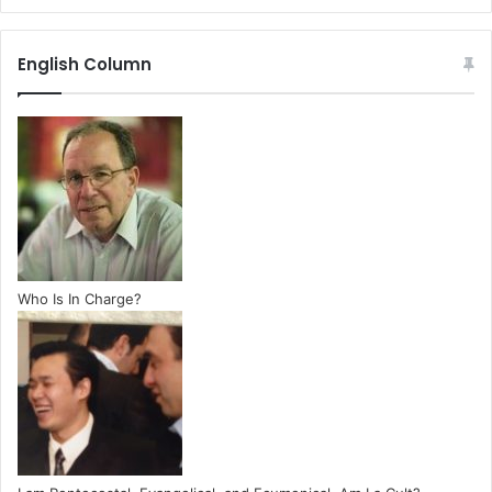
English Column
Who Is In Charge?