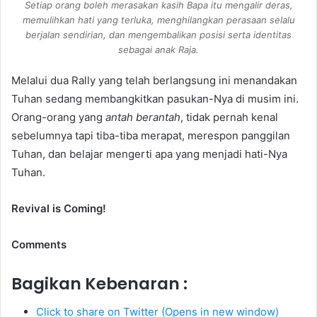
Setiap orang boleh merasakan kasih Bapa itu mengalir deras,
memulihkan hati yang terluka, menghilangkan perasaan selalu
berjalan sendirian, dan mengembalikan posisi serta identitas
sebagai anak Raja.
Melalui dua Rally yang telah berlangsung ini menandakan
Tuhan sedang membangkitkan pasukan-Nya di musim ini.
Orang-orang yang
antah berantah
, tidak pernah kenal
sebelumnya tapi tiba-tiba merapat, merespon panggilan
Tuhan, dan belajar mengerti apa yang menjadi hati-Nya
Tuhan.
Revival is Coming!
Comments
Bagikan Kebenaran :
Click to share on Twitter (Opens in new window)