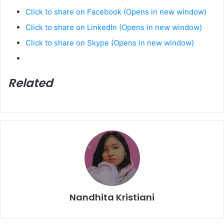
Click to share on Facebook (Opens in new window)
Click to share on LinkedIn (Opens in new window)
Click to share on Skype (Opens in new window)
Related
Nandhita Kristiani