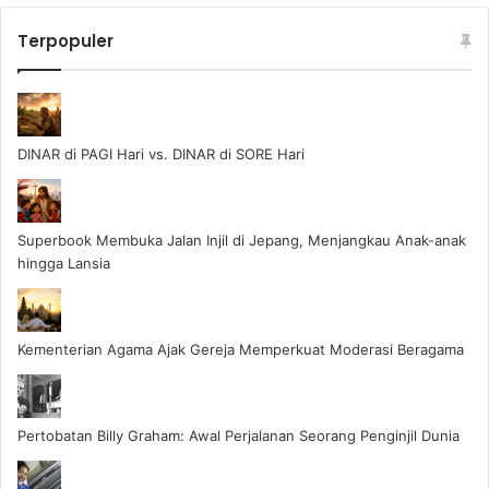
Terpopuler
DINAR di PAGI Hari vs. DINAR di SORE Hari
Superbook Membuka Jalan Injil di Jepang, Menjangkau Anak-anak
hingga Lansia
Kementerian Agama Ajak Gereja Memperkuat Moderasi Beragama
Pertobatan Billy Graham: Awal Perjalanan Seorang Penginjil Dunia