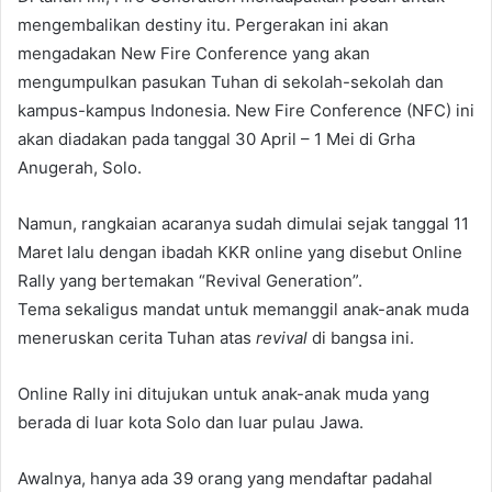
mengembalikan destiny itu. Pergerakan ini akan
mengadakan New Fire Conference yang akan
mengumpulkan pasukan Tuhan di sekolah-sekolah dan
kampus-kampus Indonesia. New Fire Conference (NFC) ini
akan diadakan pada tanggal 30 April – 1 Mei di Grha
Anugerah, Solo.
Namun, rangkaian acaranya sudah dimulai sejak tanggal 11
Maret lalu dengan ibadah KKR online yang disebut Online
Rally yang bertemakan “Revival Generation”.
Tema sekaligus mandat untuk memanggil anak-anak muda
meneruskan cerita Tuhan atas
revival
di bangsa ini.
Online Rally ini ditujukan untuk anak-anak muda yang
berada di luar kota Solo dan luar pulau Jawa.
Awalnya, hanya ada 39 orang yang mendaftar padahal