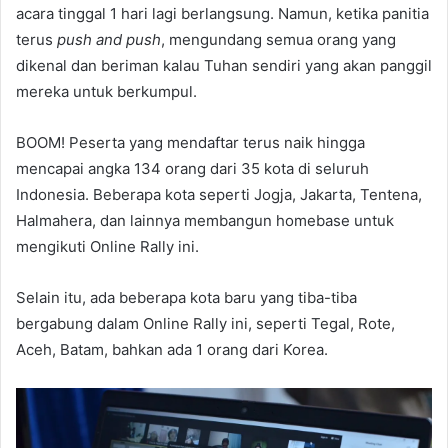
acara tinggal 1 hari lagi berlangsung. Namun, ketika panitia
terus
push and push
, mengundang semua orang yang
dikenal dan beriman kalau Tuhan sendiri yang akan panggil
mereka untuk berkumpul.
BOOM! Peserta yang mendaftar terus naik hingga
mencapai angka 134 orang dari 35 kota di seluruh
Indonesia. Beberapa kota seperti Jogja, Jakarta, Tentena,
Halmahera, dan lainnya membangun homebase untuk
mengikuti Online Rally ini.
Selain itu, ada beberapa kota baru yang tiba-tiba
bergabung dalam Online Rally ini, seperti Tegal, Rote,
Aceh, Batam, bahkan ada 1 orang dari Korea.