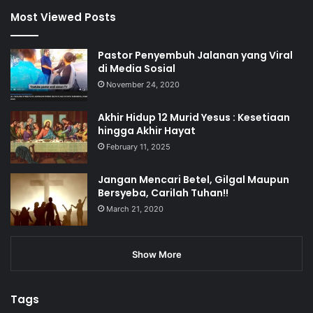
Most Viewed Posts
Pastor Penyembuh Jalanan yang Viral
di Media Sosial
November 24, 2020
Akhir Hidup 12 Murid Yesus : Kesetiaan
hingga Akhir Hayat
February 11, 2025
Jangan Mencari Betel, Gilgal Maupun
Bersyeba, Carilah Tuhan!!
March 21, 2020
Show More
Tags