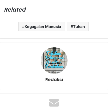
Related
Kegagalan Manusia
Tuhan
Redaksi