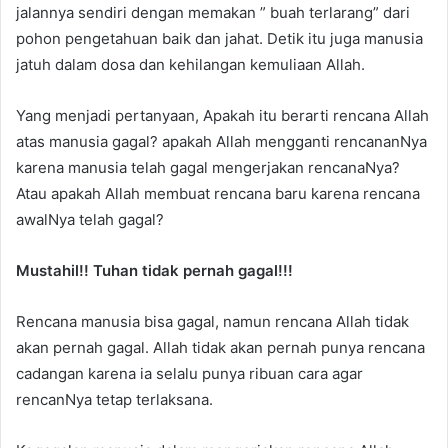
jalannya sendiri dengan memakan ” buah terlarang” dari
pohon pengetahuan baik dan jahat. Detik itu juga manusia
jatuh dalam dosa dan kehilangan kemuliaan Allah.
Yang menjadi pertanyaan, Apakah itu berarti rencana Allah
atas manusia gagal? apakah Allah mengganti rencananNya
karena manusia telah gagal mengerjakan rencanaNya?
Atau apakah Allah membuat rencana baru karena rencana
awalNya telah gagal?
Mustahil!! Tuhan tidak pernah gagal!!!
Rencana manusia bisa gagal, namun rencana Allah tidak
akan pernah gagal. Allah tidak akan pernah punya rencana
cadangan karena ia selalu punya ribuan cara agar
rencanNya tetap terlaksana.