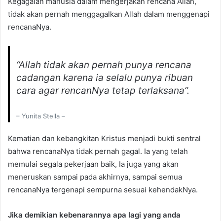
Kegagalan manusia dalam mengerjakan rencana Allah,
tidak akan pernah menggagalkan Allah dalam menggenapi
rencanaNya.
“Allah tidak akan pernah punya rencana
cadangan karena ia selalu punya ribuan
cara agar rencanNya tetap terlaksana”.
– Yunita Stella –
Kematian dan kebangkitan Kristus menjadi bukti sentral
bahwa rencanaNya tidak pernah gagal. Ia yang telah
memulai segala pekerjaan baik, Ia juga yang akan
meneruskan sampai pada akhirnya, sampai semua
rencanaNya tergenapi sempurna sesuai kehendakNya.
Jika demikian kebenarannya apa lagi yang anda