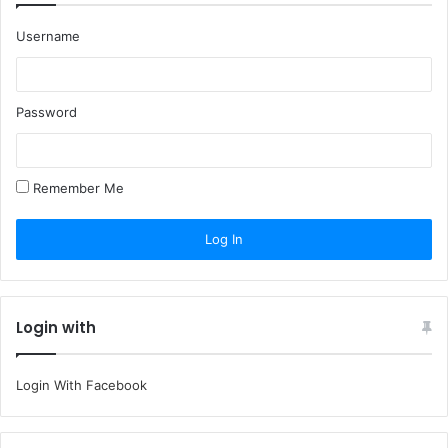
Username
Password
Remember Me
Login with
Login With Facebook