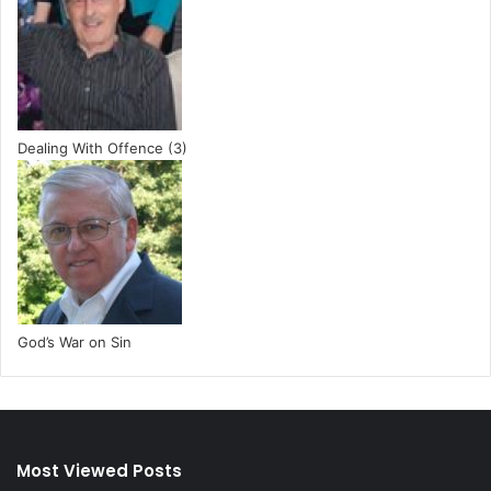
Dealing With Offence (3)
God’s War on Sin
Most Viewed Posts