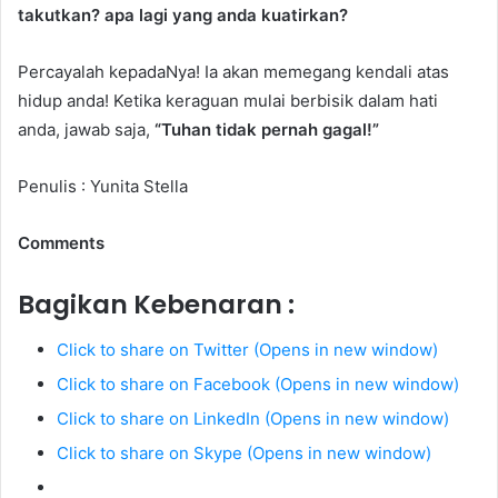
takutkan? apa lagi yang anda kuatirkan?
Percayalah kepadaNya! Ia akan memegang kendali atas
hidup anda! Ketika keraguan mulai berbisik dalam hati
anda, jawab saja,
“Tuhan tidak pernah gagal!”
Penulis : Yunita Stella
Comments
Bagikan Kebenaran :
Click to share on Twitter (Opens in new window)
Click to share on Facebook (Opens in new window)
Click to share on LinkedIn (Opens in new window)
Click to share on Skype (Opens in new window)