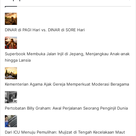
DINAR di PAGI Hari vs. DINAR di SORE Hari
Superbook Membuka Jalan Injil di Jepang, Menjangkau Anak-anak
hingga Lansia
Kementerian Agama Ajak Gereja Memperkuat Moderasi Beragama
Pertobatan Billy Graham: Awal Perjalanan Seorang Penginjil Dunia
Dari ICU Menuju Pemulihan: Mujizat di Tengah Kecelakaan Maut