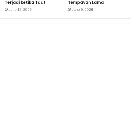
Terjadi ketika Taat
Tempayan Lama
June 15, 2026
June 9, 2026