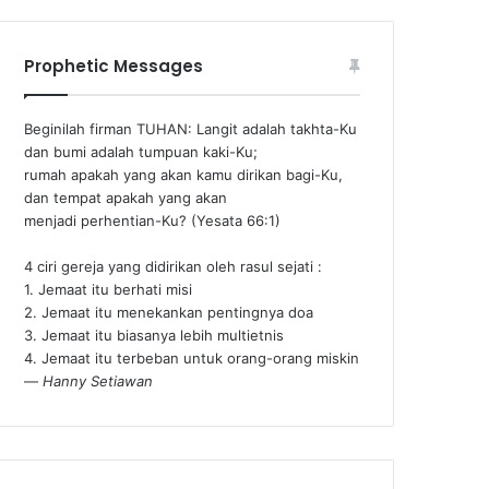
Prophetic Messages
Beginilah firman TUHAN: Langit adalah takhta-Ku
dan bumi adalah tumpuan kaki-Ku;
rumah apakah yang akan kamu dirikan bagi-Ku,
dan tempat apakah yang akan
menjadi perhentian-Ku? (Yesata 66:1) ‪
4 ciri gereja yang didirikan oleh rasul sejati :
1. Jemaat itu berhati misi
2. Jemaat itu menekankan pentingnya doa
3. Jemaat itu biasanya lebih multietnis
4. Jemaat itu terbeban untuk orang-orang miskin
—
Hanny Setiawan