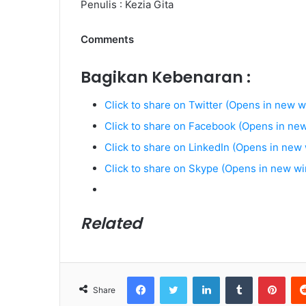
Penulis : Kezia Gita
Comments
Bagikan Kebenaran :
Click to share on Twitter (Opens in new 
Click to share on Facebook (Opens in ne
Click to share on LinkedIn (Opens in new
Click to share on Skype (Opens in new w
Related
Facebook
Twitter
LinkedIn
Tumblr
Pinterest
Share