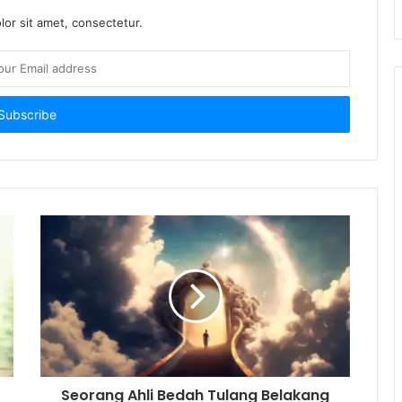
or sit amet, consectetur.
Seorang Ahli Bedah Tulang Belakang