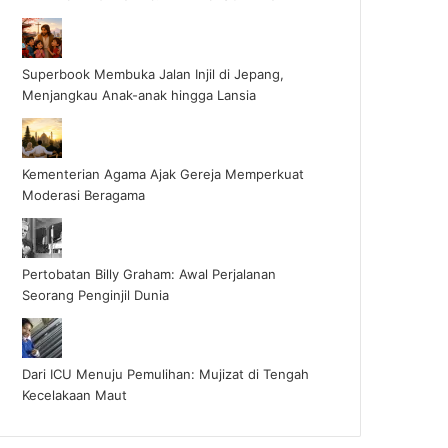
Superbook Membuka Jalan Injil di Jepang,
Menjangkau Anak-anak hingga Lansia
Kementerian Agama Ajak Gereja Memperkuat
Moderasi Beragama
Pertobatan Billy Graham: Awal Perjalanan
Seorang Penginjil Dunia
Dari ICU Menuju Pemulihan: Mujizat di Tengah
Kecelakaan Maut