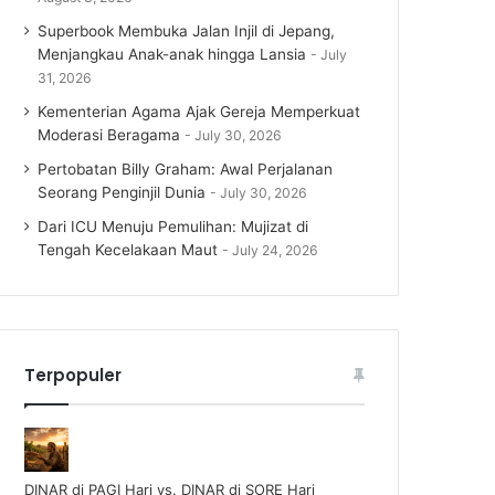
Superbook Membuka Jalan Injil di Jepang,
Menjangkau Anak-anak hingga Lansia
July
31, 2026
Kementerian Agama Ajak Gereja Memperkuat
Moderasi Beragama
July 30, 2026
Pertobatan Billy Graham: Awal Perjalanan
Seorang Penginjil Dunia
July 30, 2026
Dari ICU Menuju Pemulihan: Mujizat di
Tengah Kecelakaan Maut
July 24, 2026
Terpopuler
DINAR di PAGI Hari vs. DINAR di SORE Hari