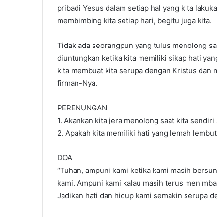
pribadi Yesus dalam setiap hal yang kita laku
membimbing kita setiap hari, begitu juga kita.
Tidak ada seorangpun yang tulus menolong sau
diuntungkan ketika kita memiliki sikap hati ya
kita membuat kita serupa dengan Kristus dan 
firman-Nya.
PERENUNGAN
1. Akankan kita jera menolong saat kita sendiri
2. Apakah kita memiliki hati yang lemah lembu
DOA
“Tuhan, ampuni kami ketika kami masih bersu
kami. Ampuni kami kalau masih terus menimba
Jadikan hati dan hidup kami semakin serupa d