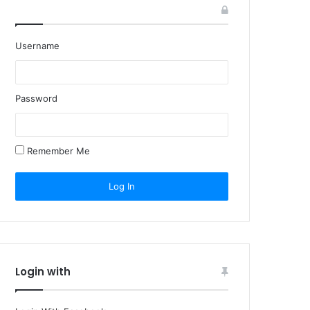
Username
Password
Remember Me
Login with