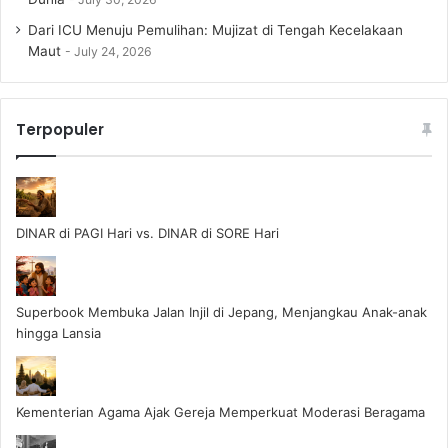
Dari ICU Menuju Pemulihan: Mujizat di Tengah Kecelakaan
Maut
July 24, 2026
Terpopuler
DINAR di PAGI Hari vs. DINAR di SORE Hari
Superbook Membuka Jalan Injil di Jepang, Menjangkau Anak-anak
hingga Lansia
Kementerian Agama Ajak Gereja Memperkuat Moderasi Beragama