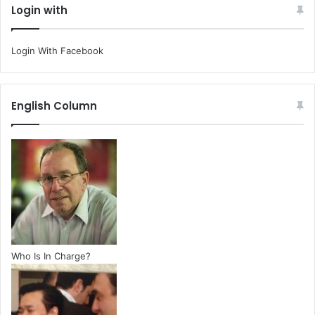
Login with
Login With Facebook
English Column
Who Is In Charge?