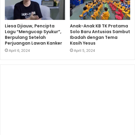
Liesa Djiauw, Pencipta
Anak-Anak KB TK Pratama
Lagu “Mengucap Syukur”,
Solo Baru Antusias Sambut
Berpulang Setelah
Ibadah dengan Tema
Perjuangan Lawan Kanker
Kasih Yesus
April 6, 2024
April 5, 2024