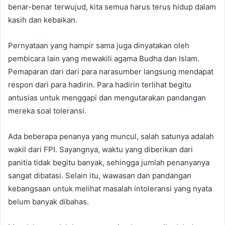
benar-benar terwujud, kita semua harus terus hidup dalam
kasih dan kebaikan.
Pernyataan yang hampir sama juga dinyatakan oleh
pembicara lain yang mewakili agama Budha dan Islam.
Pemaparan dari dari para narasumber langsung mendapat
respon dari para hadirin. Para hadirin terlihat begitu
antusias untuk menggapi dan mengutarakan pandangan
mereka soal toleransi.
Ada beberapa penanya yang muncul, salah satunya adalah
wakil dari FPI. Sayangnya, waktu yang diberikan dari
panitia tidak begitu banyak, sehingga jumlah penanyanya
sangat dibatasi. Selain itu, wawasan dan pandangan
kebangsaan untuk melihat masalah intoleransi yang nyata
belum banyak dibahas.