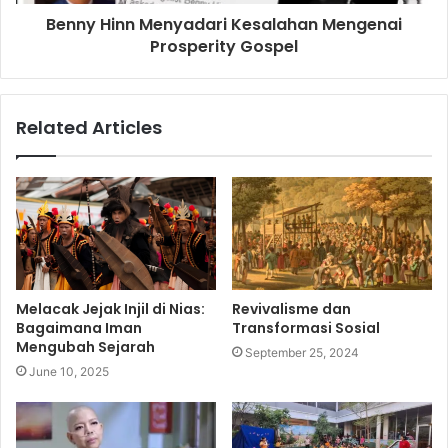
Benny Hinn Menyadari Kesalahan Mengenai
Prosperity Gospel
Related Articles
Melacak Jejak Injil di Nias:
Revivalisme dan
Bagaimana Iman
Transformasi Sosial
Mengubah Sejarah
September 25, 2024
June 10, 2025