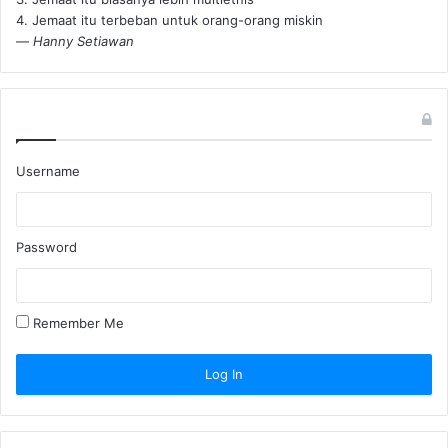
4. Jemaat itu terbeban untuk orang-orang miskin
—
Hanny Setiawan
Username
Password
Remember Me