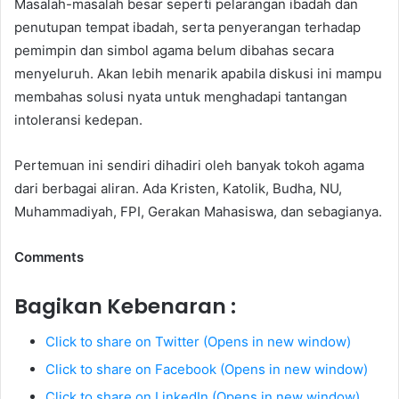
Masalah-masalah besar seperti pelarangan ibadah dan
penutupan tempat ibadah, serta penyerangan terhadap
pemimpin dan simbol agama belum dibahas secara
menyeluruh. Akan lebih menarik apabila diskusi ini mampu
membahas solusi nyata untuk menghadapi tantangan
intoleransi kedepan.
Pertemuan ini sendiri dihadiri oleh banyak tokoh agama
dari berbagai aliran. Ada Kristen, Katolik, Budha, NU,
Muhammadiyah, FPI, Gerakan Mahasiswa, dan sebagianya.
Comments
Bagikan Kebenaran :
Click to share on Twitter (Opens in new window)
Click to share on Facebook (Opens in new window)
Click to share on LinkedIn (Opens in new window)