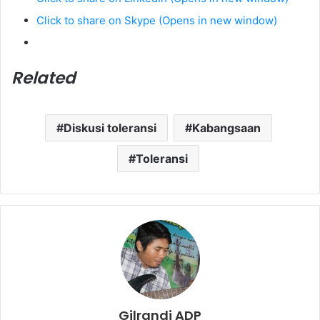
Click to share on Skype (Opens in new window)
Related
Diskusi toleransi
Kabangsaan
Toleransi
Gilrandi ADP