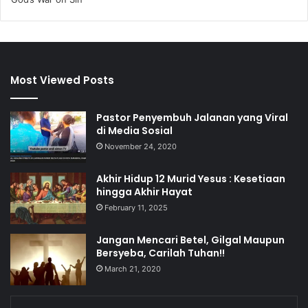
Most Viewed Posts
Pastor Penyembuh Jalanan yang Viral
di Media Sosial
November 24, 2020
Akhir Hidup 12 Murid Yesus : Kesetiaan
hingga Akhir Hayat
February 11, 2025
Jangan Mencari Betel, Gilgal Maupun
Bersyeba, Carilah Tuhan!!
March 21, 2020