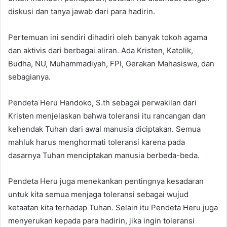
diskusi dan tanya jawab dari para hadirin.
Pertemuan ini sendiri dihadiri oleh banyak tokoh agama
dan aktivis dari berbagai aliran. Ada Kristen, Katolik,
Budha, NU, Muhammadiyah, FPI, Gerakan Mahasiswa, dan
sebagianya.
Pendeta Heru Handoko, S.th sebagai perwakilan dari
Kristen menjelaskan bahwa toleransi itu rancangan dan
kehendak Tuhan dari awal manusia diciptakan. Semua
mahluk harus menghormati toleransi karena pada
dasarnya Tuhan menciptakan manusia berbeda-beda.
Pendeta Heru juga menekankan pentingnya kesadaran
untuk kita semua menjaga toleransi sebagai wujud
ketaatan kita terhadap Tuhan. Selain itu Pendeta Heru juga
menyerukan kepada para hadirin, jika ingin toleransi