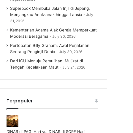
Superbook Membuka Jalan Injil di Jepang,
Menjangkau Anak-anak hingga Lansia
July
31, 2026
Kementerian Agama Ajak Gereja Memperkuat
Moderasi Beragama
July 30, 2026
Pertobatan Billy Graham: Awal Perjalanan
Seorang Penginjil Dunia
July 30, 2026
Dari ICU Menuju Pemulihan: Mujizat di
Tengah Kecelakaan Maut
July 24, 2026
Terpopuler
DINAR di PAGI Hari vs. DINAR di SORE Hari