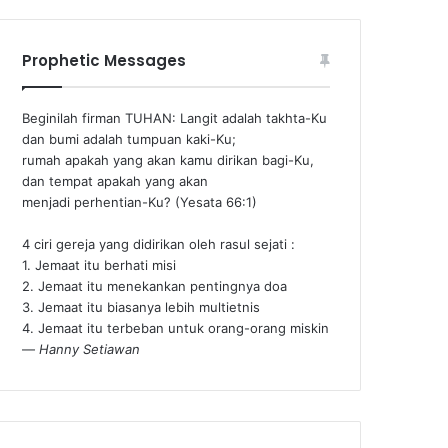
Prophetic Messages
Beginilah firman TUHAN: Langit adalah takhta-Ku
dan bumi adalah tumpuan kaki-Ku;
rumah apakah yang akan kamu dirikan bagi-Ku,
dan tempat apakah yang akan
menjadi perhentian-Ku? (Yesata 66:1) ‪
4 ciri gereja yang didirikan oleh rasul sejati :
1. Jemaat itu berhati misi
2. Jemaat itu menekankan pentingnya doa
3. Jemaat itu biasanya lebih multietnis
4. Jemaat itu terbeban untuk orang-orang miskin
—
Hanny Setiawan