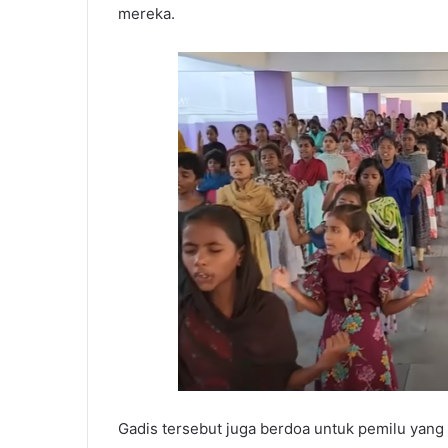
mereka.
Gadis tersebut juga berdoa untuk pemilu yang 