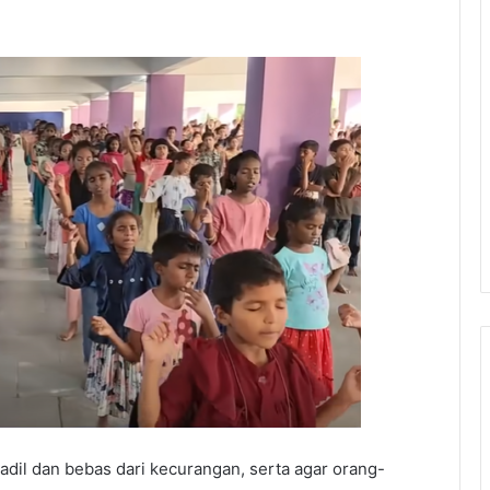
adil dan bebas dari kecurangan, serta agar orang-