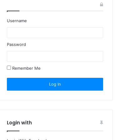
Username
Password
Remember Me
Login with