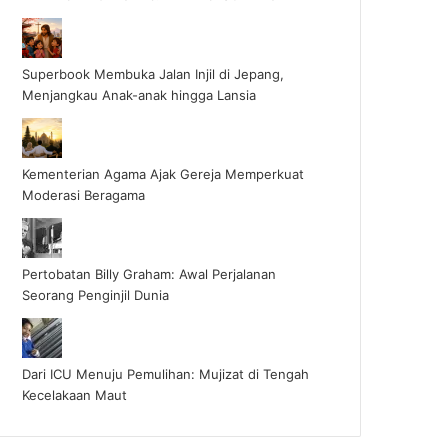
Superbook Membuka Jalan Injil di Jepang,
Menjangkau Anak-anak hingga Lansia
Kementerian Agama Ajak Gereja Memperkuat
Moderasi Beragama
Pertobatan Billy Graham: Awal Perjalanan
Seorang Penginjil Dunia
Dari ICU Menuju Pemulihan: Mujizat di Tengah
Kecelakaan Maut