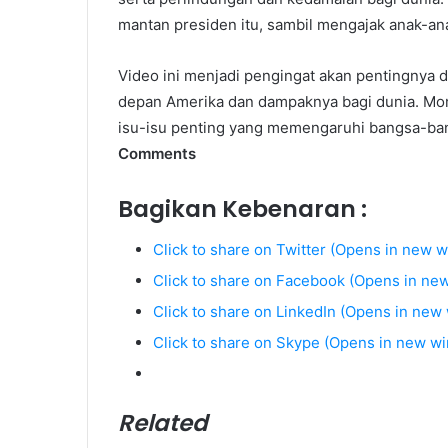
mantan presiden itu, sambil mengajak anak-an
Video ini menjadi pengingat akan pentingnya 
depan Amerika dan dampaknya bagi dunia. Mom
isu-isu penting yang memengaruhi bangsa-ba
Comments
Bagikan Kebenaran :
Click to share on Twitter (Opens in new 
Click to share on Facebook (Opens in ne
Click to share on LinkedIn (Opens in new
Click to share on Skype (Opens in new w
Related