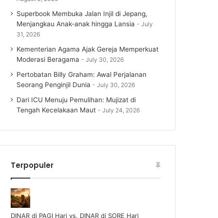
Superbook Membuka Jalan Injil di Jepang,
Menjangkau Anak-anak hingga Lansia
July
31, 2026
Kementerian Agama Ajak Gereja Memperkuat
Moderasi Beragama
July 30, 2026
Pertobatan Billy Graham: Awal Perjalanan
Seorang Penginjil Dunia
July 30, 2026
Dari ICU Menuju Pemulihan: Mujizat di
Tengah Kecelakaan Maut
July 24, 2026
Terpopuler
DINAR di PAGI Hari vs. DINAR di SORE Hari