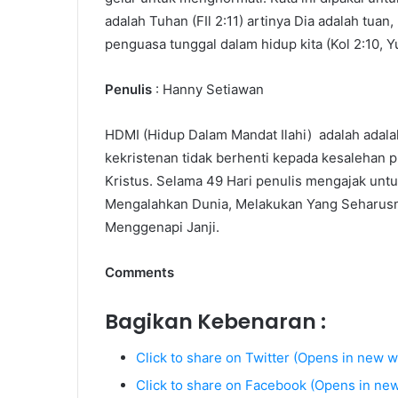
adalah Tuhan (FIl 2:11) artinya Dia adalah tuan,
penguasa tunggal dalam hidup kita (Kol 2:10, Yu
Penulis
: Hanny Setiawan
HDMI (Hidup Dalam Mandat Ilahi) adalah adal
kekristenan tidak berhenti kepada kesalehan 
Kristus. Selama 49 Hari penulis mengajak unt
Mengalahkan Dunia, Melakukan Yang Seharusny
Menggenapi Janji.
Comments
Bagikan Kebenaran :
Click to share on Twitter (Opens in new 
Click to share on Facebook (Opens in ne