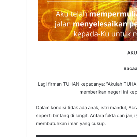
AKU
Baca
Lagi firman TUHAN kepadanya: “Akulah TUHA
memberikan negeri ini kep
Dalam kondisi tidak ada anak, istri mandul, 
seperti bintang di langit. Antara fakta dan jan
membutuhkan iman yang cukup.