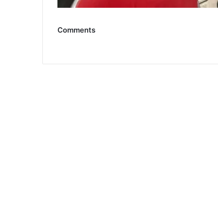
Comments