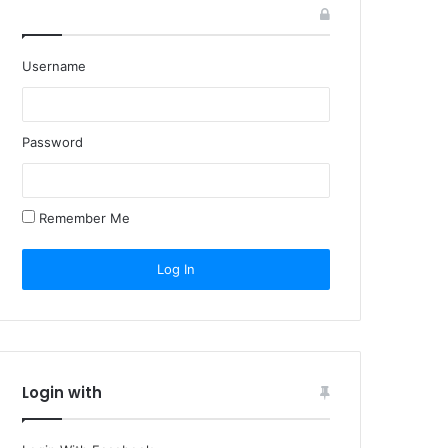
Username
Password
Remember Me
Login with