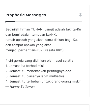
Prophetic Messages
Beginilah firman TUHAN: Langit adalah takhta-Ku
dan bumi adalah tumpuan kaki-Ku;
rumah apakah yang akan kamu dirikan bagi-Ku,
dan tempat apakah yang akan
menjadi perhentian-Ku? (Yesata 66:1) ‪
4 ciri gereja yang didirikan oleh rasul sejati :
1. Jemaat itu berhati misi
2. Jemaat itu menekankan pentingnya doa
3. Jemaat itu biasanya lebih multietnis
4. Jemaat itu terbeban untuk orang-orang miskin
—
Hanny Setiawan