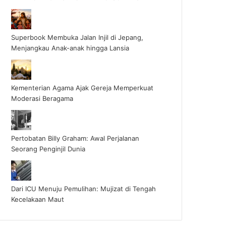
Superbook Membuka Jalan Injil di Jepang,
Menjangkau Anak-anak hingga Lansia
Kementerian Agama Ajak Gereja Memperkuat
Moderasi Beragama
Pertobatan Billy Graham: Awal Perjalanan
Seorang Penginjil Dunia
Dari ICU Menuju Pemulihan: Mujizat di Tengah
Kecelakaan Maut