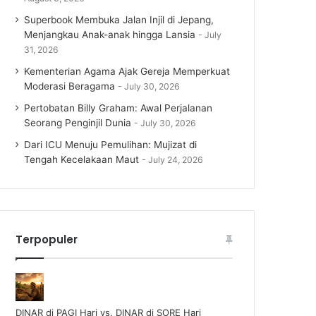
Superbook Membuka Jalan Injil di Jepang,
Menjangkau Anak-anak hingga Lansia
July
31, 2026
Kementerian Agama Ajak Gereja Memperkuat
Moderasi Beragama
July 30, 2026
Pertobatan Billy Graham: Awal Perjalanan
Seorang Penginjil Dunia
July 30, 2026
Dari ICU Menuju Pemulihan: Mujizat di
Tengah Kecelakaan Maut
July 24, 2026
Terpopuler
DINAR di PAGI Hari vs. DINAR di SORE Hari